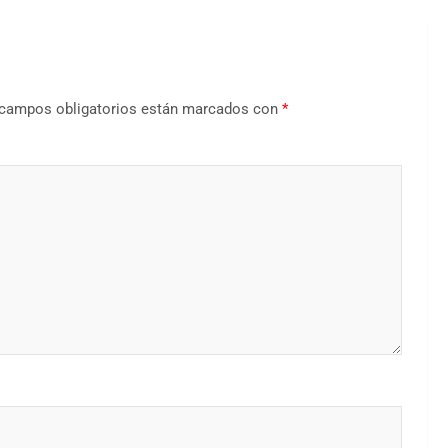
campos obligatorios están marcados con
*