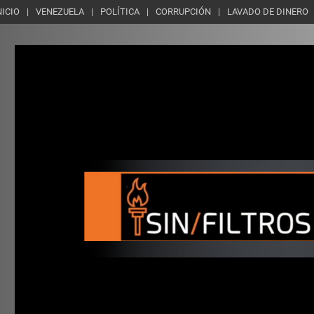
NICIO
VENEZUELA
POLÍTICA
CORRUPCIÓN
LAVADO DE DINERO