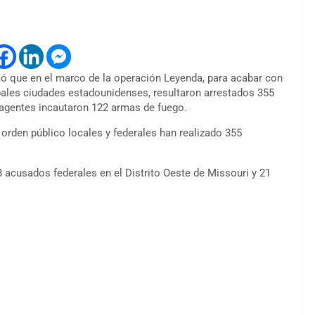
ó que en el marco de la operación Leyenda, para acabar con
ipales ciudades estadounidenses, resultaron arrestados 355
 agentes incautaron 122 armas de fuego.
 orden público locales y federales han realizado 355
8 acusados ​​federales en el Distrito Oeste de Missouri y 21