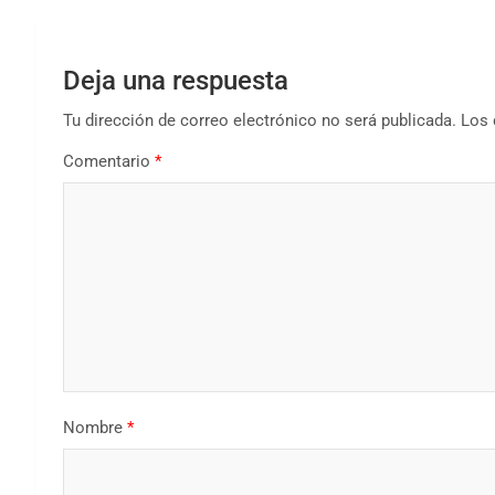
Deja una respuesta
Tu dirección de correo electrónico no será publicada.
Los 
Comentario
*
Nombre
*