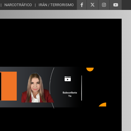
NARCOTRÁFICO
IRÁN / TERRORISMO