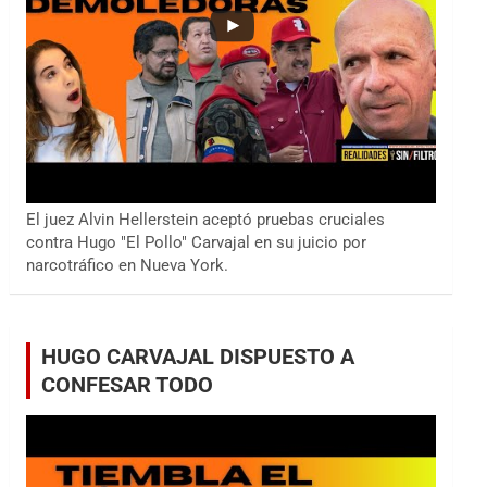
El juez Alvin Hellerstein aceptó pruebas cruciales
contra Hugo "El Pollo" Carvajal en su juicio por
narcotráfico en Nueva York.
HUGO CARVAJAL DISPUESTO A
CONFESAR TODO