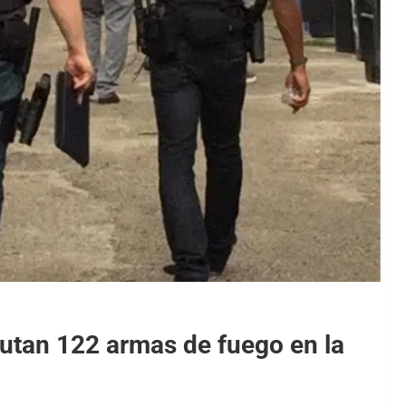
autan 122 armas de fuego en la