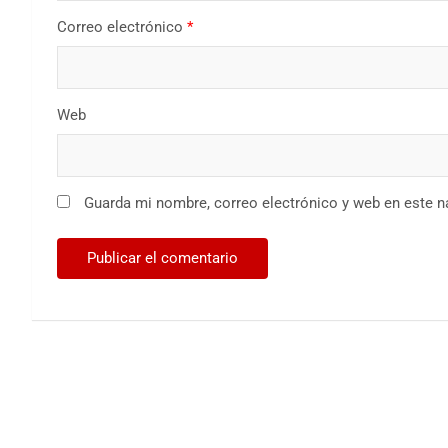
Correo electrónico
*
Web
Guarda mi nombre, correo electrónico y web en este 