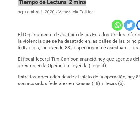
septiembre 1, 2020
Venezuela Politica
El Departamento de Justicia de los Estados Unidos inform
la violencia que se ha desatado en las calles de las princ
individuos, incluyendo 33 sospechosos de asesinato. Los
El fiscal federal Tim Garrison anunció hoy que agentes del
arrestos en la Operación Leyenda (Legent).
Entre los arrestados desde el inicio de la operación, hay 8
son acusados ​​federales en Kansas (18) y Texas (3).