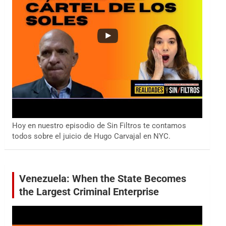
Hoy en nuestro episodio de Sin Filtros te contamos
todos sobre el juicio de Hugo Carvajal en NYC.
Venezuela: When the State Becomes
the Largest Criminal Enterprise