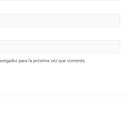
navegador para la próxima vez que comente.