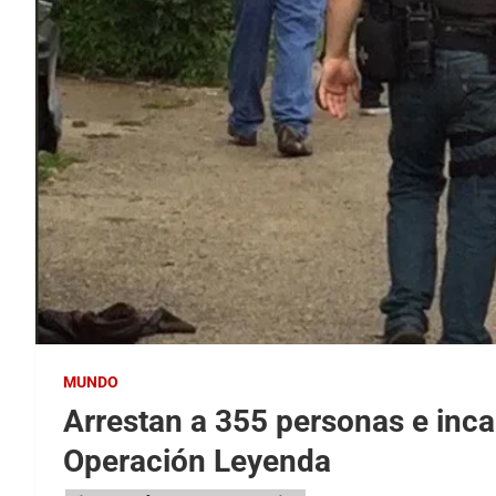
MUNDO
Arrestan a 355 personas e inc
Operación Leyenda