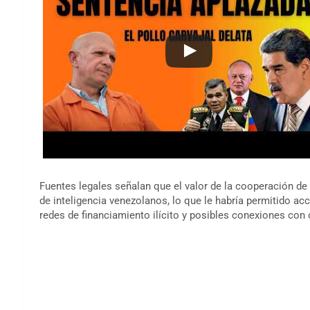
Fuentes legales señalan que el valor de la cooperación de 
de inteligencia venezolanos, lo que le habría permitido ac
redes de financiamiento ilícito y posibles conexiones con