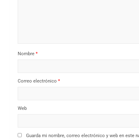
Nombre
*
Correo electrónico
*
Web
Guarda mi nombre, correo electrónico y web en este 