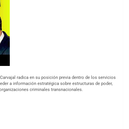
Carvajal radica en su posición previa dentro de los servicios
ceder a información estratégica sobre estructuras de poder,
 organizaciones criminales transnacionales.