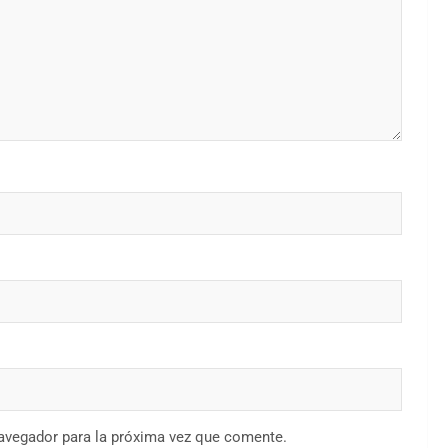
navegador para la próxima vez que comente.