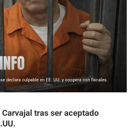
 se declara culpable en EE. UU. y coopera con fiscales.
 Carvajal tras ser aceptado
.UU.