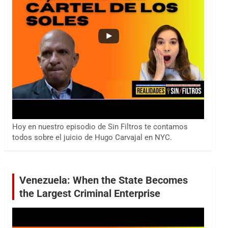
Hoy en nuestro episodio de Sin Filtros te contamos
todos sobre el juicio de Hugo Carvajal en NYC.
Venezuela: When the State Becomes
the Largest Criminal Enterprise