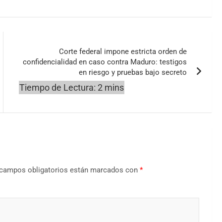
Corte federal impone estricta orden de
confidencialidad en caso contra Maduro: testigos
en riesgo y pruebas bajo secreto
campos obligatorios están marcados con
*