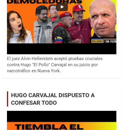
El juez Alvin Hellerstein aceptó pruebas cruciales
contra Hugo "El Pollo" Carvajal en su juicio por
narcotráfico en Nueva York.
HUGO CARVAJAL DISPUESTO A
CONFESAR TODO