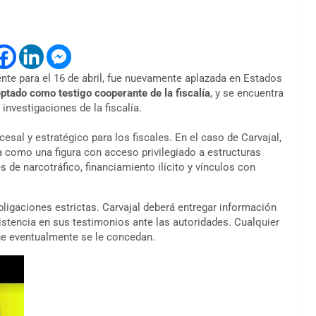
nte para el 16 de abril, fue nuevamente aplazada en Estados
ptado como testigo cooperante de la fiscalía
, y se encuentra
investigaciones de la fiscalía.
esal y estratégico para los fiscales. En el caso de Carvajal,
a como una figura con acceso privilegiado a estructuras
 de narcotráfico, financiamiento ilícito y vínculos con
bligaciones estrictas. Carvajal deberá entregar información
istencia en sus testimonios ante las autoridades. Cualquier
ue eventualmente se le concedan.