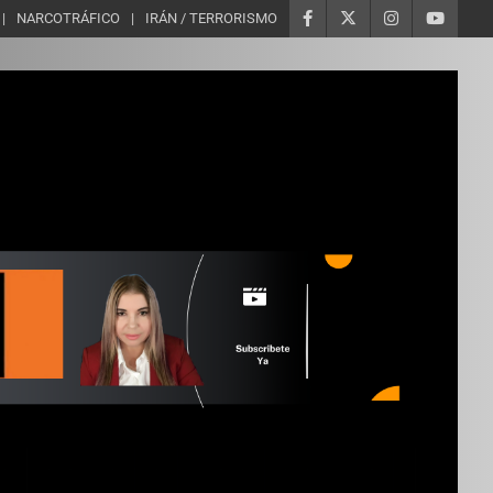
NARCOTRÁFICO
IRÁN / TERRORISMO