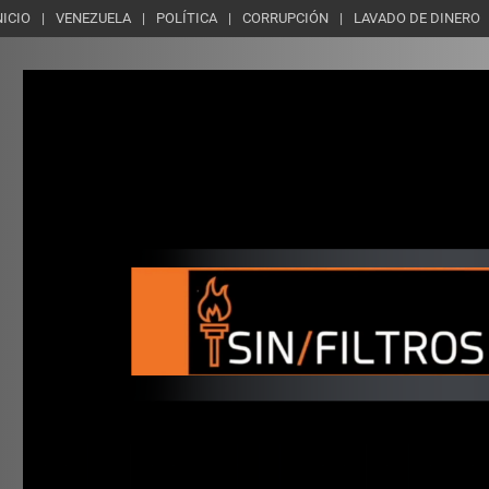
NICIO
VENEZUELA
POLÍTICA
CORRUPCIÓN
LAVADO DE DINERO