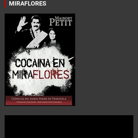
MIRAFLORES