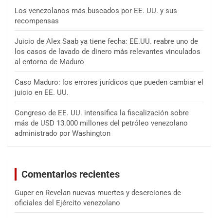
Los venezolanos más buscados por EE. UU. y sus
recompensas
Juicio de Alex Saab ya tiene fecha: EE.UU. reabre uno de
los casos de lavado de dinero más relevantes vinculados
al entorno de Maduro
Caso Maduro: los errores jurídicos que pueden cambiar el
juicio en EE. UU.
Congreso de EE. UU. intensifica la fiscalización sobre
más de USD 13.000 millones del petróleo venezolano
administrado por Washington
Comentarios recientes
Guper
en
Revelan nuevas muertes y deserciones de
oficiales del Ejército venezolano