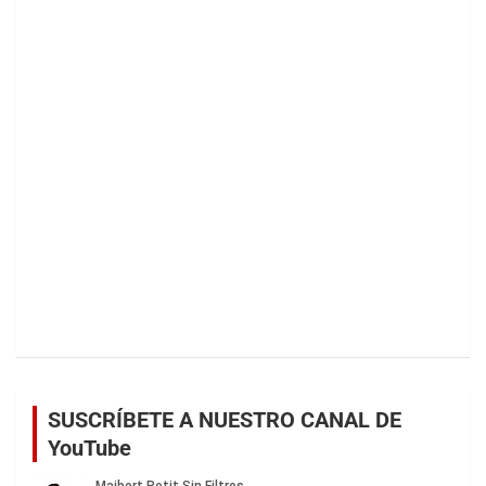
SUSCRÍBETE A NUESTRO CANAL DE
YouTube