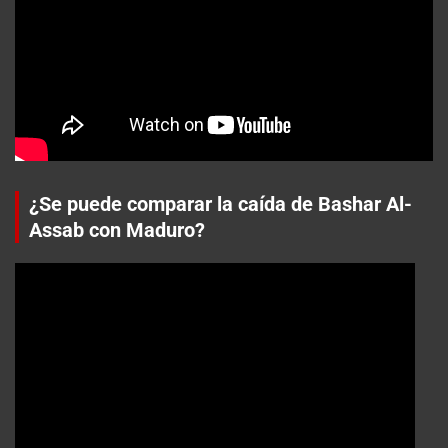
¿Se puede comparar la caída de Bashar Al-
Assab con Maduro?