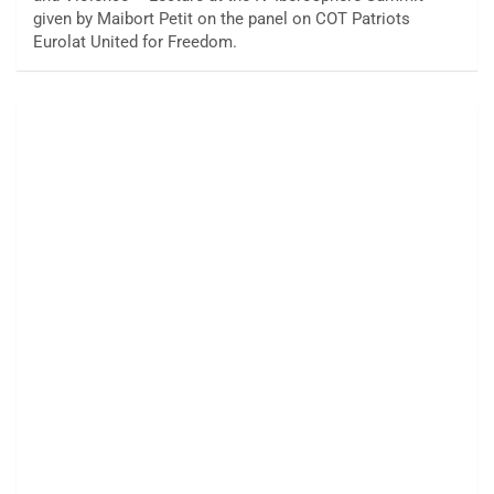
given by Maibort Petit on the panel on COT Patriots
Eurolat United for Freedom.