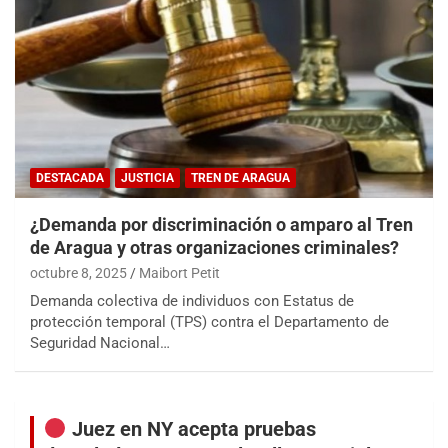
DESTACADA
JUSTICIA
TREN DE ARAGUA
¿Demanda por discriminación o amparo al Tren
de Aragua y otras organizaciones criminales?
octubre 8, 2025
Maibort Petit
Demanda colectiva de individuos con Estatus de
protección temporal (TPS) contra el Departamento de
Seguridad Nacional…
Juez en NY acepta pruebas