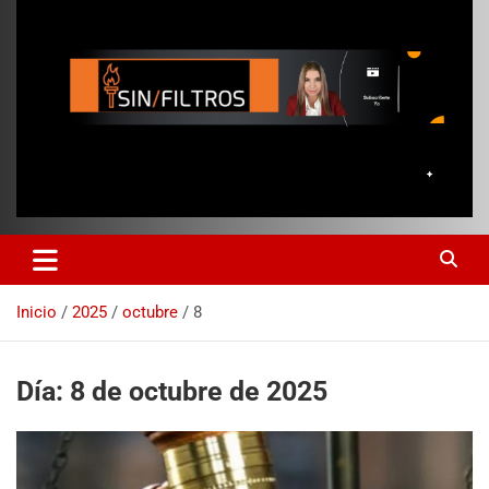
Inicio
2025
octubre
8
Día:
8 de octubre de 2025