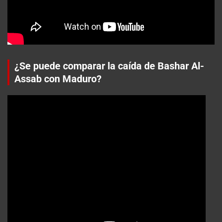
¿Se puede comparar la caída de Bashar Al-
Assab con Maduro?