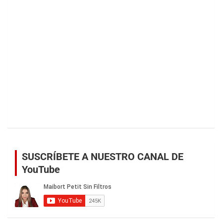
SUSCRÍBETE A NUESTRO CANAL DE
YouTube