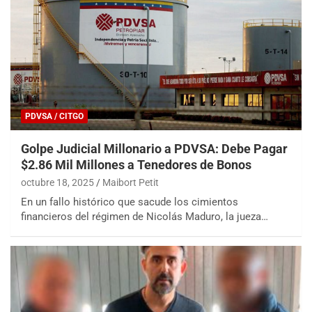
PDVSA / CITGO
Golpe Judicial Millonario a PDVSA: Debe Pagar
$2.86 Mil Millones a Tenedores de Bonos
octubre 18, 2025
Maibort Petit
En un fallo histórico que sacude los cimientos
financieros del régimen de Nicolás Maduro, la jueza…