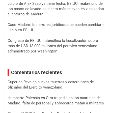
Juicio de Alex Saab ya tiene fecha: EE.UU. reabre uno de
los casos de lavado de dinero más relevantes vinculados
al entorno de Maduro
Caso Maduro: los errores jurídicos que pueden cambiar el
juicio en EE. UU.
Congreso de EE. UU. intensifica la fiscalización sobre
más de USD 13.000 millones del petróleo venezolano
administrado por Washington
Comentarios recientes
Guper
en
Revelan nuevas muertes y deserciones de
oficiales del Ejército venezolano
Humberto Palencia
en
Otra tragedia en los cuarteles de
Maduro: falta de personal y sobrecarga matan a militares