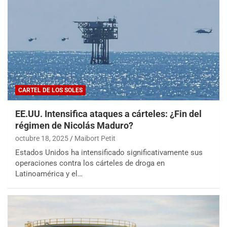
CARTEL DE LOS SOLES
EE.UU. Intensifica ataques a cárteles: ¿Fin del
régimen de Nicolás Maduro?
octubre 18, 2025
Maibort Petit
Estados Unidos ha intensificado significativamente sus
operaciones contra los cárteles de droga en
Latinoamérica y el…