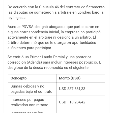
De acuerdo con la Cláusula 46 del contrato de fletamento,
las disputas se sometieron a arbitraje en Londres bajo la
ley inglesa.
Aunque PDVSA designó abogados que participaron en
alguna correspondencia inicial, la empresa no participó
activamente en el arbitraje ni designó a un árbitro. El
árbitro determinó que se le otorgaron oportunidades
suficientes para participar.
Se emitió un Primer Laudo Parcial y una posterior
corrección (Adenda) para incluir intereses post-juicio. El
desglose de la deuda reconocida es el siguiente:
Concepto
Monto (USD)
Sumas debidas y no
USD 837 661,33
pagadas bajo el contrato
Intereses por pagos
USD 18 284,42
realizados con retraso