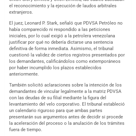
el reconocimiento y la ejecución de laudos arbitrales
extranjeros.
El juez, Leonard P. Stark, señaló que PDVSA Petróleo no
había comparecido ni respondido a las peticiones
iniciales, por lo cual exigió a la petrolera venezolana
justificar por qué no debería dictarse una sentencia
definitiva de forma inmediata. Asimismo, el tribunal
cuestionó la validez de ciertos registros presentados por
los demandantes, calificándolos como extemporáneos
por haber incumplido los plazos establecidos
anteriormente.
También solicitó aclaraciones sobre la intención de los
demandantes de vincular legalmente a la matriz PDVSA
con las deudas de su filial mediante la figura del
levantamiento del velo corporativo. El tribunal estableció
un calendario riguroso para que ambas partes
presentarán sus argumentos antes de decidir si procede
la aceleración del proceso o la anulación de los trámites
fuera de tiempo.