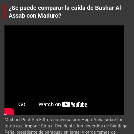
¿Se puede comparar la caída de Bashar Al-
Assab con Maduro?
Maibort Petit Sin Filtros conversa con Hugo Acha sobre los
retos que impone Siria a Occidente, los acuerdos de Santiago
Peña, presidente de paraguay en Israel y otros temas de