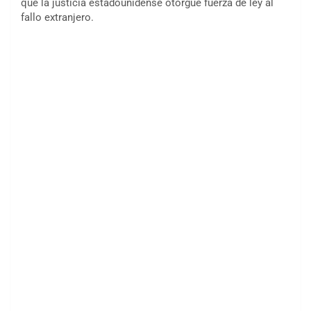
que la justicia estadounidense otorgue fuerza de ley al
fallo extranjero.