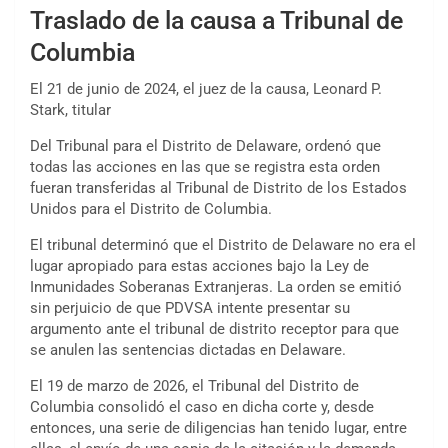
Traslado de la causa a Tribunal de
Columbia
El 21 de junio de 2024, el juez de la causa, Leonard P.
Stark, titular
Del Tribunal para el Distrito de Delaware, ordenó que
todas las acciones en las que se registra esta orden
fueran transferidas al Tribunal de Distrito de los Estados
Unidos para el Distrito de Columbia.
El tribunal determinó que el Distrito de Delaware no era el
lugar apropiado para estas acciones bajo la Ley de
Inmunidades Soberanas Extranjeras. La orden se emitió
sin perjuicio de que PDVSA intente presentar su
argumento ante el tribunal de distrito receptor para que
se anulen las sentencias dictadas en Delaware.
El 19 de marzo de 2026, el Tribunal del Distrito de
Columbia consolidó el caso en dicha corte y, desde
entonces, una serie de diligencias han tenido lugar, entre