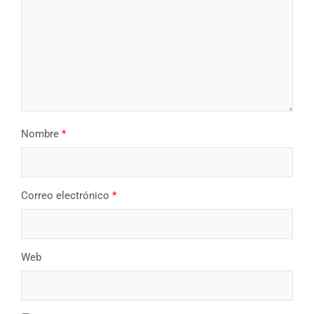
Nombre
*
Correo electrónico
*
Web