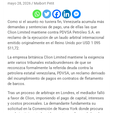
mayo 28, 2026
Maibort Petit
Como si el asunto no tuviera fin, Venezuela acumula más
demandas y sentencias de pago, una de ellas las que
Clion Limited mantiene contra PDVSA Petróleo S.A. en
reclamo de la ejecución de un laudo arbitral internacional
emitido originalmente en el Reino Unido por USD 1 095
511,72.
La empresa británica Clion Limited mantiene la exigencia
ante varios tribunales estadounidenses de que se
reconozca formalmente la referida deuda contra la
petrolera estatal venezolana, PDVSA, un reclamo derivado
del incumplimiento de pagos en contratos de fletamento
de barcos.
Tras un proceso de arbitraje en Londres, el mediador falló
a favor de Clion, imponiendo el pago de capital, intereses
y costos procesales. La demandante fundamenta su
solicitud en la Convención de Nueva York donde procura