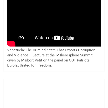
Venezuela: The Criminal State That Exports Corruption
and Violence – Lecture at the IV Iberosphere Summit
given by Maibort Petit on the panel on COT Patriots
Eurolat United for Freedom.