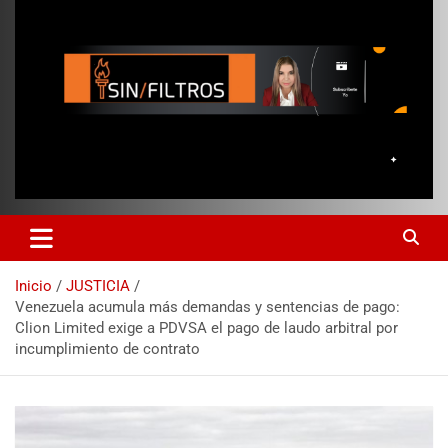
Inicio
JUSTICIA
Venezuela acumula más demandas y sentencias de pago:
Clion Limited exige a PDVSA el pago de laudo arbitral por
incumplimiento de contrato