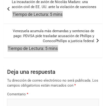
La incautación de avión de Nicolás Maduro: una
de
acción civil de EE. UU. ante la violación de sanciones
entradas
Venezuela acumula más demandas y sentencias de
pago: PDVSA pide trasladar acusación de Phillips y
ConocoPhillips a justicia federal
Deja una respuesta
Tu dirección de correo electrónico no será publicada.
Los
campos obligatorios están marcados con
*
Comentario
*