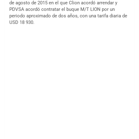
de agosto de 2015 en el que Clion acordó arrendar y
PDVSA acordó contratar el buque M/T LION por un
periodo aproximado de dos años, con una tarifa diaria de
USD 18 930.