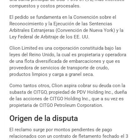
compuestos y costos procesales.
El pedido se fundamenta en la Convención sobre el
Reconocimiento y la Ejecución de las Sentencias
Arbitrales Extranjeras (Convención de Nueva York) y la
Ley Federal de Arbitraje de los EE. UU.
Clion Limited es una corporación constituida bajo las
leyes del Reino Unido, la cual es propietaria y operadora
de una flota diversificada de embarcaciones y que es
proveedora de servicios de transporte de crudo,
productos limpios y carga a granel seca.
Como tantos otros, Clion aspira cobrar su deuda con la
subasta de CITGO, propiedad de PDV Holding Inc., dueña
de las acciones de CITGO Holding Inc., que a su vez es
propietaria de CITGO Petroleum Corporation.
Origen de la disputa
El reclamo surge por montos pendientes de pago
relacionados con un contrato de fletamento fechado el 3