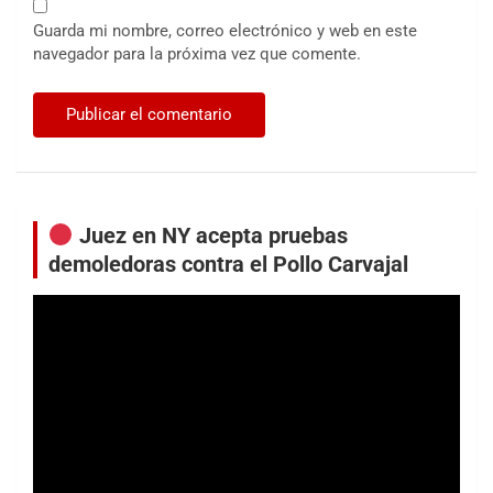
Guarda mi nombre, correo electrónico y web en este
navegador para la próxima vez que comente.
Juez en NY acepta pruebas
demoledoras contra el Pollo Carvajal