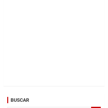
BUSCAR