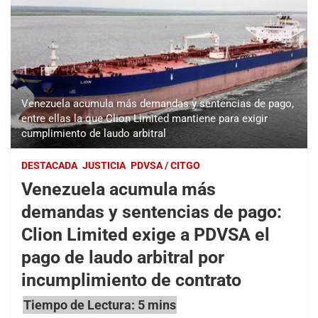
Venezuela acumula más demandas y sentencias de pago,
entre ellas la que Clion Limited mantiene para exigir
cumplimiento de laudo arbitral
DESTACADA
JUSTICIA
PDVSA / CITGO
Venezuela acumula más
demandas y sentencias de pago:
Clion Limited exige a PDVSA el
pago de laudo arbitral por
incumplimiento de contrato