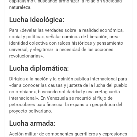
capitalismo», buscando armonizar la relación sociedad-
naturaleza.
Lucha ideológica:
Para «develar las verdades sobre la realidad económica,
social y política», señalar caminos de liberación, crear
identidad colectiva con raíces históricas y pensamiento
universal, y «legitimar la necesidad de las acciones
revolucionarias».
Lucha diplomática:
Dirigida a la nación y la opinión pública internacional para
«dar a conocer las causas y justeza de la lucha del pueblo
colombiano», buscando solidaridad y una «retaguardia
internacional». En Venezuela se recurrió al flujo de
petrodólares para financiar la expansión geopolítica del
proyecto bolivariano.
Lucha armada:
Acción militar de componentes guerrilleros y expresiones