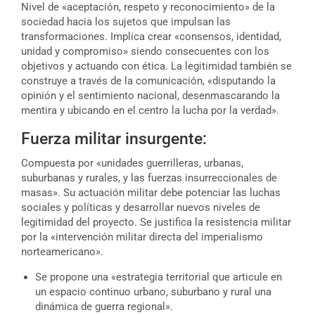
Nivel de «aceptación, respeto y reconocimiento» de la
sociedad hacia los sujetos que impulsan las
transformaciones. Implica crear «consensos, identidad,
unidad y compromiso» siendo consecuentes con los
objetivos y actuando con ética. La legitimidad también se
construye a través de la comunicación, «disputando la
opinión y el sentimiento nacional, desenmascarando la
mentira y ubicando en el centro la lucha por la verdad».
Fuerza militar insurgente:
Compuesta por «unidades guerrilleras, urbanas,
suburbanas y rurales, y las fuerzas insurreccionales de
masas». Su actuación militar debe potenciar las luchas
sociales y políticas y desarrollar nuevos niveles de
legitimidad del proyecto. Se justifica la resistencia militar
por la «intervención militar directa del imperialismo
norteamericano».
Se propone una «estrategia territorial que articule en
un espacio continuo urbano, suburbano y rural una
dinámica de guerra regional».