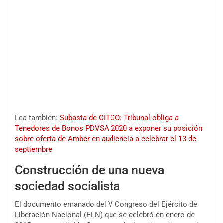
Lea también:
Subasta de CITGO: Tribunal obliga a
Tenedores de Bonos PDVSA 2020 a exponer su posición
sobre oferta de Amber en audiencia a celebrar el 13 de
septiembre
Construcción de una nueva
sociedad socialista
El documento emanado del V Congreso del Ejército de
Liberación Nacional (ELN) que se celebró en enero de