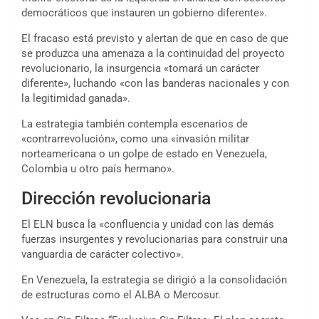
democráticos que instauren un gobierno diferente».
El fracaso está previsto y alertan de que en caso de que
se produzca una amenaza a la continuidad del proyecto
revolucionario, la insurgencia «tomará un carácter
diferente», luchando «con las banderas nacionales y con
la legitimidad ganada».
La estrategia también contempla escenarios de
«contrarrevolución», como una «invasión militar
norteamericana o un golpe de estado en Venezuela,
Colombia u otro país hermano».
Dirección revolucionaria
El ELN busca la «confluencia y unidad con las demás
fuerzas insurgentes y revolucionarias para construir una
vanguardia de carácter colectivo».
En Venezuela, la estrategia se dirigió a la consolidación
de estructuras como el ALBA o Mercosur.