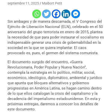
septiembre 11, 2025
Maibort Petit
Sin ambages y de manera descarnada, el V Congreso del
Ejército de Liberación Nacional (ELN), celebrado en el 50
aniversario del grupo terrorista en enero de 2015, plantea
la necesidad de que para poder instaurar el socialismo es
indispensable generar una crisis de gobernabilidad en la
sociedad en la que se quiera implantar. El caos
provocado es, pues, el germen del sistema comunista.
El documento surgido del encuentro, «Guerra
Revolucionaria, Poder Popular y Nueva Nación”,
contempla la estrategia en lo político, militar, social,
económico, ideológico, diplomático, ambiental y jurídico
que apunta que bloques alternativos y gobiernos
progresistas en América Latina, se hagan camino dentro
de lo que ellos catalogan la crisis del capitalismo y la
decadencia del imperialismo estadounidense. En esta y
próximas entregas, daremos a conocer los detalles de
este documento.