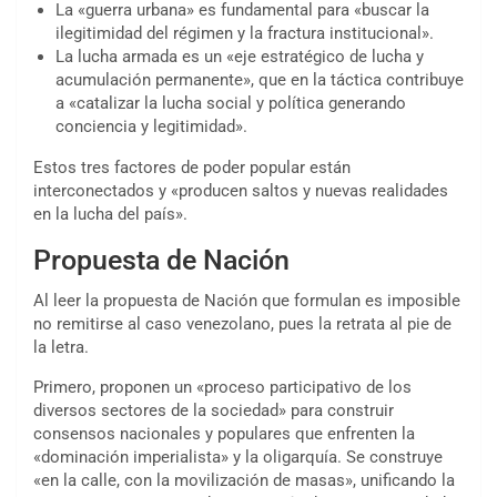
La «guerra urbana» es fundamental para «buscar la
ilegitimidad del régimen y la fractura institucional».
La lucha armada es un «eje estratégico de lucha y
acumulación permanente», que en la táctica contribuye
a «catalizar la lucha social y política generando
conciencia y legitimidad».
Estos tres factores de poder popular están
interconectados y «producen saltos y nuevas realidades
en la lucha del país».
Propuesta de Nación
Al leer la propuesta de Nación que formulan es imposible
no remitirse al caso venezolano, pues la retrata al pie de
la letra.
Primero, proponen un «proceso participativo de los
diversos sectores de la sociedad» para construir
consensos nacionales y populares que enfrenten la
«dominación imperialista» y la oligarquía. Se construye
«en la calle, con la movilización de masas», unificando la