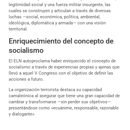
legitimidad social y una fuerza militar insurgente, las
cuales se construyen y articulan a través de diversas
luchas —social, económica, política, ambiental,
ideológica, diplomática y armada— con una visión
territorial.
Enriquecimiento del concepto de
socialismo
El ELN autoproclama haber enriquecido el concepto de
socialismo a través de experiencias propias y ajenas que
llevó a aquel V Congreso con el objetivo de definir las
acciones a futuro.
La organización terrorista destaca su capacidad
camaleónica al asegurar que tiene una gran capacidad de
cambiar y transformarse —sin perder sus objetivos—
presentándose como «ecuánime, responsable, razonable
y dialogante».