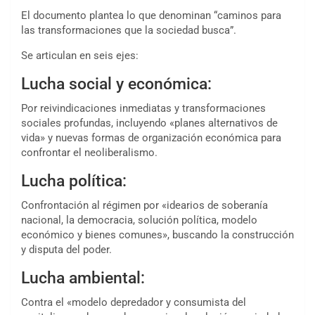
El documento plantea lo que denominan “caminos para
las transformaciones que la sociedad busca”.
Se articulan en seis ejes:
Lucha social y económica:
Por reivindicaciones inmediatas y transformaciones
sociales profundas, incluyendo «planes alternativos de
vida» y nuevas formas de organización económica para
confrontar el neoliberalismo.
Lucha política:
Confrontación al régimen por «idearios de soberanía
nacional, la democracia, solución política, modelo
económico y bienes comunes», buscando la construcción
y disputa del poder.
Lucha ambiental:
Contra el «modelo depredador y consumista del