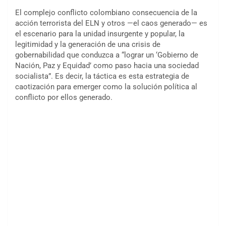
El complejo conflicto colombiano consecuencia de la
acción terrorista del ELN y otros —el caos generado— es
el escenario para la unidad insurgente y popular, la
legitimidad y la generación de una crisis de
gobernabilidad que conduzca a “lograr un ‘Gobierno de
Nación, Paz y Equidad’ como paso hacia una sociedad
socialista”. Es decir, la táctica es esta estrategia de
caotización para emerger como la solución política al
conflicto por ellos generado.