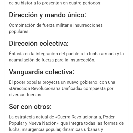
de su historia lo presentan en cuatro períodos:
Dirección y mando único:
Combinación de fuerza militar e insurrecciones
populares.
Dirección colectiva:
Énfasis en la integración del pueblo a la lucha armada y la
acumulación de fuerza para la insurrección.
Vanguardia colectiva:
El poder popular proyecta un nuevo gobierno, con una
«Dirección Revolucionaria Unificada» compuesta por
diversas fuerzas.
Ser con otros:
La estrategia actual de «Guerra Revolucionaria, Poder
Popular y Nueva Nación», que integra todas las formas de
lucha, insurgencia popular, dinámicas urbanas y