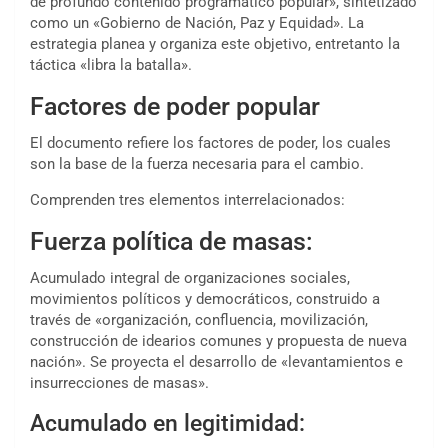
de profundo contenido programático popular», sintetizado
como un «Gobierno de Nación, Paz y Equidad». La
estrategia planea y organiza este objetivo, entretanto la
táctica «libra la batalla».
Factores de poder popular
El documento refiere los factores de poder, los cuales
son la base de la fuerza necesaria para el cambio.
Comprenden tres elementos interrelacionados:
Fuerza política de masas:
Acumulado integral de organizaciones sociales,
movimientos políticos y democráticos, construido a
través de «organización, confluencia, movilización,
construcción de idearios comunes y propuesta de nueva
nación». Se proyecta el desarrollo de «levantamientos e
insurrecciones de masas».
Acumulado en legitimidad: