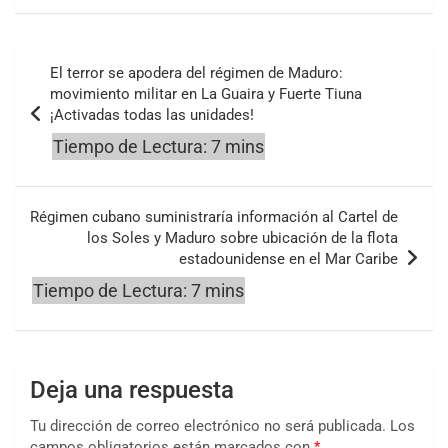
Navegación
El terror se apodera del régimen de Maduro:
de
movimiento militar en La Guaira y Fuerte Tiuna
¡Activadas todas las unidades!
entradas
Régimen cubano suministraría información al Cartel de
los Soles y Maduro sobre ubicación de la flota
estadounidense en el Mar Caribe
Deja una respuesta
Tu dirección de correo electrónico no será publicada.
Los
campos obligatorios están marcados con
*