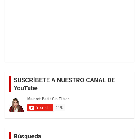
SUSCRÍBETE A NUESTRO CANAL DE
YouTube
Búsqueda