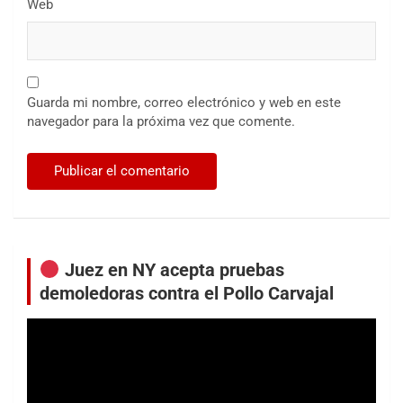
Web
Guarda mi nombre, correo electrónico y web en este
navegador para la próxima vez que comente.
Juez en NY acepta pruebas
demoledoras contra el Pollo Carvajal