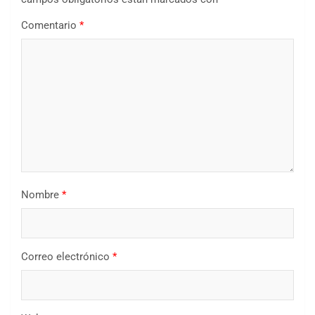
Comentario
*
Nombre
*
Correo electrónico
*