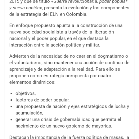
2015 y que se tituló «
Guerra revolucionaria, poder popular
y nueva nación
«, presenta la evolución y los componentes
de la estrategia del ELN en Colombia.
En enfoque propuesto apunta a la construcción de una
nueva sociedad socialista a través de la liberación
nacional y el poder popular, en el que destaca la
interacción entre la acción política y militar.
Advierten de la necesidad de no caer en el dogmatismo o
el voluntarismo, sino mantener una acción de continuo de
aprendizaje y de adaptación a la realidad. Para ello se
proponen como estrategia compuesta por cuatro
elementos dinámicos:
objetivos,
factores de poder popular,
una propuesta de nación y ejes estratégicos de lucha y
acumulación,
generar una crisis de gobernabilidad que permita el
nacimiento de un nuevo gobierno de mayorías.
Destacan la importancia de la fuerza política de masas, la