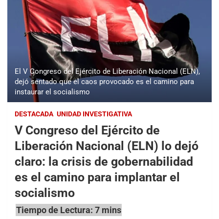
El V Congreso del Ejército de Liberación Nacional (ELN),
dejó sentado que el caos provocado es el camino para
instaurar el socialismo
DESTACADA
UNIDAD INVESTIGATIVA
V Congreso del Ejército de
Liberación Nacional (ELN) lo dejó
claro: la crisis de gobernabilidad
es el camino para implantar el
socialismo