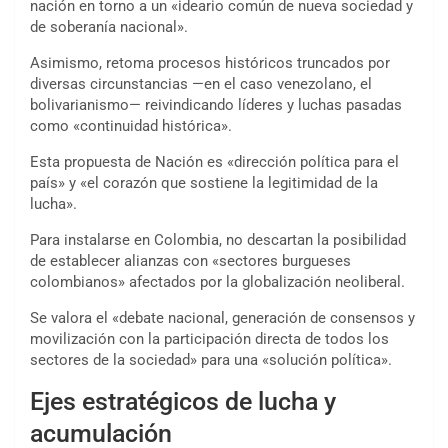
nación en torno a un «ideario común de nueva sociedad y
de soberanía nacional».
Asimismo, retoma procesos históricos truncados por
diversas circunstancias —en el caso venezolano, el
bolivarianismo— reivindicando líderes y luchas pasadas
como «continuidad histórica».
Esta propuesta de Nación es «dirección política para el
país» y «el corazón que sostiene la legitimidad de la
lucha».
Para instalarse en Colombia, no descartan la posibilidad
de establecer alianzas con «sectores burgueses
colombianos» afectados por la globalización neoliberal.
Se valora el «debate nacional, generación de consensos y
movilización con la participación directa de todos los
sectores de la sociedad» para una «solución política».
Ejes estratégicos de lucha y
acumulación