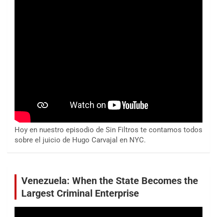
Hoy en nuestro episodio de Sin Filtros te contamos todos
sobre el juicio de Hugo Carvajal en NYC.
Venezuela: When the State Becomes the
Largest Criminal Enterprise