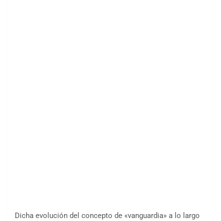
Dicha evolución del concepto de «vanguardia» a lo largo