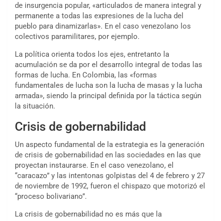
de insurgencia popular, «articulados de manera integral y
permanente a todas las expresiones de la lucha del
pueblo para dinamizarlas». En el caso venezolano los
colectivos paramilitares, por ejemplo.
La política orienta todos los ejes, entretanto la
acumulación se da por el desarrollo integral de todas las
formas de lucha. En Colombia, las «formas
fundamentales de lucha son la lucha de masas y la lucha
armada», siendo la principal definida por la táctica según
la situación.
Crisis de gobernabilidad
Un aspecto fundamental de la estrategia es la generación
de crisis de gobernabilidad en las sociedades en las que
proyectan instaurarse. En el caso venezolano, el
“caracazo” y las intentonas golpistas del 4 de febrero y 27
de noviembre de 1992, fueron el chispazo que motorizó el
“proceso bolivariano”.
La crisis de gobernabilidad no es más que la