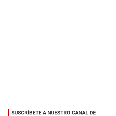
SUSCRÍBETE A NUESTRO CANAL DE