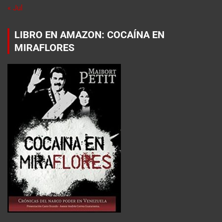
« Jul
LIBRO EN AMAZON: COCAÍNA EN
MIRAFLORES