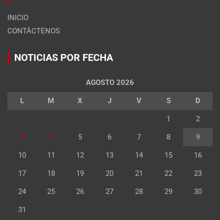
INICIO
CONTÁCTENOS
NOTICIAS POR FECHA
AGOSTO 2026
L
M
X
J
V
S
D
1
2
3
4
5
6
7
8
9
10
11
12
13
14
15
16
17
18
19
20
21
22
23
24
25
26
27
28
29
30
31