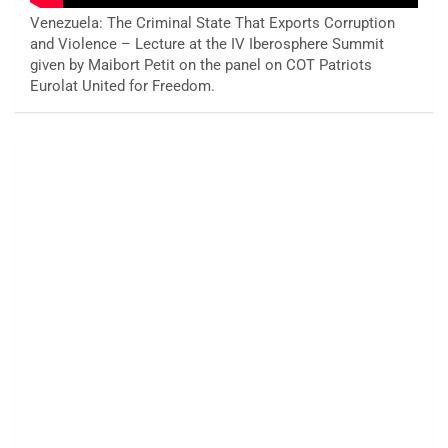
Venezuela: The Criminal State That Exports Corruption
and Violence – Lecture at the IV Iberosphere Summit
given by Maibort Petit on the panel on COT Patriots
Eurolat United for Freedom.