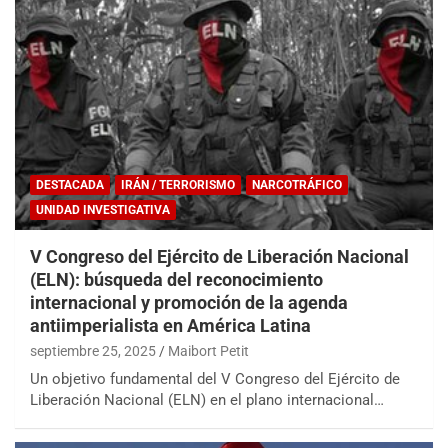
DESTACADA
IRÁN / TERRORISMO
NARCOTRÁFICO
UNIDAD INVESTIGATIVA
V Congreso del Ejército de Liberación Nacional
(ELN): búsqueda del reconocimiento
internacional y promoción de la agenda
antiimperialista en América Latina
septiembre 25, 2025
Maibort Petit
Un objetivo fundamental del V Congreso del Ejército de
Liberación Nacional (ELN) en el plano internacional…