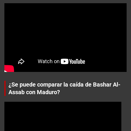
¿Se puede comparar la caída de Bashar Al-
Assab con Maduro?