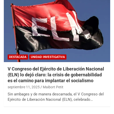
DESTACADA
UNIDAD INVESTIGATIVA
V Congreso del Ejército de Liberación Nacional
(ELN) lo dejó claro: la crisis de gobernabilidad
es el camino para implantar el socialismo
septiembre 11, 2025
Maibort Petit
Sin ambages y de manera descarnada, el V Congreso del
Ejército de Liberación Nacional (ELN), celebrado…