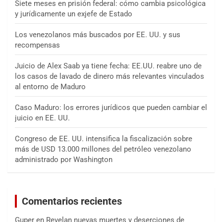
Siete meses en prisión federal: cómo cambia psicológica
y jurídicamente un exjefe de Estado
Los venezolanos más buscados por EE. UU. y sus
recompensas
Juicio de Alex Saab ya tiene fecha: EE.UU. reabre uno de
los casos de lavado de dinero más relevantes vinculados
al entorno de Maduro
Caso Maduro: los errores jurídicos que pueden cambiar el
juicio en EE. UU.
Congreso de EE. UU. intensifica la fiscalización sobre
más de USD 13.000 millones del petróleo venezolano
administrado por Washington
Comentarios recientes
Guper
en
Revelan nuevas muertes y deserciones de