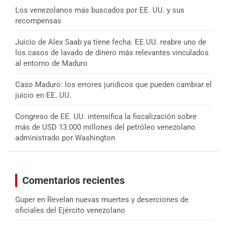
Los venezolanos más buscados por EE. UU. y sus
recompensas
Juicio de Alex Saab ya tiene fecha: EE.UU. reabre uno de
los casos de lavado de dinero más relevantes vinculados
al entorno de Maduro
Caso Maduro: los errores jurídicos que pueden cambiar el
juicio en EE. UU.
Congreso de EE. UU. intensifica la fiscalización sobre
más de USD 13.000 millones del petróleo venezolano
administrado por Washington
Comentarios recientes
Guper
en
Revelan nuevas muertes y deserciones de
oficiales del Ejército venezolano