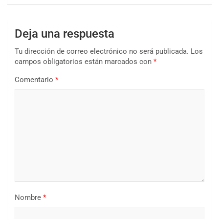
Deja una respuesta
Tu dirección de correo electrónico no será publicada.
Los
campos obligatorios están marcados con
*
Comentario
*
Nombre
*