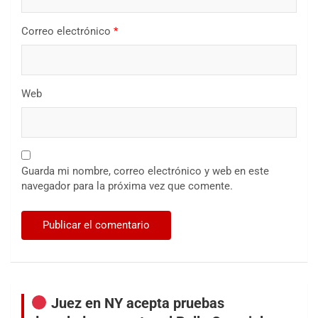
Correo electrónico
*
Web
Guarda mi nombre, correo electrónico y web en este
navegador para la próxima vez que comente.
Juez en NY acepta pruebas