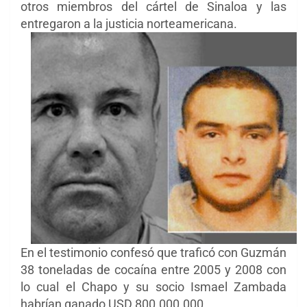
otros miembros del cártel de Sinaloa y las
entregaron a la justicia norteamericana.
En el testimonio confesó que traficó con Guzmán
38 toneladas de cocaína entre 2005 y 2008 con
lo cual el Chapo y su socio Ismael Zambada
habrían ganado USD 800.000.000.