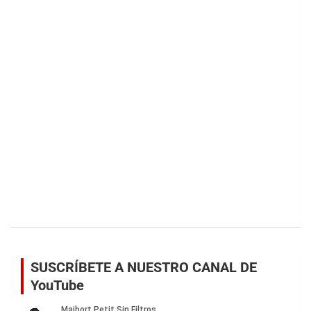
SUSCRÍBETE A NUESTRO CANAL DE
YouTube