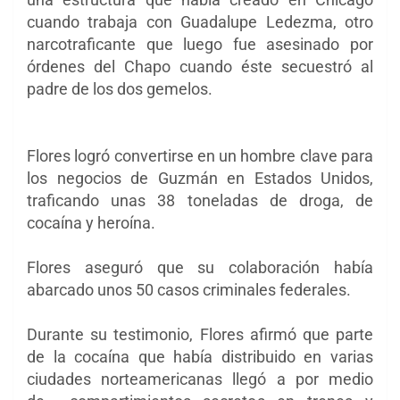
cuando trabaja con Guadalupe Ledezma, otro
narcotraficante que luego fue asesinado por
órdenes del Chapo cuando éste secuestró al
padre de los dos gemelos.
Flores logró convertirse en un hombre clave para
los negocios de Guzmán en Estados Unidos,
traficando unas 38 toneladas de droga, de
cocaína y heroína.
Flores aseguró que su colaboración había
abarcado unos 50 casos criminales federales.
Durante su testimonio, Flores afirmó que parte
de la cocaína que había distribuido en varias
ciudades norteamericanas llegó a por medio