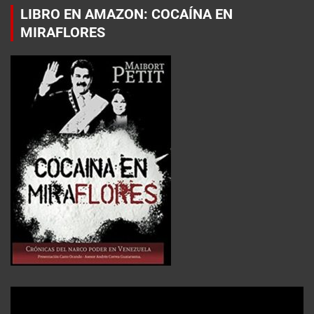
LIBRO EN AMAZON: COCAÍNA EN
MIRAFLORES