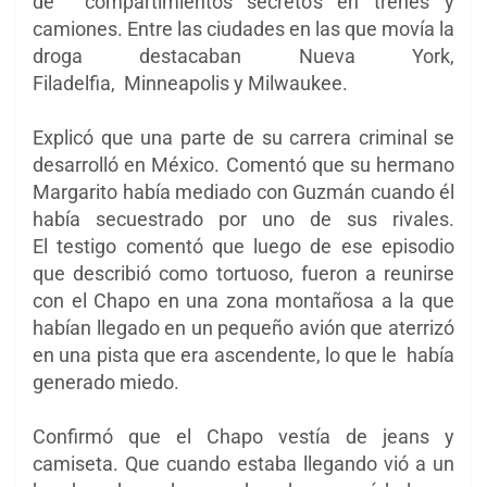
de compartimientos secretos en trenes y
camiones. Entre las ciudades en las que movía la
droga destacaban Nueva York,
Filadelfia,
Minneapolis y Milwaukee.
Explicó que una parte de su carrera criminal se
desarrolló en México. Comentó que su hermano
Margarito había mediado con Guzmán cuando él
había secuestrado por uno de sus rivales.
El testigo comentó que luego de ese episodio
que describió como tortuoso, fueron a reunirse
con el Chapo en una zona montañosa a la que
habían llegado en un pequeño avión que aterrizó
en una pista que era ascendente, lo que le había
generado miedo.
Confirmó que el Chapo vestía de jeans y
camiseta. Que cuando estaba llegando vió a un