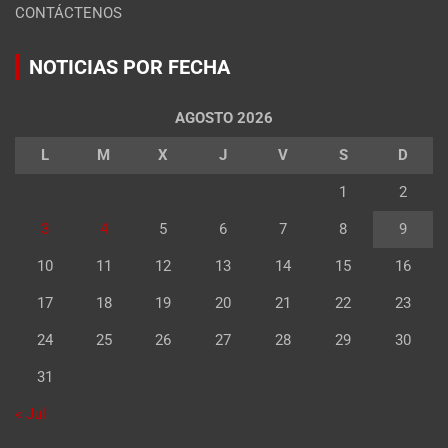
CONTÁCTENOS
NOTICIAS POR FECHA
AGOSTO 2026
L
M
X
J
V
S
D
1
2
3
4
5
6
7
8
9
10
11
12
13
14
15
16
17
18
19
20
21
22
23
24
25
26
27
28
29
30
31
« Jul