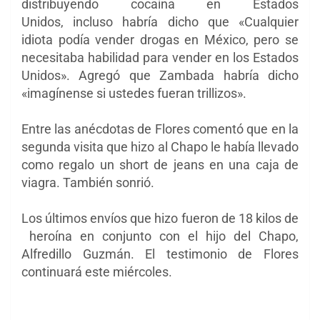
distribuyendo cocaína en Estados
Unidos, incluso habría dicho que «Cualquier
idiota podía vender drogas en México, pero se
necesitaba habilidad para vender en los Estados
Unidos». Agregó que
Zambada habría dicho
«imagínense si ustedes fueran trillizos».
Entre las anécdotas de Flores comentó que en la
segunda visita que hizo al Chapo le había llevado
como regalo un short de jeans en una caja de
viagra. También sonrió.
Los últimos envíos que hizo fueron de 18 kilos de
heroína en conjunto con el hijo del Chapo,
Alfredillo Guzmán. El testimonio de Flores
continuará este miércoles.