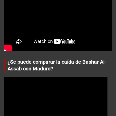
¿Se puede comparar la caída de Bashar Al-
Assab con Maduro?