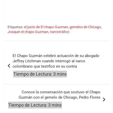
Etiquetas:
el juicio de El chapo Guzman
,
gemelos de Chicago
,
Joaquin el chapo Guzman
,
narcotráfico
Navegación
El Chapo Guzmán celebró actuación de su abogado
de
Jeffrey Litchman cuando interrogó al narco
colombiano que testificó en su contra
entradas
Conoce la conversación que sostuvo el Chapo
Guzmán con el gemelo de Chicago, Pedro Flores