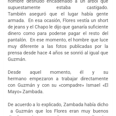
hombre desnudo encadenado a un árbol que
supuestamente estaba castigado.
También aseguró que el lugar había gente
armada. En esa ocasión, Flores vestía un short
de jeans y el Chapo le dijo que ganaría suficiente
dinero como para poderse pagar el resto del
pantalón. En ese momento, el hombre que luce
muy diferente a las fotos publicadas por la
prensa desde hace 4 años se sonrió al igual que
Guzmán.
Desde aquel momento, él y su
hermano empezaron a trabajar directamente
con Guzmán y con su «compadre»
Ismael «El
Mayo» Zambada.
De acuerdo a lo explicado, Zambada había dicho
a Guzmán que los Flores eran muy buenos