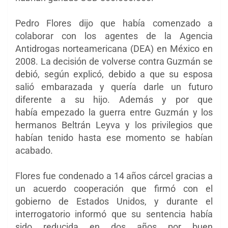
Pedro Flores dijo que había comenzado a
colaborar con los agentes de la Agencia
Antidrogas norteamericana (DEA) en México en
2008. La decisión de volverse contra Guzmán se
debió, según explicó, debido a que su esposa
salió embarazada y quería darle un futuro
diferente a su hijo. Además y por que
había empezado la guerra entre Guzmán y los
hermanos Beltrán Leyva y los privilegios que
habían tenido hasta ese momento se habían
acabado.
Flores fue condenado a 14 años cárcel gracias a
un acuerdo cooperación que firmó con el
gobierno de Estados Unidos, y durante el
interrogatorio informó que su sentencia había
sido reducida en dos años por buen