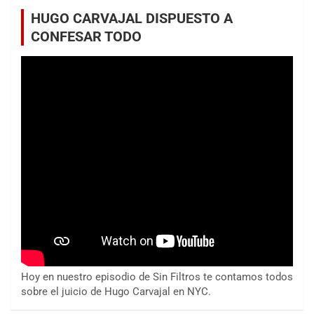
HUGO CARVAJAL DISPUESTO A
CONFESAR TODO
Hoy en nuestro episodio de Sin Filtros te contamos todos
sobre el juicio de Hugo Carvajal en NYC.