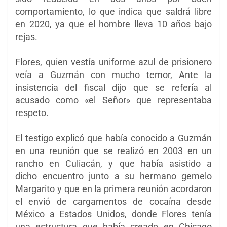
comportamiento, lo que indica que saldrá libre
en 2020, ya que el hombre lleva 10 años bajo
rejas.
Flores, quien vestía uniforme azul de prisionero
veía a Guzmán con mucho temor, Ante la
insistencia del fiscal dijo que se refería al
acusado como «el Señor» que representaba
respeto.
El testigo explicó que había conocido a Guzmán
en una reunión que se realizó en 2003 en un
rancho en Culiacán, y que había asistido a
dicho encuentro junto a su hermano gemelo
Margarito y que en la primera reunión acordaron
el envió de cargamentos de cocaína desde
México a Estados Unidos, donde Flores tenía
una estructura que había creado en Chicago