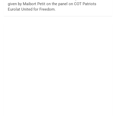
given by Maibort Petit on the panel on COT Patriots
Eurolat United for Freedom.