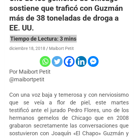
sostiene que traficó con Guzmán
más de 38 toneladas de droga a
EE. UU.
diciembre 18, 2018
Maibort Petit
Por Maibort Petit
@maibortpetit
Con una voz baja y temerosa y con nerviosismo
que se veía a flor de piel, este martes
testificó ante el jurado Pedro Flores, uno de los
hermanos gemelos de Chicago que en 2008
grabaron secretamente las conversaciones que
sostuvieron con Joaquín «El Chapo» Guzmán y