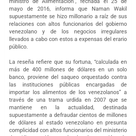
ministro de Alimentación”, fechada el 25 de
mayo de 2016, informa que Naman Wakil
supuestamente se hizo millonario a raíz de sus
relaciones con altos funcionarios del gobierno
venezolano y de los negocios irregulares
llevados a cabo con estos a expensas del erario
público.
La reseña refiere que su fortuna, “calculada en
más de 400 millones de dólares en un solo
banco, proviene del saqueo orquestado contra
las instituciones públicas encargadas de
importar los alimentos de los venezolanos” a
través de una trama urdida en 2007 que se
mantiene en la actualidad, destinada
supuestamente a defraudar cientos de millones
de dólares al estado venezolano en presunta
complicidad con altos funcionarios del ministerio