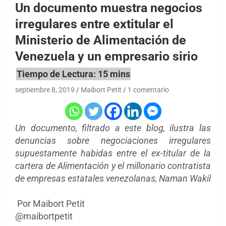
Un documento muestra negocios
irregulares entre extitular el
Ministerio de Alimentación de
Venezuela y un empresario sirio
septiembre 8, 2019
Maibort Petit
1 comentario
Un documento, filtrado a este blog, ilustra las
denuncias sobre negociaciones irregulares
supuestamente habidas entre el ex-titular de la
cartera de Alimentación y el millonario contratista
de empresas estatales venezolanas, Naman Wakil
Por Maibort Petit
@maibortpetit