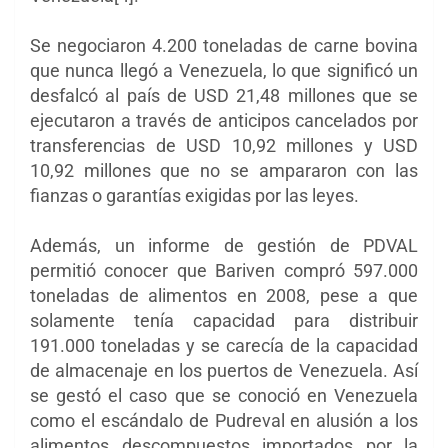
Se negociaron 4.200 toneladas de carne bovina
que nunca llegó a Venezuela, lo que significó un
desfalcó al país de USD 21,48 millones que se
ejecutaron a través de anticipos cancelados por
transferencias de USD 10,92 millones y USD
10,92 millones que no se ampararon con las
fianzas o garantías exigidas por las leyes.
Además, un informe de gestión de PDVAL
permitió conocer que Bariven compró 597.000
toneladas de alimentos en 2008, pese a que
solamente tenía capacidad para distribuir
191.000 toneladas y se carecía de la capacidad
de almacenaje en los puertos de Venezuela. Así
se gestó el caso que se conoció en Venezuela
como el escándalo de Pudreval en alusión a los
alimentos descompuestos importados por la