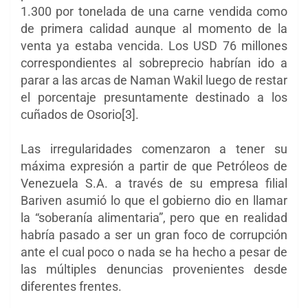
1.300 por tonelada de una carne vendida como
de primera calidad aunque al momento de la
venta ya estaba vencida. Los USD 76 millones
correspondientes al sobreprecio habrían ido a
parar a las arcas de Naman Wakil luego de restar
el porcentaje presuntamente destinado a los
cuñados de Osorio[3].
Las irregularidades comenzaron a tener su
máxima expresión a partir de que Petróleos de
Venezuela S.A. a través de su empresa filial
Bariven asumió lo que el gobierno dio en llamar
la “soberanía alimentaria”, pero que en realidad
habría pasado a ser un gran foco de corrupción
ante el cual poco o nada se ha hecho a pesar de
las múltiples denuncias provenientes desde
diferentes frentes.