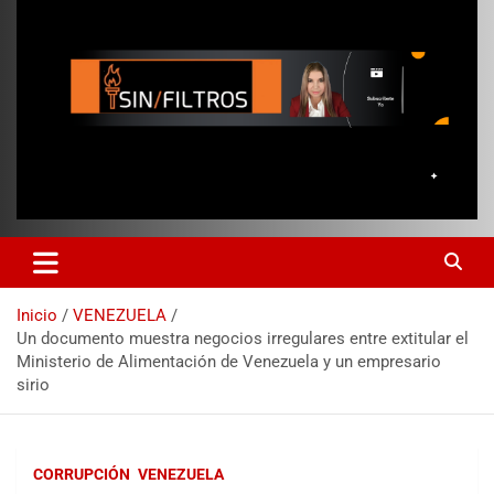
Inicio
VENEZUELA
Un documento muestra negocios irregulares entre extitular el
Ministerio de Alimentación de Venezuela y un empresario
sirio
CORRUPCIÓN
VENEZUELA