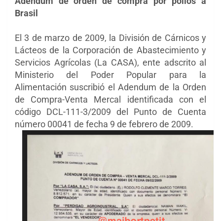
Adendum de orden de compra por pollos a
Brasil
El 3 de marzo de 2009, la División de Cárnicos y
Lácteos de la Corporación de Abastecimiento y
Servicios Agrícolas (La CASA), ente adscrito al
Ministerio del Poder Popular para la
Alimentación suscribió el Adendum de la Orden
de Compra-Venta Mercal identificada con el
código DCL-111-3/2009 del Punto de Cuenta
número 00041 de fecha 9 de febrero de 2009.