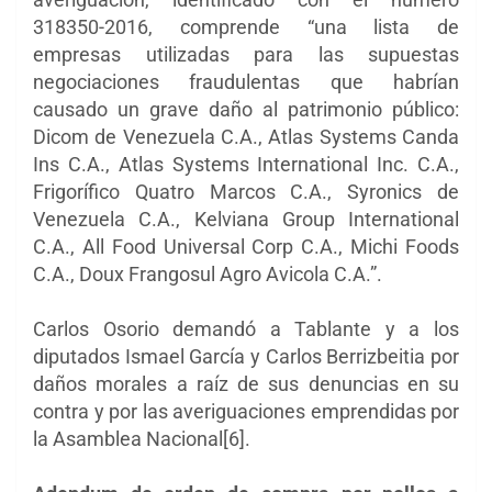
318350-2016, comprende “una lista de
empresas utilizadas para las supuestas
negociaciones fraudulentas que habrían
causado un grave daño al patrimonio público:
Dicom de Venezuela C.A., Atlas Systems Canda
Ins C.A., Atlas Systems International Inc. C.A.,
Frigorífico Quatro Marcos C.A., Syronics de
Venezuela C.A., Kelviana Group International
C.A., All Food Universal Corp C.A., Michi Foods
C.A., Doux Frangosul Agro Avicola C.A.”.
Carlos Osorio demandó a Tablante y a los
diputados Ismael García y Carlos Berrizbeitia por
daños morales a raíz de sus denuncias en su
contra y por las averiguaciones emprendidas por
la Asamblea Nacional[6].