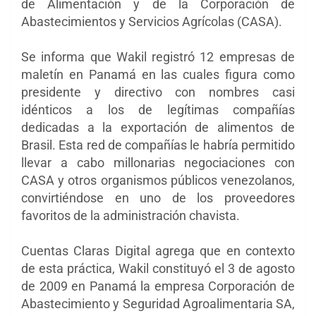
de Alimentación y de la Corporación de
Abastecimientos y Servicios Agrícolas (CASA).
Se informa que Wakil registró 12 empresas de
maletín en Panamá en las cuales figura como
presidente y directivo con nombres casi
idénticos a los de legítimas compañías
dedicadas a la exportación de alimentos de
Brasil. Esta red de compañías le habría permitido
llevar a cabo millonarias negociaciones con
CASA y otros organismos públicos venezolanos,
convirtiéndose en uno de los proveedores
favoritos de la administración chavista.
Cuentas Claras Digital agrega que en contexto
de esta práctica, Wakil constituyó el 3 de agosto
de 2009 en Panamá la empresa Corporación de
Abastecimiento y Seguridad Agroalimentaria SA,