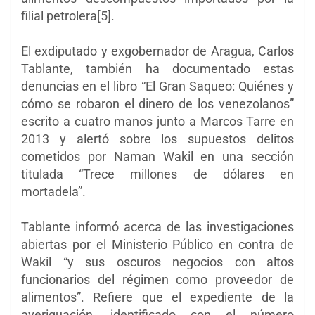
filial petrolera[5].
El exdiputado y exgobernador de Aragua, Carlos
Tablante, también ha documentado estas
denuncias en el libro “El Gran Saqueo: Quiénes y
cómo se robaron el dinero de los venezolanos”
escrito a cuatro manos junto a Marcos Tarre en
2013 y alertó sobre los supuestos delitos
cometidos por Naman Wakil en una sección
titulada “Trece millones de dólares en
mortadela”.
Tablante informó acerca de las investigaciones
abiertas por el Ministerio Público en contra de
Wakil “y sus oscuros negocios con altos
funcionarios del régimen como proveedor de
alimentos”. Refiere que el expediente de la
averiguación, identificado con el número