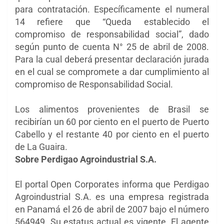
para contratación. Específicamente el numeral
14 refiere que “Queda establecido el
compromiso de responsabilidad social”, dado
según punto de cuenta N° 25 de abril de 2008.
Para la cual deberá presentar declaración jurada
en el cual se compromete a dar cumplimiento al
compromiso de Responsabilidad Social.
Los alimentos provenientes de Brasil se
recibirían un 60 por ciento en el puerto de Puerto
Cabello y el restante 40 por ciento en el puerto
de La Guaira.
Sobre Perdigao Agroindustrial S.A.
El portal Open Corporates informa que Perdigao
Agroindustrial S.A. es una empresa registrada
en Panamá el 26 de abril de 2007 bajo el número
564949. Su estatus actual es vigente. El agente