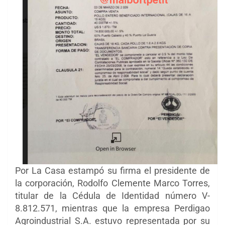
Por La Casa estampó su firma el presidente de
la corporación, Rodolfo Clemente Marco Torres,
titular de la Cédula de Identidad número V-
8.812.571, mientras que la empresa Perdigao
Agroindustrial S.A. estuvo representada por su