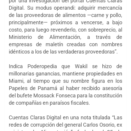
por una investigación del portal Cuentas Claras
Digital. Su modus operandi: adquirir mercancía
de las proveedoras de alimentos —carne y pollo,
principalmente— próximos a vencerse, a bajo
costo, para luego revenderlo, con sobreprecio, al
Ministerio de Alimentación, a través de
empresas de maletín creadas con nombres
idénticos a los de las verdaderas proveedoras”.
Indica Poderopedia que Wakil se hizo de
millonarias ganancias, mantiene propiedades en
Miami, al tiempo que su nombre figura en los
Papeles de Panamá al haber recibido asesoría
del bufete Mossack Fonseca para la constitución
de compañías en paraísos fiscales.
Cuentas Claras Digital en una nota titulada “Las
redes de corrupción del general Carlos Osorio, ex