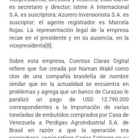
es secretario y director; Istme A Internacional
S.A. es suscriptora; Azurero Inversionista S.A. es
suscriptor; el agente registrador es Marcela
Rojas. La representación legal de la empresa
recae en el presidente y en su ausencia, en la
vicepresidenta[8].
Sobre esta empresa, Cuentas Claras Digital
refiere que fue creada por Naman Wakil como
clon de una compañía brasileña de nombre
similar que en la actualidad se encuentra en
problemas y agrega que un banco de Curazao le
paralizó un pago de USD 12.790.000
correspondientes a la importación de varias
toneladas de embutidos comprados por Casa de
Venezuela a Perdigao Agroindustrial S.A. de
Brasil en razón a que la operación era
sospechosa, según refiere Carlos Tablante en su