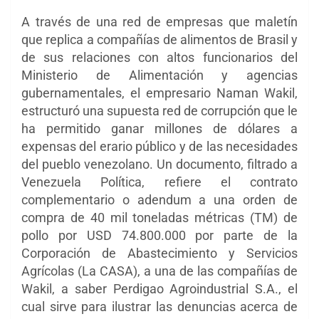
A través de una red de empresas que maletín
que replica a compañías de alimentos de Brasil y
de sus relaciones con altos funcionarios del
Ministerio de Alimentación y agencias
gubernamentales, el empresario Naman Wakil,
estructuró una supuesta red de corrupción que le
ha permitido ganar millones de dólares a
expensas del erario público y de las necesidades
del pueblo venezolano. Un documento, filtrado a
Venezuela Política, refiere el contrato
complementario o adendum a una orden de
compra de 40 mil toneladas métricas (TM) de
pollo por USD 74.800.000 por parte de la
Corporación de Abastecimiento y Servicios
Agrícolas (La CASA), a una de las compañías de
Wakil, a saber Perdigao Agroindustrial S.A., el
cual sirve para ilustrar las denuncias acerca de