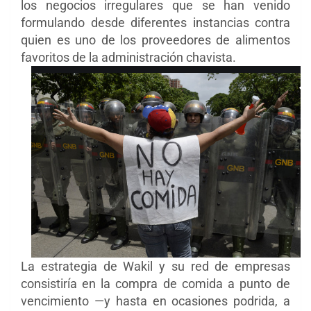
los negocios irregulares que se han venido
formulando desde diferentes instancias contra
quien es uno de los proveedores de alimentos
favoritos de la administración chavista.
La estrategia de Wakil y su red de empresas
consistiría en la compra de comida a punto de
vencimiento —y hasta en ocasiones podrida, a