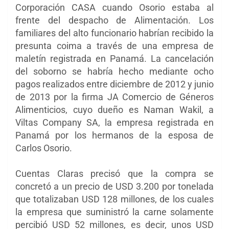
Corporación CASA cuando Osorio estaba al
frente del despacho de Alimentación. Los
familiares del alto funcionario habrían recibido la
presunta coima a través de una empresa de
maletín registrada en Panamá. La cancelación
del soborno se habría hecho mediante ocho
pagos realizados entre diciembre de 2012 y junio
de 2013 por la firma JA Comercio de Géneros
Alimenticios, cuyo dueño es Naman Wakil, a
Viltas Company SA, la empresa registrada en
Panamá por los hermanos de la esposa de
Carlos Osorio.
Cuentas Claras precisó que la compra se
concretó a un precio de USD 3.200 por tonelada
que totalizaban USD 128 millones, de los cuales
la empresa que suministró la carne solamente
percibió USD 52 millones, es decir, unos USD