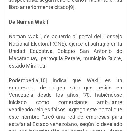
libro anteriormente citado[9].
De Naman Wakil
Naman Wakil, de acuerdo al portal del Consejo
Nacional Electoral (CNE), ejerce el sufragio en la
Unidad Educativa Colegio San Antonio de
Macaracuay, parroquia Petare, municipio Sucre,
estado Miranda.
Poderopedia[10] indica que Wakil es un
empresario de origen sirio que reside en
Venezuela desde los años ’70, habiéndose
iniciado como comerciante ambulante
vendiendo relojes falsos. Agrega este portal que
este hombre “creó una red de empresas para
estafar al Estado venezolano, según lo develado