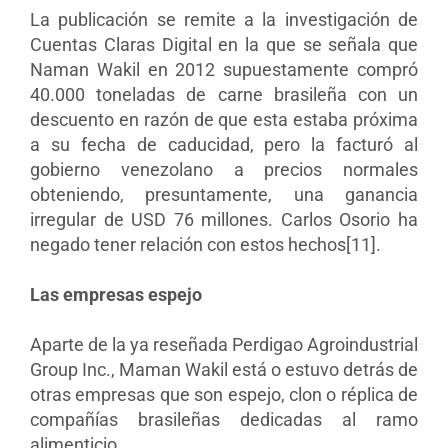
La publicación se remite a la investigación de
Cuentas Claras Digital en la que se señala que
Naman Wakil en 2012 supuestamente compró
40.000 toneladas de carne brasileña con un
descuento en razón de que esta estaba próxima
a su fecha de caducidad, pero la facturó al
gobierno venezolano a precios normales
obteniendo, presuntamente, una ganancia
irregular de USD 76 millones. Carlos Osorio ha
negado tener relación con estos hechos[11].
Las empresas espejo
Aparte de la ya reseñada Perdigao Agroindustrial
Group Inc., Maman Wakil está o estuvo detrás de
otras empresas que son espejo, clon o réplica de
compañías brasileñas dedicadas al ramo
alimenticio.