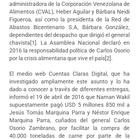
administradora de la Corporación Venezolana de
Alimentos (CVAL), Heber Aguilar y Bárbara Neidi
Figueroa, así como la presidenta de la Red de
Abastos Bicentenario S.A, Bárbara González,
dependientes del despacho que dirigió el general
chavista[1]. La Asamblea Nacional declaró en
2016 la responsabilidad política de Carlos Osorio
por la crisis alimentaria que vive el país[2].
El medio web Cuentas Claras Digital, que ha
investigado ampliamente este asunto y lo ha
dado a conocer a través de diferentes entregas,
informó el 19 de abril de 2016 que Naman Wakil
supuestamente pagó USD 5 millones 850 mil a
Jesús Tomás Marquina Parra y Néstor Enrique
Marquina Parra, cuñados del general Carlos
Osorio Zambrano, por facilitar la compra de
40.000 toneladas de carne por parte de la