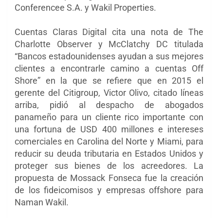
Conferencee S.A. y Wakil Properties.
Cuentas Claras Digital cita una nota de The
Charlotte Observer y McClatchy DC titulada
“Bancos estadounidenses ayudan a sus mejores
clientes a encontrarle camino a cuentas Off
Shore” en la que se refiere que en 2015 el
gerente del Citigroup, Victor Olivo, citado líneas
arriba, pidió al despacho de abogados
panameño para un cliente rico importante con
una fortuna de USD 400 millones e intereses
comerciales en Carolina del Norte y Miami, para
reducir su deuda tributaria en Estados Unidos y
proteger sus bienes de los acreedores. La
propuesta de Mossack Fonseca fue la creación
de los fideicomisos y empresas offshore para
Naman Wakil.