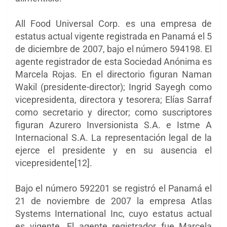
All Food Universal Corp. es una empresa de
estatus actual vigente registrada en Panamá el 5
de diciembre de 2007, bajo el número 594198. El
agente registrador de esta Sociedad Anónima es
Marcela Rojas. En el directorio figuran Naman
Wakil (presidente-director); Ingrid Sayegh como
vicepresidenta, directora y tesorera; Elías Sarraf
como secretario y director; como suscriptores
figuran Azurero Inversionista S.A. e Istme A
Internacional S.A. La representación legal de la
ejerce el presidente y en su ausencia el
vicepresidente[12].
Bajo el número 592201 se registró el Panamá el
21 de noviembre de 2007 la empresa Atlas
Systems International Inc, cuyo estatus actual
es vigente. El agente registrador fue Marcela