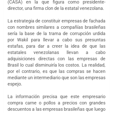
(CASA) en la que figura como presidente-
director, una firma clon de la estatal venezolana.
La estrategia de constituir empresas de fachada
con nombres similares a compañías brasileñas
sería la base de la trama de corrupción urdida
por Wakil para llevar a cabo sus presuntas
estafas, para dar a creer la idea de que las
estatales venezolanas llevan a cabo
adquisiciones directas con las empresas de
Brasil lo cual disminuiría los costos. La realidad,
por el contrario, es que las compras se hacen
mediante un intermediario que son las empresas
espejo.
La información precisa que este empresario
compra carne o pollos a precios con grandes
descuentos a las empresas brasileñas que luego