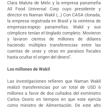
Clara Maluta de Melo y la empresa panameña
All Food Universal Corp cuyo presidente y
director es Naman Wakil (…) Con CASA clonada,
la empresa registrada en Brasil y la veintena de
empresas-espejo panameñas, Wakil y sus
cómplices tenían el tinglado completo. Movieron
y lavaron cientos de millones de dólares
haciendo múltiples transferencias entre las
cuentas de unas y otras en paraísos fiscales
hasta ocultar el origen del dinero”.
Los millones de Wakil
Las investigaciones refieren que Naman Wakil
realizó transferencias por un total de USD 6
millones a favor de dos cuñados del exministro
Carlos Osorio en tiempos en que este ejercía
como ministro de Alimentación. De este alto