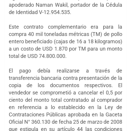
apoderado Naman Wakil, portador de la Cédula
de Identidad V-12.954.535.
Este contrato complementario era para la
compra 40 mil toneladas métricas (TM) de pollo
entero beneficiado (cajas de 16 a 18 kilogramos)
a un costo de USD 1.870 por TM para un monto
total de USD 74.800.000.
El pago debía realizarse a través de
transferencia bancaria contra presentación de la
copia de los documentos respectivos. El
vendedor se comprometió a cancelar el 0,5 por
ciento del monto total contratado al comprador
en referencia a lo establecido en la Ley de
Contrataciones Públicas aprobada en la Gaceta
Oficial N° 360.130 de fecha 25 de marzo de 2008
que estipula en su artículo 44 las condiciones