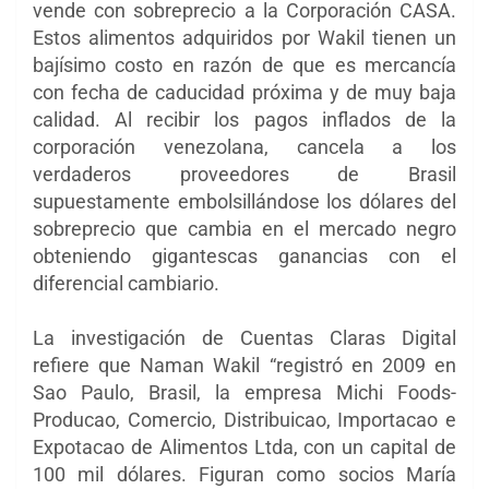
vende con sobreprecio a la Corporación CASA.
Estos alimentos adquiridos por Wakil tienen un
bajísimo costo en razón de que es mercancía
con fecha de caducidad próxima y de muy baja
calidad. Al recibir los pagos inflados de la
corporación venezolana, cancela a los
verdaderos proveedores de Brasil
supuestamente embolsillándose los dólares del
sobreprecio que cambia en el mercado negro
obteniendo gigantescas ganancias con el
diferencial cambiario.
La investigación de Cuentas Claras Digital
refiere que Naman Wakil “registró en 2009 en
Sao Paulo, Brasil, la empresa Michi Foods-
Producao, Comercio, Distribuicao, Importacao e
Expotacao de Alimentos Ltda, con un capital de
100 mil dólares. Figuran como socios María