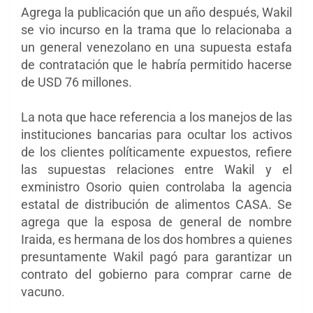
Agrega la publicación que un año después, Wakil
se vio incurso en la trama que lo relacionaba a
un general venezolano en una supuesta estafa
de contratación que le habría permitido hacerse
de USD 76 millones.
La nota que hace referencia a los manejos de las
instituciones bancarias para ocultar los activos
de los clientes políticamente expuestos, refiere
las supuestas relaciones entre Wakil y el
exministro Osorio quien controlaba la agencia
estatal de distribución de alimentos CASA. Se
agrega que la esposa de general de nombre
Iraida, es hermana de los dos hombres a quienes
presuntamente Wakil pagó para garantizar un
contrato del gobierno para comprar carne de
vacuno.