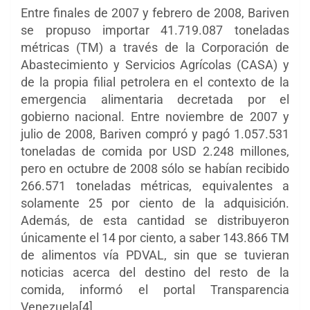
Entre finales de 2007 y febrero de 2008, Bariven
se propuso importar 41.719.087 toneladas
métricas (TM) a través de la Corporación de
Abastecimiento y Servicios Agrícolas (CASA) y
de la propia filial petrolera en el contexto de la
emergencia alimentaria decretada por el
gobierno nacional. Entre noviembre de 2007 y
julio de 2008, Bariven compró y pagó 1.057.531
toneladas de comida por USD 2.248 millones,
pero en octubre de 2008 sólo se habían recibido
266.571 toneladas métricas, equivalentes a
solamente 25 por ciento de la adquisición.
Además, de esta cantidad se distribuyeron
únicamente el 14 por ciento, a saber 143.866 TM
de alimentos vía PDVAL, sin que se tuvieran
noticias acerca del destino del resto de la
comida, informó el portal Transparencia
Venezuela[4].