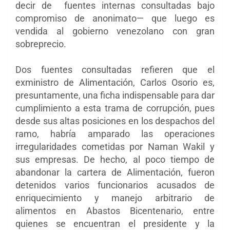
decir de fuentes internas consultadas bajo
compromiso de anonimato— que luego es
vendida al gobierno venezolano con gran
sobreprecio.
Dos fuentes consultadas refieren que el
exministro de Alimentación, Carlos Osorio es,
presuntamente, una ficha indispensable para dar
cumplimiento a esta trama de corrupción, pues
desde sus altas posiciones en los despachos del
ramo, habría amparado las operaciones
irregularidades cometidas por Naman Wakil y
sus empresas. De hecho, al poco tiempo de
abandonar la cartera de Alimentación, fueron
detenidos varios funcionarios acusados de
enriquecimiento y manejo arbitrario de
alimentos en Abastos Bicentenario, entre
quienes se encuentran el presidente y la