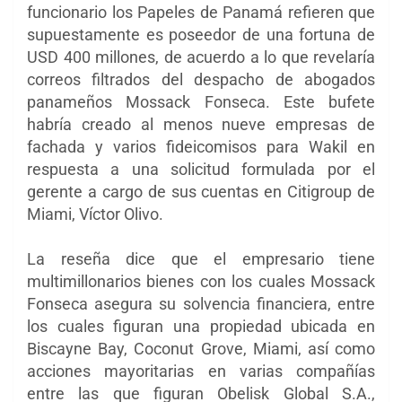
funcionario los Papeles de Panamá refieren que
supuestamente es poseedor de una fortuna de
USD 400 millones, de acuerdo a lo que revelaría
correos filtrados del despacho de abogados
panameños Mossack Fonseca. Este bufete
habría creado al menos nueve empresas de
fachada y varios fideicomisos para Wakil en
respuesta a una solicitud formulada por el
gerente a cargo de sus cuentas en Citigroup de
Miami, Víctor Olivo.
La reseña dice que el empresario tiene
multimillonarios bienes con los cuales Mossack
Fonseca asegura su solvencia financiera, entre
los cuales figuran una propiedad ubicada en
Biscayne Bay, Coconut Grove, Miami, así como
acciones mayoritarias en varias compañías
entre las que figuran Obelisk Global S.A.,