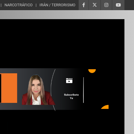
NARCOTRÁFICO
IRÁN / TERRORISMO