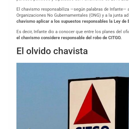
El chavismo responsabiliza —según palabras de Infante— a
Organizaciones No Gubernamentales (ONG) y a la junta ad 
chavismo aplicar a los supuestos responsables la Ley de 
Es decir, Infante dio a conocer que entre los planes del of
el chavismo considere responsable del robo de CITGO.
El olvido chavista