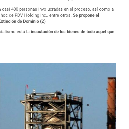
 casi 400 personas involucradas en el proceso, así como a
hoc de PDV Holding Inc., entre otros.
Se propone el
Extinción de Dominio
(2)
.
icialismo está la
incautación de los bienes de todo aquel que