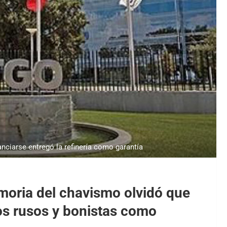
nciarse entregó la refinería como garantía
moria del chavismo olvidó que
los rusos y bonistas como