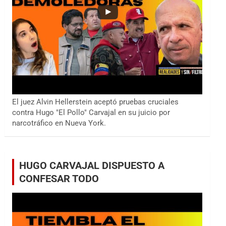
El juez Alvin Hellerstein aceptó pruebas cruciales
contra Hugo "El Pollo" Carvajal en su juicio por
narcotráfico en Nueva York.
HUGO CARVAJAL DISPUESTO A
CONFESAR TODO