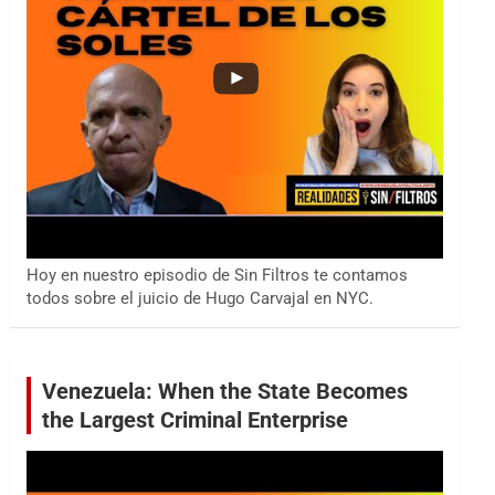
Hoy en nuestro episodio de Sin Filtros te contamos
todos sobre el juicio de Hugo Carvajal en NYC.
Venezuela: When the State Becomes
the Largest Criminal Enterprise