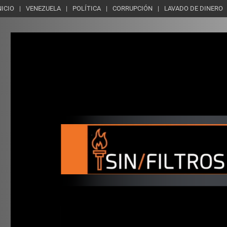
NICIO
VENEZUELA
POLÍTICA
CORRUPCIÓN
LAVADO DE DINERO