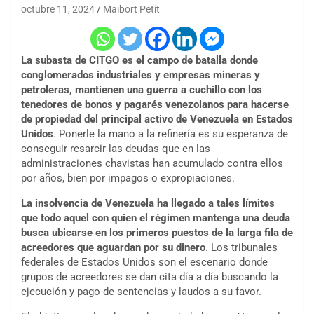
octubre 11, 2024
Maibort Petit
La subasta de CITGO es el campo de batalla donde
conglomerados industriales y empresas mineras y
petroleras, mantienen una guerra a cuchillo con los
tenedores de bonos y pagarés venezolanos para hacerse
de propiedad del principal activo de Venezuela en Estados
Unidos
. Ponerle la mano a la refinería es su esperanza de
conseguir resarcir las deudas que en las
administraciones chavistas han acumulado contra ellos
por años, bien por impagos o expropiaciones.
La insolvencia de Venezuela ha llegado a tales límites
que todo aquel con quien el régimen mantenga una deuda
busca ubicarse en los primeros puestos de la larga fila de
acreedores que aguardan por su dinero
. Los tribunales
federales de Estados Unidos son el escenario donde
grupos de acreedores se dan cita día a día buscando la
ejecución y pago de sentencias y laudos a su favor.