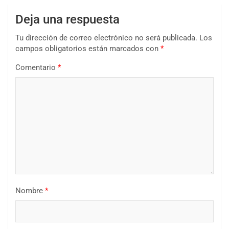
Deja una respuesta
Tu dirección de correo electrónico no será publicada.
Los
campos obligatorios están marcados con
*
Comentario
*
Nombre
*