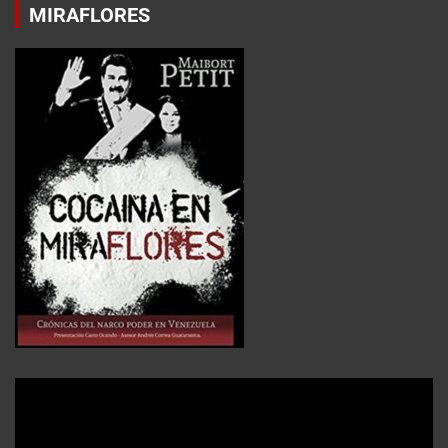
MIRAFLORES