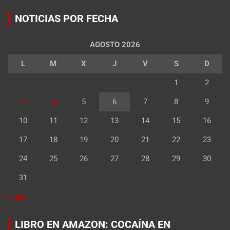
NOTICIAS POR FECHA
AGOSTO 2026
L
M
X
J
V
S
D
1
2
3
4
5
6
7
8
9
10
11
12
13
14
15
16
17
18
19
20
21
22
23
24
25
26
27
28
29
30
31
« Jul
LIBRO EN AMAZON: COCAÍNA EN