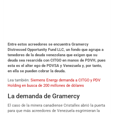
Entre estos acreedores se encuentra Gramercy
Distressed Opportunity Fund LLC, un fondo que agrupa a
tenedores de la deuda venezolana que exigen que su
deuda sea resarcida con CITGO en manos de PDVH, pues
esta es el alter ego de PDVSA y Venezuela y, por tanto,
en ella se pueden cobrar la deuda.
Lea también:
Siemens Energy demanda a CITGO y PDV
Holding en busca de 200 millones de dólares
La demanda de Gramercy
El caso de la minera canadiense Cristallex abrió la puerta
para que más acreedores de Venezuela esgrimieran la