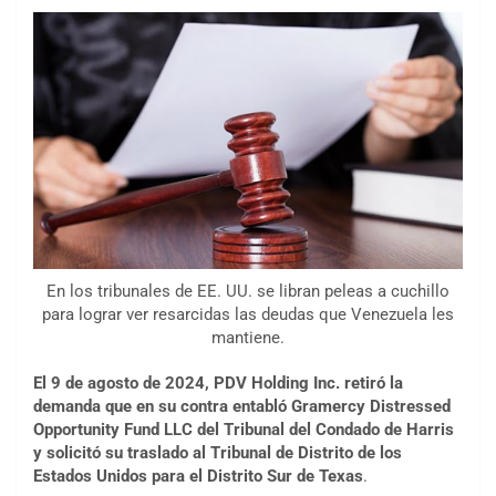
En los tribunales de EE. UU. se libran peleas a cuchillo
para lograr ver resarcidas las deudas que Venezuela les
mantiene.
El 9 de agosto de 2024, PDV Holding Inc. retiró la
demanda que en su contra entabló Gramercy Distressed
Opportunity Fund LLC del Tribunal del Condado de Harris
y solicitó su traslado al Tribunal de Distrito de los
Estados Unidos para el Distrito Sur de Texas
.