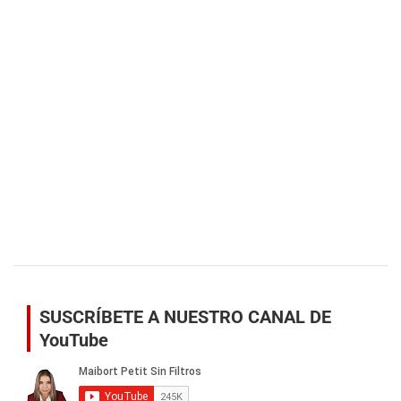
SUSCRÍBETE A NUESTRO CANAL DE
YouTube