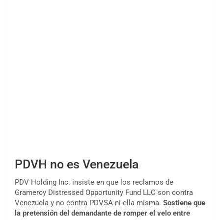
PDVH no es Venezuela
PDV Holding Inc. insiste en que los reclamos de
Gramercy Distressed Opportunity Fund LLC son contra
Venezuela y no contra PDVSA ni ella misma.
Sostiene que
la pretensión del demandante de romper el velo entre