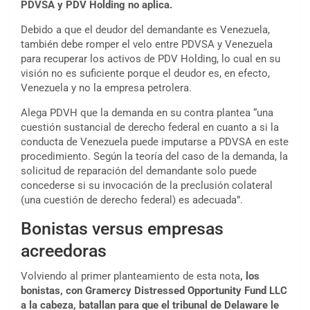
PDVSA y PDV Holding no aplica.
Debido a que el deudor del demandante es Venezuela,
también debe romper el velo entre PDVSA y Venezuela
para recuperar los activos de PDV Holding, lo cual en su
visión no es suficiente porque el deudor es, en efecto,
Venezuela y no la empresa petrolera.
Alega PDVH que la demanda en su contra plantea “una
cuestión sustancial de derecho federal en cuanto a si la
conducta de Venezuela puede imputarse a PDVSA en este
procedimiento. Según la teoría del caso de la demanda, la
solicitud de reparación del demandante solo puede
concederse si su invocación de la preclusión colateral
(una cuestión de derecho federal) es adecuada”.
Bonistas versus empresas
acreedoras
Volviendo al primer planteamiento de esta nota
, los
bonistas, con Gramercy Distressed Opportunity Fund LLC
a la cabeza, batallan para que el tribunal de Delaware le