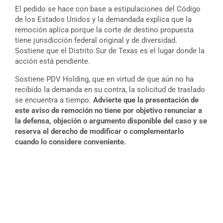
El pedido se hace con base a estipulaciones del Código
de los Estados Unidos y la demandada explica que la
remoción aplica porque la corte de destino propuesta
tiene jurisdicción federal original y de diversidad.
Sostiene que el Distrito Sur de Texas es el lugar donde la
acción está pendiente.
Sostiene PDV Holding, que en virtud de que aún no ha
recibido la demanda en su contra, la solicitud de traslado
se encuentra a tiempo.
Advierte que la presentación de
este aviso de remoción no tiene por objetivo renunciar a
la defensa, objeción o argumento disponible del caso y se
reserva el derecho de modificar o complementarlo
cuando lo considere conveniente.