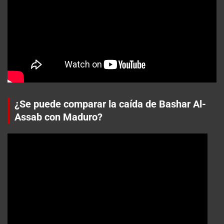
¿Se puede comparar la caída de Bashar Al-
Assab con Maduro?