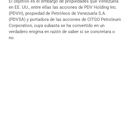
El objetivo es el embargo de propiedades que Venezuela
en EE. UU., entre ellas las acciones de PDV Holding Inc.
(PDVH), propiedad de Petróleos de Venezuela S.A.
(PDVSA) y portadora de las acciones de CITGO Petroleum
Corporation, cuya subasta se ha convertido en un
verdadero enigma en razón de saber si se concretara o
no.