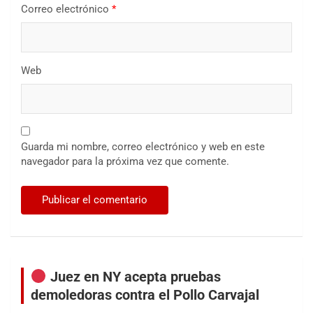
Correo electrónico
*
Web
Guarda mi nombre, correo electrónico y web en este
navegador para la próxima vez que comente.
Juez en NY acepta pruebas
demoledoras contra el Pollo Carvajal