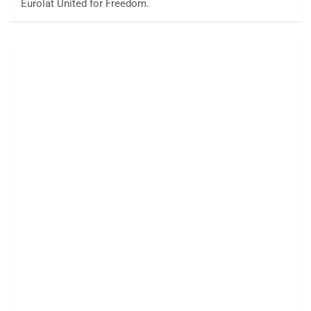
Eurolat United for Freedom.