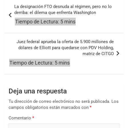
Navegación
La designación FTO desnuda al régimen, pero no lo
de
derriba: el dilema que enfrenta Washington
entradas
Juez federal aprueba la oferta de 5.900 millones de
dólares de Elliott para quedarse con PDV Holding,
matriz de CITGO
Deja una respuesta
Tu dirección de correo electrónico no será publicada.
Los
campos obligatorios están marcados con
*
Comentario
*