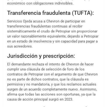
económico con obligaciones indivisibles.
Transferencia fraudulenta (TUFTA):
Servicios Ojeda acusa a Chevron de participar en
transferencias fraudulentas continuas al recibir
sistemáticamente el crudo de Petropiar sin proporcionar
un valor razonablemente equivalente, dejando a Petropiar
en un estado de insolvencia y sin capacidad para pagar a
sus acreedores.
Jurisdicción y prescripción:
El demandante rechaza el intento de Chevron de hacer
cumplir una cláusula de selección de foro de los
contratos de Petropiar con el argumento de que Chevron
no es parte de dichos contratos, que la cláusula es
permisiva y no mandatoria, y que los reclamos actuales
surgen de un acuerdo completamente nuevo. Asimismo,
afirma que todas las acciones son oportunas, ya que la
causa de acción principal surgió en 2023.