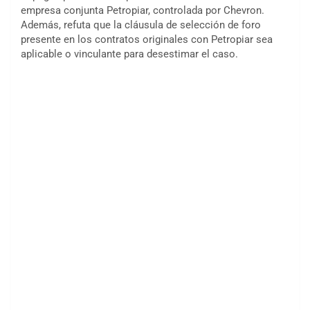
empresa conjunta Petropiar, controlada por Chevron.
Además, refuta que la cláusula de selección de foro
presente en los contratos originales con Petropiar sea
aplicable o vinculante para desestimar el caso.