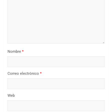
Nombre
*
Correo electrónico
*
Web