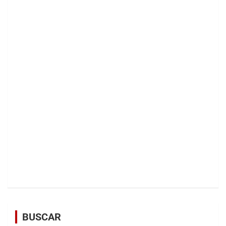
BUSCAR