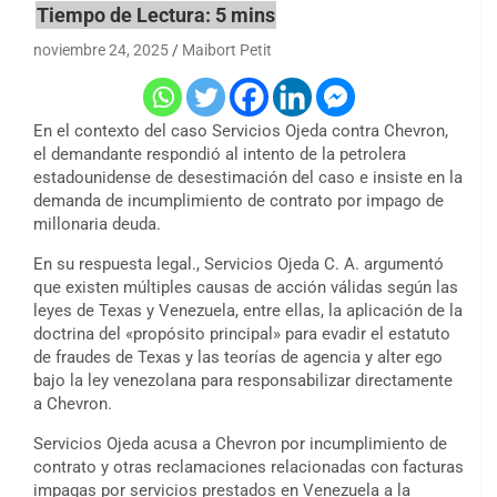
noviembre 24, 2025
Maibort Petit
En el contexto del caso Servicios Ojeda contra Chevron,
el demandante respondió al intento de la petrolera
estadounidense de desestimación del caso e insiste en la
demanda de incumplimiento de contrato por impago de
millonaria deuda.
En su respuesta legal., Servicios Ojeda C. A. argumentó
que existen múltiples causas de acción válidas según las
leyes de Texas y Venezuela, entre ellas, la aplicación de la
doctrina del «propósito principal» para evadir el estatuto
de fraudes de Texas y las teorías de agencia y alter ego
bajo la ley venezolana para responsabilizar directamente
a Chevron.
Servicios Ojeda acusa a Chevron por incumplimiento de
contrato y otras reclamaciones relacionadas con facturas
impagas por servicios prestados en Venezuela a la