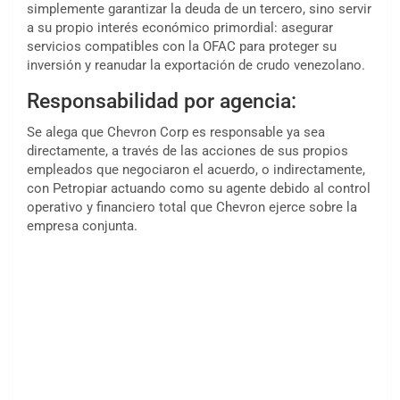
simplemente garantizar la deuda de un tercero, sino servir
a su propio interés económico primordial: asegurar
servicios compatibles con la OFAC para proteger su
inversión y reanudar la exportación de crudo venezolano.
Responsabilidad por agencia:
Se alega que Chevron Corp es responsable ya sea
directamente, a través de las acciones de sus propios
empleados que negociaron el acuerdo, o indirectamente,
con Petropiar actuando como su agente debido al control
operativo y financiero total que Chevron ejerce sobre la
empresa conjunta.