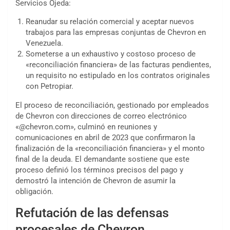
Servicios Ojeda:
Reanudar su relación comercial y aceptar nuevos
trabajos para las empresas conjuntas de Chevron en
Venezuela.
Someterse a un exhaustivo y costoso proceso de
«reconciliación financiera» de las facturas pendientes,
un requisito no estipulado en los contratos originales
con Petropiar.
El proceso de reconciliación, gestionado por empleados
de Chevron con direcciones de correo electrónico
«@chevron.com», culminó en reuniones y
comunicaciones en abril de 2023 que confirmaron la
finalización de la «reconciliación financiera» y el monto
final de la deuda. El demandante sostiene que este
proceso definió los términos precisos del pago y
demostró la intención de Chevron de asumir la
obligación.
Refutación de las defensas
procesales de Chevron