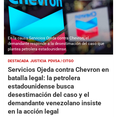
En la causa Servicios Ojeda contra Chevron, el
demandante responde a la desestimación del caso que
plantea petrolera estadounidense.
DESTACADA
JUSTICIA
PDVSA / CITGO
Servicios Ojeda contra Chevron en
batalla legal: la petrolera
estadounidense busca
desestimación del caso y el
demandante venezolano insiste
en la acción legal