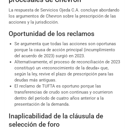
La respuesta de Servicios Ojeda C.A. concluye abordando
los argumentos de Chevron sobre la prescripción de las
acciones y la jurisdicción.
Oportunidad de los reclamos
Se argumenta que todas las acciones son oportunas
porque la causa de acción principal (incumplimiento
del acuerdo de 2023) surgió en 2023.
Alternativamente, el proceso de reconciliación de 2023
constituyó un «reconocimiento de la deuda» que,
según la ley, revive el plazo de prescripción para las
deudas más antiguas.
El reclamo de TUFTA es oportuno porque las
transferencias de crudo son continuas y ocurrieron
dentro del período de cuatro años anterior a la
presentación de la demanda.
Inaplicabilidad de la cláusula de
selección de foro