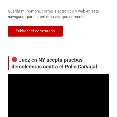
Guarda mi nombre, correo electrónico y web en este
navegador para la próxima vez que comente.
Juez en NY acepta pruebas
demoledoras contra el Pollo Carvajal