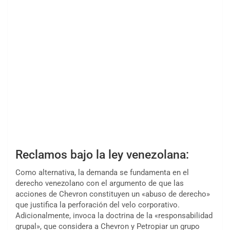
Reclamos bajo la ley venezolana:
Como alternativa, la demanda se fundamenta en el
derecho venezolano con el argumento de que las
acciones de Chevron constituyen un «abuso de derecho»
que justifica la perforación del velo corporativo.
Adicionalmente, invoca la doctrina de la «responsabilidad
grupal», que considera a Chevron y Petropiar un grupo