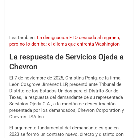
Lea también:
La designación FTO desnuda al régimen,
pero no lo derriba: el dilema que enfrenta Washington
La respuesta de Servicios Ojeda a
Chevron
El 7 de noviembre de 2025, Christina Ponig, de la firma
León Cosgrove Jiménez LLP, presentó ante Tribunal de
Distrito de los Estados Unidos para el Distrito Sur de
Texas, la respuesta del demandante de su representada
Servicios Ojeda C.A., a la moción de desestimación
presentada por los demandados, Chevron Corporation y
Chevron USA Inc.
El argumento fundamental del demandante es que en
2023 se formó un contrato nuevo, directo y distinto con