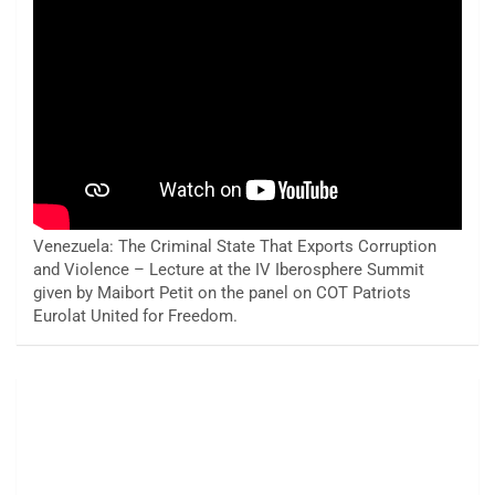
Venezuela: The Criminal State That Exports Corruption
and Violence – Lecture at the IV Iberosphere Summit
given by Maibort Petit on the panel on COT Patriots
Eurolat United for Freedom.