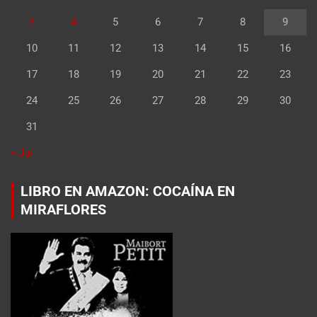
3
4
5
6
7
8
9
10
11
12
13
14
15
16
17
18
19
20
21
22
23
24
25
26
27
28
29
30
31
« Jul
LIBRO EN AMAZON: COCAÍNA EN
MIRAFLORES