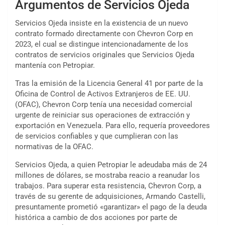
Argumentos de Servicios Ojeda
Servicios Ojeda insiste en la existencia de un nuevo
contrato formado directamente con Chevron Corp en
2023, el cual se distingue intencionadamente de los
contratos de servicios originales que Servicios Ojeda
mantenía con Petropiar.
Tras la emisión de la Licencia General 41 por parte de la
Oficina de Control de Activos Extranjeros de EE. UU.
(OFAC), Chevron Corp tenía una necesidad comercial
urgente de reiniciar sus operaciones de extracción y
exportación en Venezuela. Para ello, requería proveedores
de servicios confiables y que cumplieran con las
normativas de la OFAC.
Servicios Ojeda, a quien Petropiar le adeudaba más de 24
millones de dólares, se mostraba reacio a reanudar los
trabajos. Para superar esta resistencia, Chevron Corp, a
través de su gerente de adquisiciones, Armando Castelli,
presuntamente prometió «garantizar» el pago de la deuda
histórica a cambio de dos acciones por parte de