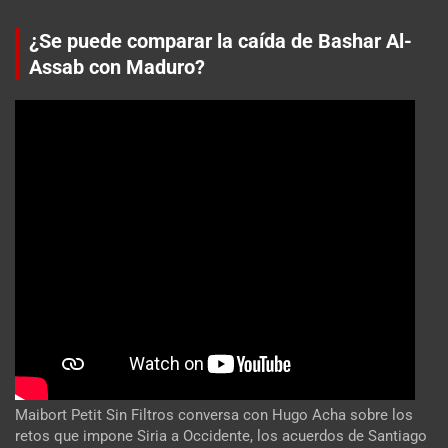
¿Se puede comparar la caída de Bashar Al-
Assab con Maduro?
Maibort Petit Sin Filtros conversa con Hugo Acha sobre los
retos que impone Siria a Occidente, los acuerdos de Santiago