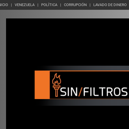
NICIO
VENEZUELA
POLÍTICA
CORRUPCIÓN
LAVADO DE DINERO