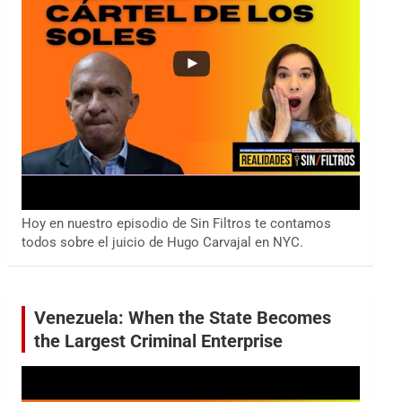
Hoy en nuestro episodio de Sin Filtros te contamos
todos sobre el juicio de Hugo Carvajal en NYC.
Venezuela: When the State Becomes
the Largest Criminal Enterprise