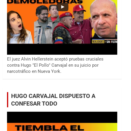
El juez Alvin Hellerstein aceptó pruebas cruciales
contra Hugo "El Pollo" Carvajal en su juicio por
narcotráfico en Nueva York.
HUGO CARVAJAL DISPUESTO A
CONFESAR TODO