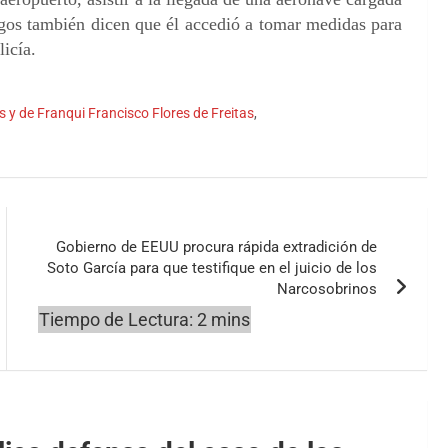
rgos también dicen que él accedió a tomar medidas para
icía.
 y de Franqui Francisco Flores de Freitas
,
Gobierno de EEUU procura rápida extradición de
Soto García para que testifique en el juicio de los
Narcosobrinos