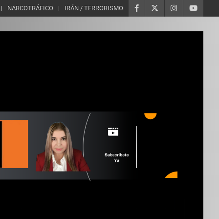
NARCOTRÁFICO
IRÁN / TERRORISMO