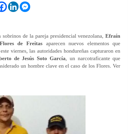
 sobrinos de la pareja presidencial venezolana,
Efraín
lores de Freitas
aparecen nuevos elementos que
 este viernes, las autoridades hondureñas capturaron en
berto de Jesús Soto García
, un narcotraficante que
siderado un hombre clave en el caso de los Flores. Ver