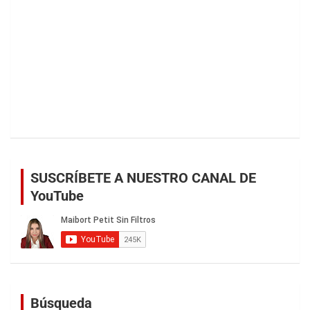
SUSCRÍBETE A NUESTRO CANAL DE
YouTube
Búsqueda