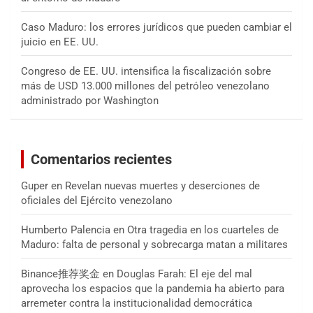
Caso Maduro: los errores jurídicos que pueden cambiar el
juicio en EE. UU.
Congreso de EE. UU. intensifica la fiscalización sobre
más de USD 13.000 millones del petróleo venezolano
administrado por Washington
Comentarios recientes
Guper
en
Revelan nuevas muertes y deserciones de
oficiales del Ejército venezolano
Humberto Palencia
en
Otra tragedia en los cuarteles de
Maduro: falta de personal y sobrecarga matan a militares
Binance推荐奖金
en
Douglas Farah: El eje del mal
aprovecha los espacios que la pandemia ha abierto para
arremeter contra la institucionalidad democrática