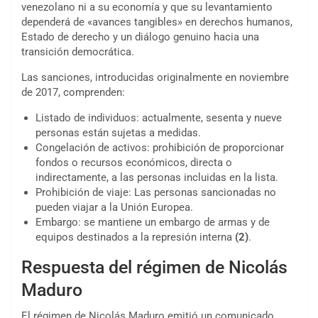
venezolano ni a su economía y que su levantamiento
dependerá de «avances tangibles» en derechos humanos,
Estado de derecho y un diálogo genuino hacia una
transición democrática.
Las sanciones, introducidas originalmente en noviembre
de 2017, comprenden:
Listado de individuos: actualmente, sesenta y nueve
personas están sujetas a medidas.
Congelación de activos: prohibición de proporcionar
fondos o recursos económicos, directa o
indirectamente, a las personas incluidas en la lista.
Prohibición de viaje: Las personas sancionadas no
pueden viajar a la Unión Europea.
Embargo: se mantiene un embargo de armas y de
equipos destinados a la represión interna
(2)
.
Respuesta del régimen de Nicolás
Maduro
El régimen de Nicolás Maduro emitió un comunicado