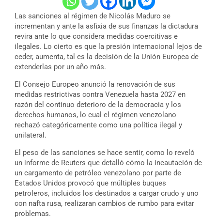
Las sanciones al régimen de Nicolás Maduro se
incrementan y ante la asfixia de sus finanzas la dictadura
revira ante lo que considera medidas coercitivas e
ilegales. Lo cierto es que la presión internacional lejos de
ceder, aumenta, tal es la decisión de la Unión Europea de
extenderlas por un año más.
El Consejo Europeo anunció la renovación de sus
medidas restrictivas contra Venezuela hasta 2027 en
razón del continuo deterioro de la democracia y los
derechos humanos, lo cual el régimen venezolano
rechazó categóricamente como una política ilegal y
unilateral.
El peso de las sanciones se hace sentir, como lo reveló
un informe de Reuters que detalló cómo
la incautación de
un cargamento de petróleo venezolano
por parte de
Estados Unidos provocó que múltiples buques
petroleros, incluidos los destinados a cargar crudo y uno
con nafta rusa, realizaran cambios de rumbo para evitar
problemas.