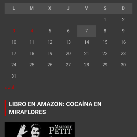
L
M
X
J
V
S
D
1
2
3
4
5
6
7
8
9
10
11
12
13
14
15
16
17
18
19
20
21
22
23
24
25
26
27
28
29
30
31
« Jul
LIBRO EN AMAZON: COCAÍNA EN
MIRAFLORES