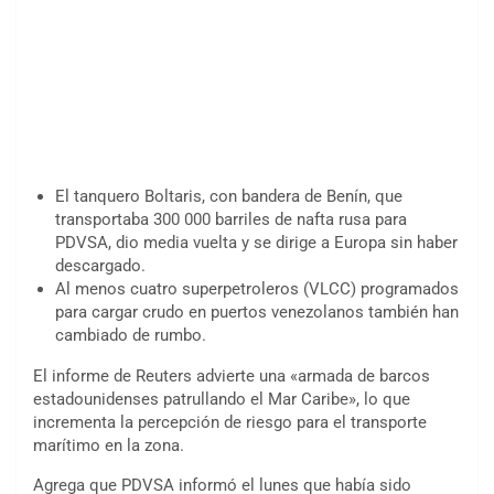
El tanquero Boltaris, con bandera de Benín, que
transportaba 300 000 barriles de nafta rusa para
PDVSA, dio media vuelta y se dirige a Europa sin haber
descargado.
Al menos cuatro superpetroleros (VLCC) programados
para cargar crudo en puertos venezolanos también han
cambiado de rumbo.
El informe de Reuters advierte una «armada de barcos
estadounidenses patrullando el Mar Caribe», lo que
incrementa la percepción de riesgo para el transporte
marítimo en la zona.
Agrega que PDVSA informó el lunes que había sido