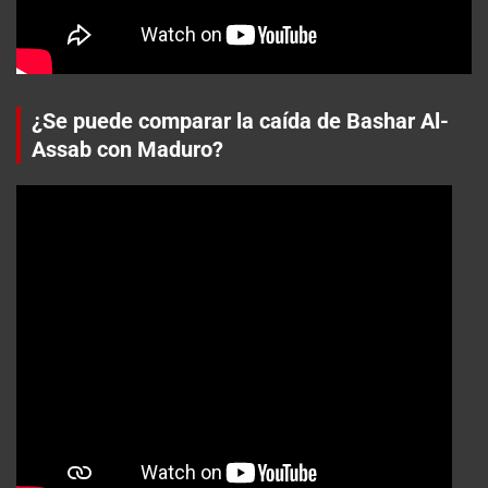
¿Se puede comparar la caída de Bashar Al-
Assab con Maduro?