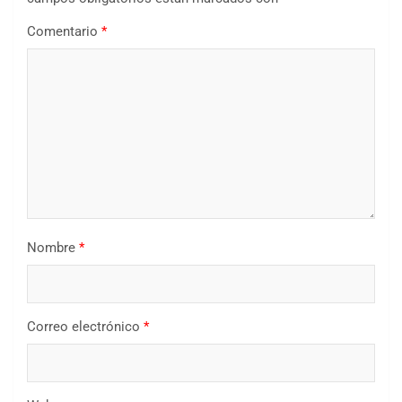
Comentario
*
Nombre
*
Correo electrónico
*