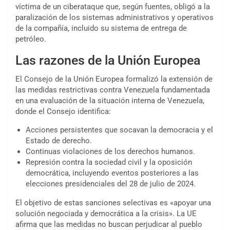
víctima de un ciberataque que, según fuentes, obligó a la
paralización de los sistemas administrativos y operativos
de la compañía, incluido su sistema de entrega de
petróleo.
Las razones de la Unión Europea
El Consejo de la Unión Europea formalizó la extensión de
las medidas restrictivas contra Venezuela fundamentada
en una evaluación de la situación interna de Venezuela,
donde el Consejo identifica:
Acciones persistentes que socavan la democracia y el
Estado de derecho.
Continuas violaciones de los derechos humanos.
Represión contra la sociedad civil y la oposición
democrática, incluyendo eventos posteriores a las
elecciones presidenciales del 28 de julio de 2024.
El objetivo de estas sanciones selectivas es «apoyar una
solución negociada y democrática a la crisis». La UE
afirma que las medidas no buscan perjudicar al pueblo