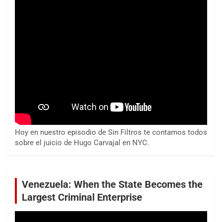
Hoy en nuestro episodio de Sin Filtros te contamos todos
sobre el juicio de Hugo Carvajal en NYC.
Venezuela: When the State Becomes the
Largest Criminal Enterprise