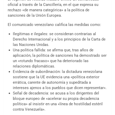
oficial a través de la Cancillería, en el que expresa su
rechazo «de manera categórica» a la política de
sanciones de la Unión Europea.
El comunicado venezolano califica las medidas como:
Ilegítimas e ilegales: se consideran contrarias al
Derecho Internacional y a los principios de la Carta de
las Naciones Unidas.
Una política fallida: se afirma que, tras años de
aplicación, la política de sanciones ha demostrado ser
un «rotundo fracaso» que ha deteriorado las
relaciones diplomáticas.
Evidencia de subordinación: la dictadura venezolana
sostiene que la UE evidencia una «política exterior
errática, carente de autonomía y supeditada a
intereses ajenos a los pueblos que dicen representar».
Señal de decadencia: se acusa a los dirigentes del
bloque europeo de «acelerar su propia decadencia
política» al insistir en una «línea de hostilidad estéril
contra Venezuela».