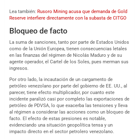
Lea también:
Rusoro Mining acusa que demanda de Gold
Reserve interfiere directamente con la subasta de CITGO
Bloqueo de facto
La suma de sanciones, tanto por parte de Estados Unidos
como de la Unión Europea, tienen consecuencias letales
en las finanzas del régimen de Nicolás Maduro y de su
agente operador, el Cartel de los Soles, pues merman sus
ingresos.
Por otro lado, la incautación de un cargamento de
petróleo venezolano por parte del gobierno de EE. UU., al
parecer, tiene efecto multiplicador, por cuanto este
incidente paralizó casi por completo las exportaciones de
petróleo de PDVSA, lo que exacerba las tensiones y lleva
al régimen a considerar las acciones como un bloqueo de
facto. El efecto de estas presiones es notable,
evidenciando una situación geopolítica tensa y un
impacto directo en el sector petrolero venezolano.