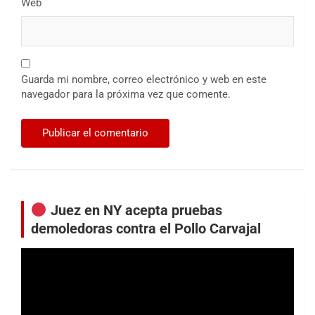
Web
Guarda mi nombre, correo electrónico y web en este
navegador para la próxima vez que comente.
Juez en NY acepta pruebas
demoledoras contra el Pollo Carvajal