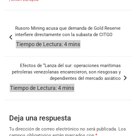
Navegación
Rusoro Mining acusa que demanda de Gold Reserve
de
interfiere directamente con la subasta de CITGO
entradas
Efectos de “Lanza del sur: operaciones marítimas
petroleras venezolanas encarecieron, son riesgosas y
dependientes del mercado asiático
Deja una respuesta
Tu dirección de correo electrónico no será publicada.
Los
campos obligatorios están marcados con
*