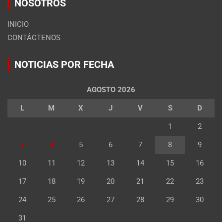
NOSOTROS
INICIO
CONTÁCTENOS
NOTICIAS POR FECHA
AGOSTO 2026
L
M
X
J
V
S
D
1
2
3
4
5
6
7
8
9
10
11
12
13
14
15
16
17
18
19
20
21
22
23
24
25
26
27
28
29
30
31