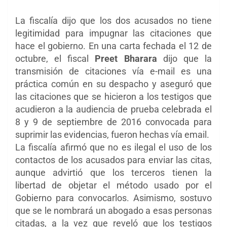
La fiscalía dijo que los dos acusados
​​no tiene
legitimidad para impugnar las citaciones que
hace el gobierno. En una carta fechada el 12 de
octubre, el fiscal
Preet Bharara
dijo que la
transmisión de citaciones vía e-mail es una
práctica común en su despacho y aseguró que
las citaciones que se hicieron a los testigos que
acudieron a la audiencia de prueba celebrada el
8 y 9 de septiembre de 2016 convocada para
suprimir las evidencias, fueron hechas vía email.
La fiscalía afirmó que no es ilegal el uso de los
contactos de los acusados para enviar las citas,
aunque advirtió que los terceros tienen la
libertad de objetar el método usado por el
Gobierno para convocarlos. Asimismo, sostuvo
que se le nombrará un abogado a esas personas
citadas, a la vez que reveló que los testigos