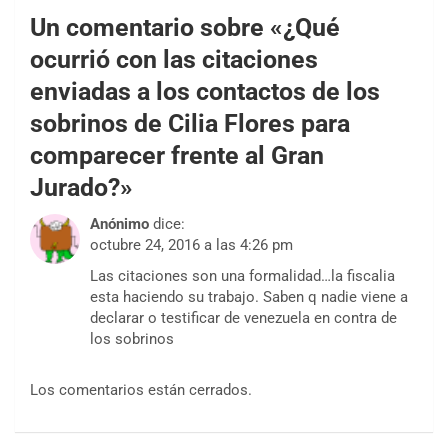
Un comentario sobre «
¿Qué
ocurrió con las citaciones
enviadas a los contactos de los
sobrinos de Cilia Flores para
comparecer frente al Gran
Jurado?
»
Anónimo
dice:
octubre 24, 2016 a las 4:26 pm
Las citaciones son una formalidad…la fiscalia
esta haciendo su trabajo. Saben q nadie viene a
declarar o testificar de venezuela en contra de
los sobrinos
Los comentarios están cerrados.