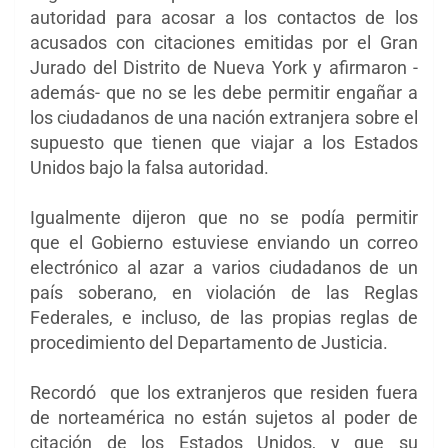
autoridad para acosar a los contactos de los
acusados ​​con citaciones emitidas por el Gran
Jurado del Distrito de Nueva York y afirmaron -
además- que no se les debe permitir engañar a
los ciudadanos de una nación extranjera sobre el
supuesto que tienen que viajar a los Estados
Unidos bajo la falsa autoridad.
Igualmente dijeron que no se podía permitir
que
el Gobierno estuviese enviando un correo
electrónico al azar a varios ciudadanos de un
país soberano, en violación de las Reglas
Federales, e incluso, de las propias reglas de
procedimiento del Departamento de Justicia.
Recordó que los extranjeros que residen fuera
de norteamérica no están sujetos al poder de
citación de los Estados Unidos, y que su