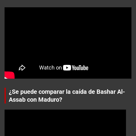
¿Se puede comparar la caída de Bashar Al-
Assab con Maduro?