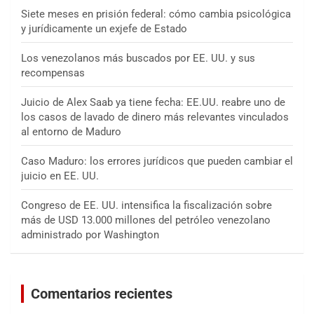
Siete meses en prisión federal: cómo cambia psicológica
y jurídicamente un exjefe de Estado
Los venezolanos más buscados por EE. UU. y sus
recompensas
Juicio de Alex Saab ya tiene fecha: EE.UU. reabre uno de
los casos de lavado de dinero más relevantes vinculados
al entorno de Maduro
Caso Maduro: los errores jurídicos que pueden cambiar el
juicio en EE. UU.
Congreso de EE. UU. intensifica la fiscalización sobre
más de USD 13.000 millones del petróleo venezolano
administrado por Washington
Comentarios recientes