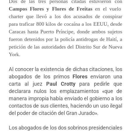
Dos de las tres personas citadas estuvieron con
Campos Flores y Flores de Freitas
en el vuelo
charter que llevó a los dos acusados de conspirar
para traficar 800 kilos de cocaína a los EEUU, desde
Caracas hasta Puerto Príncipe, donde ambos sujetos
fueron detenidos por la policía antidrogas de Haití, a
petición de las autoridades del Distrito Sur de Nueva
York.
Al conocer la existencia de dichas citaciones, los
abogados de los primos
Flores
enviaron una
carta al juez
Paul Crotty
para pedirle que
declarara nulos los emplazamientos «que de
manera impropia había enviado el gobierno a los
contactos de sus clientes, haciendo un uso ilegal
del poder de citación del Gran Jurado».
Los abogados de los dos sobrinos presidenciales