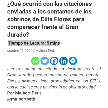
¿Qué ocurrió con las citaciones
enviadas a los contactos de los
sobrinos de Cilia Flores para
comparecer frente al Gran
Jurado?
octubre 20, 2016
Maibort Petit
Las tres personas citadas a declarar frente al
Gran Jurado pueden hacerlo de manera remota.
Esos individuos tiene propiedades en los EEUU,
con lo cual se crea un vínculo de obligatoriedad.
Por Maibort Petit
@maibortpetit