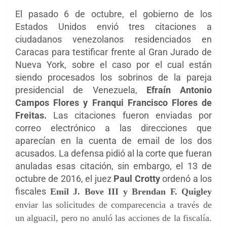
El pasado 6 de octubre, el gobierno de los
Estados Unidos envió tres citaciones a
ciudadanos venezolanos residenciados en
Caracas para testificar frente al Gran Jurado de
Nueva York, sobre el caso por el cual están
siendo procesados los sobrinos de la pareja
presidencial de Venezuela,
Efraín Antonio
Campos Flores y Franqui Francisco Flores de
Freitas.
Las citaciones fueron enviadas por
correo electrónico a las direcciones que
aparecían en la cuenta de email de los dos
acusados. La defensa pidió al la corte que fueran
anuladas esas citación, sin embargo, el
13 de
octubre de 2016, el juez
Paul Crotty
ordenó a los
fiscales
Emil J. Bove III y
Brendan F. Quigley
enviar las solicitudes de comparecencia a través de
un alguacil, pero no anuló las acciones de la fiscalía.