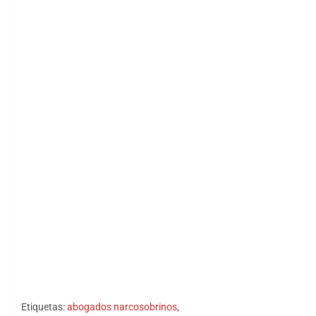
Etiquetas:
abogados narcosobrinos
,