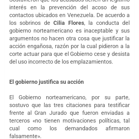
interés en la prevención del acoso de sus
contactos ubicados en Venezuela. De acuerdo a
los sobrinos de
Cilia Flores
, la conducta del
gobierno norteamericano es inaceptable y sus
argumentos no hacen otra cosa que justificar la
acción engañosa, razón por la cual pidieron a la
corte actuar para que el
Gobierno cese y desista
del uso incorrecto de los emplazamientos.
El gobierno justifica su acción
El Gobierno norteamericano, por su parte,
sostuvo que las tres citaciones para testificar
frente al Gran Jurado que fueron enviadas a
terceros «no tienen motivaciones políticas, tal
cual como los demandados afirmaron
falsamente».