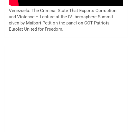
Venezuela: The Criminal State That Exports Corruption
and Violence – Lecture at the IV Iberosphere Summit
given by Maibort Petit on the panel on COT Patriots
Eurolat United for Freedom.