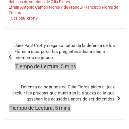
defensa de sobrinos de Cilia Flores
,
Efrain Antonio Campo Flores y de Franqui Francisco Flores de
Freitas
,
juez paul crotty
Navegación
Juez Paul Crotty niega solicitud de la defensa de los
de
Flores a incorporar las preguntas adicionales a
miembros de jurado
entradas
Defensa de sobrinos de Cilia Flores piden al juez
excluir las pruebas que muestran la riqueza de la que
gozaban los acusados antes de ser detenidos