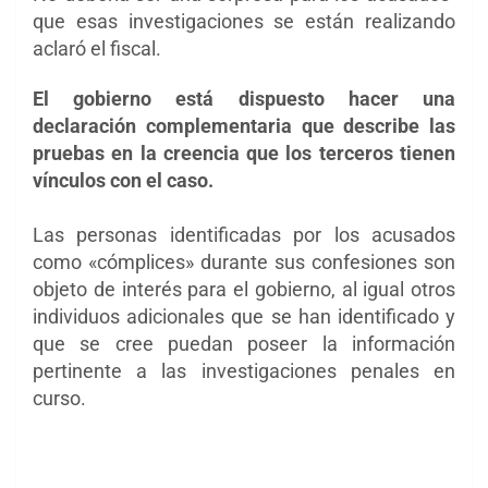
que esas investigaciones se están realizando
aclaró el fiscal.
El gobierno está dispuesto hacer una
declaración complementaria que describe las
pruebas en la creencia que los terceros tienen
vínculos con el caso.
Las personas identificadas por los acusados
como «cómplices»
durante sus confesiones son
objeto de interés para el gobierno, al igual otros
individuos adicionales que se han identificado y
que se cree puedan poseer la información
pertinente a las investigaciones penales en
curso.