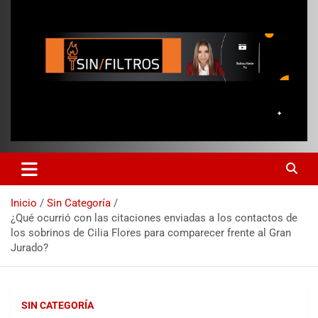
Inicio
Sin Categoría
¿Qué ocurrió con las citaciones enviadas a los contactos de
los sobrinos de Cilia Flores para comparecer frente al Gran
Jurado?
SIN CATEGORÍA