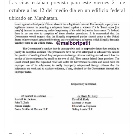
Las citas estaban prevista para este viernes 21 de
octubre a las 12 del medio día en un edificio federal
ubicado en Manhattan.