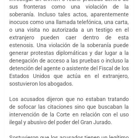
sus fronteras como una violación de la
soberanía. Incluso tales actos, aparentemente
inocuos como una llamada telefónica, una carta,
o una visita no autorizada a un testigo en el
extranjero pueden caer dentro de esta
estenosis. Una violación de la soberanía puede
generar protestas diplomáticas y dar lugar a la
denegación de acceso a las pruebas o incluso la
detención del agente o asistente del Fiscal de los
Estados Unidos que actúa en el extranjero,
sostuvieron los abogados.
Los acusados dijeron que no estaban tratando
de sofocar las citaciones sino que buscaban
la
intervención de la Corte en relación con el uso
ilegal y abusivo del poder del Gran Jurado.
Sostuvieron que los
acusados ​tienen un legítimo