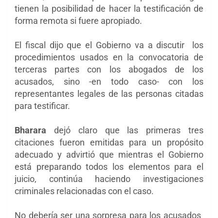
tienen la posibilidad de hacer la testificación de
forma remota si fuere apropiado.
El fiscal dijo que el
Gobierno va a discutir los
procedimientos usados en la convocatoria de
terceras partes con los abogados de los
acusados, sino -en todo caso- con los
representantes legales de las personas citadas
para testificar.
Bharara
dejó claro que
las primeras tres
citaciones fueron emitidas para un propósito
adecuado y advirtió que mientras el Gobierno
está preparando todos los elementos para el
juicio, continúa haciendo investigaciones
criminales relacionadas con el caso.
No debería ser una sorpresa para los acusados ​​