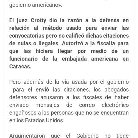
gobierno americano».
El juez Crotty dio la razón a la defensa en
relación al método usado para enviar las
convocatorias pero no calificó dichas citaciones
de nulas o ilegales. Autorizó a la fiscalía para
que las hiciera llegar por medio de un
funcionario de la embajada americana en
Caracas.
Pero además de la vía usada por el gobierno
para el envió las citaciones, los abogados
defensores acusaron a los fiscales de haber
enviado
mensajes de correo electrónico
engañosos a las personas que no se encuentran
en los Estados Unidos.
Argumentaron que el Gobierno no tiene