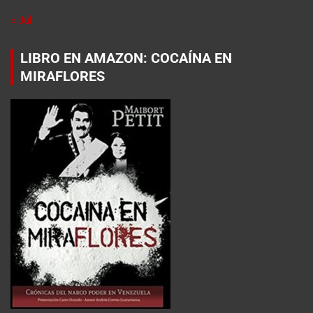
« Jul
LIBRO EN AMAZON: COCAÍNA EN
MIRAFLORES