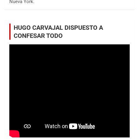
Nueva York.
HUGO CARVAJAL DISPUESTO A
CONFESAR TODO