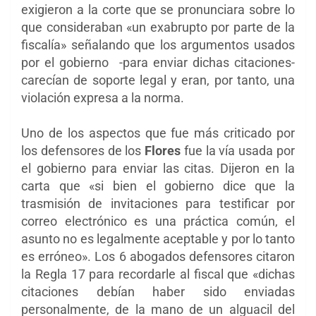
exigieron a la corte que se pronunciara sobre lo
que consideraban «un exabrupto por parte de la
fiscalía» señalando que los argumentos usados
por el gobierno -para enviar dichas citaciones-
carecían de soporte legal y eran, por tanto, una
violación expresa a la norma.
Uno de los aspectos que fue más criticado por
los defensores de los
Flores
fue la vía usada por
el gobierno para enviar las citas. Dijeron en la
carta que «si bien el gobierno dice que la
trasmisión de invitaciones para testificar por
correo electrónico es una práctica común, el
asunto no es legalmente aceptable y por lo tanto
es erróneo». Los 6 abogados defensores citaron
la Regla 17 para recordarle al fiscal que «dichas
citaciones debían haber sido enviadas
personalmente, de la mano de un alguacil del