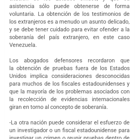
asistencia sólo puede obtenerse de forma
voluntaria. La obtención de los testimonios de
los extranjeros es a menudo un asunto delicado,
y se debe tener cuidado para evitar ofender a la
soberanía del país extranjero, en este caso
Venezuela.
Los abogados defensores recordaron que
la
obtención de pruebas fuera de los Estados
Unidos implica consideraciones desconocidas
para muchos de los fiscales estadounidenses y
que la mayoría de los problemas asociados con
la recolección de evidencias internacionales
giran en torno al concepto de soberanía.
-La otra nación puede considerar el esfuerzo de
un investigador o un fiscal estadounidense para
investigar un crimen o reunir pruebas dentro de