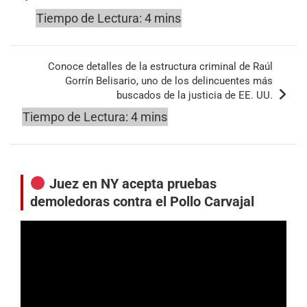
entradas
Conoce detalles de la estructura criminal de Raúl
Gorrín Belisario, uno de los delincuentes más
buscados de la justicia de EE. UU.
Juez en NY acepta pruebas
demoledoras contra el Pollo Carvajal