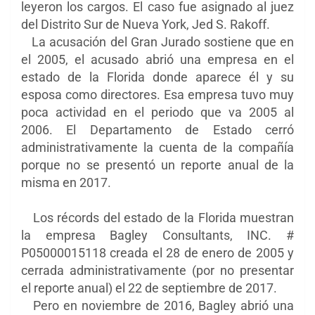
leyeron los cargos. El caso fue asignado al juez
del Distrito Sur de Nueva York, Jed S. Rakoff.
La acusación del Gran Jurado sostiene que en
el 2005, el acusado abrió una empresa en el
estado de la Florida donde aparece él y su
esposa como directores. Esa empresa tuvo muy
poca actividad en el periodo que va 2005 al
2006. El Departamento de Estado cerró
administrativamente la cuenta de la compañía
porque no se presentó un reporte anual de la
misma en 2017.
Los récords del estado de la Florida muestran
la empresa Bagley Consultants, INC. #
P05000015118 creada el 28 de enero de 2005 y
cerrada administrativamente (por no presentar
el reporte anual) el 22 de septiembre de 2017.
Pero en noviembre de 2016, Bagley abrió una