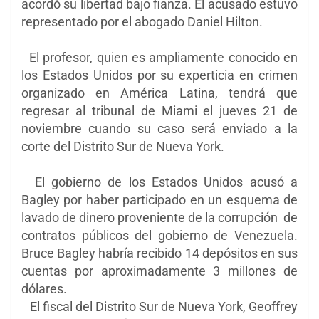
acordó su libertad bajo fianza. El acusado estuvo
representado por el abogado Daniel Hilton.
El profesor, quien es ampliamente conocido en
los Estados Unidos por su experticia en crimen
organizado en América Latina, tendrá que
regresar al tribunal de Miami el jueves 21 de
noviembre cuando su caso será enviado a la
corte del Distrito Sur de Nueva York.
El gobierno de los Estados Unidos acusó a
Bagley por haber participado en un esquema de
lavado de dinero proveniente de la corrupción de
contratos públicos del gobierno de Venezuela.
Bruce Bagley habría recibido 14 depósitos en sus
cuentas por aproximadamente 3 millones de
dólares.
El fiscal del Distrito Sur de Nueva York, Geoffrey