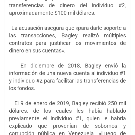
transferencias de dinero del individuo #2,
aproximadamente $100 mil dólares.
La acusación asegura que «para darle soporte a
las transacciones, Bagley realizó múltiples
contratos para justificar los movimientos de
dinero en sus cuentas».
En diciembre de 2018, Bagley envió la
información de una nueva cuenta al individuo #1
y individuo #2 para facilitar las transferencias de
los fondos.
El 9 de enero de 2019, Bagley recibió 250 mil
dólares, de los cuales les había hablado
previamente el individuo #1, quien le habría
explicado que provenían de sobornos y
corrupción pública en Venezuela. «Luego de