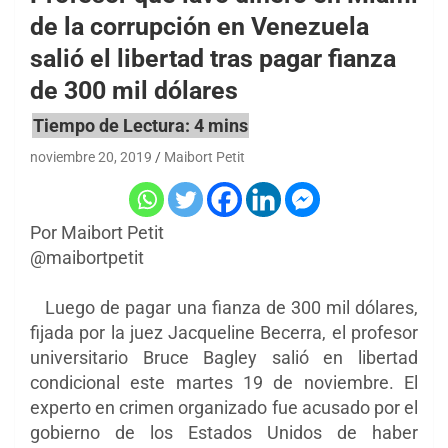
de la corrupción en Venezuela
salió el libertad tras pagar fianza
de 300 mil dólares
noviembre 20, 2019
Maibort Petit
Por Maibort Petit
@maibortpetit
Luego de pagar una fianza de 300 mil dólares,
fijada por la juez Jacqueline Becerra, el profesor
universitario Bruce Bagley salió en libertad
condicional este martes 19 de noviembre. El
experto en crimen organizado fue acusado por el
gobierno de los Estados Unidos de haber