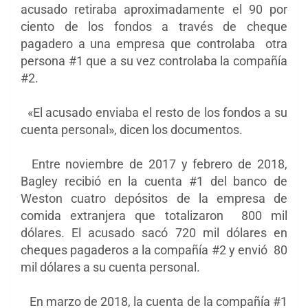
acusado retiraba aproximadamente el 90 por
ciento de los fondos a través de cheque
pagadero a una empresa que controlaba otra
persona #1 que a su vez controlaba la compañía
#2.
«El acusado enviaba el resto de los fondos a su
cuenta personal», dicen los documentos.
Entre noviembre de 2017 y febrero de 2018,
Bagley recibió en la cuenta #1 del banco de
Weston cuatro depósitos de la empresa de
comida extranjera que totalizaron 800 mil
dólares. El acusado sacó 720 mil dólares en
cheques pagaderos a la compañía #2 y envió 80
mil dólares a su cuenta personal.
En marzo de 2018, la cuenta de la compañía #1