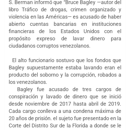
S. Berman informó que “Bruce Bagley —autor del
libro Tráfico de drogas, crimen organizado y
violencia en las Américas— es acusado de haber
abierto cuentas bancarias en instituciones
financieras de los Estados Unidos con el
propósito expreso de lavar dinero para
ciudadanos corruptos venezolanos.
El alto funcionario sostuvo que los fondos que
Bagley supuestamente estaba lavando eran el
producto del soborno y la corrupción, robados a
los venezolanos.
Bagley fue acusado de tres cargos de
conspiración y lavado de dinero que se inició
desde noviembre de 2017 hasta abril de 2019.
Cada cargo conlleva a una condena máxima de
20 años de prisión. el sujeto fue presentado en la
Corte del Distrito Sur de la Florida a donde se le