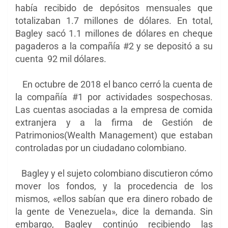
había recibido de depósitos mensuales que
totalizaban 1.7 millones de dólares. En total,
Bagley sacó 1.1 millones de dólares en cheque
pagaderos a la compañía #2 y se depositó a su
cuenta 92 mil dólares.
En octubre de 2018 el banco cerró la cuenta de
la compañía #1 por actividades sospechosas.
Las cuentas asociadas a la empresa de comida
extranjera y a la firma de Gestión de
Patrimonios(Wealth Management) que estaban
controladas por un ciudadano colombiano.
Bagley y el sujeto colombiano discutieron cómo
mover los fondos, y la procedencia de los
mismos, «ellos sabían que era dinero robado de
la gente de Venezuela», dice la demanda. Sin
embargo, Bagley continúo recibiendo las