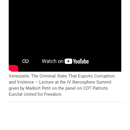
Venezuela: The Criminal State That Exports Corruption
and Violence – Lecture at the IV Iberosphere Summit
given by Maibort Petit on the panel on COT Patriots
Eurolat United for Freedom.