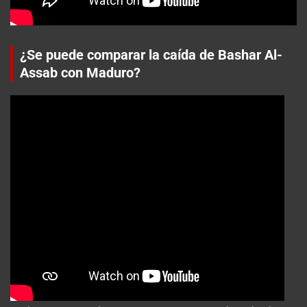
¿Se puede comparar la caída de Bashar Al-
Assab con Maduro?