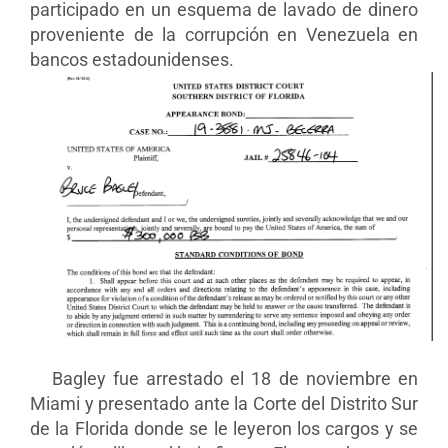
participado en un esquema de lavado de dinero
proveniente de la corrupción en Venezuela en
bancos estadounidenses.
Bagley fue arrestado el 18 de noviembre en
Miami y presentado ante la Corte del Distrito Sur
de la Florida donde se le leyeron los cargos y se