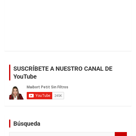
SUSCRÍBETE A NUESTRO CANAL DE
YouTube
Búsqueda
B