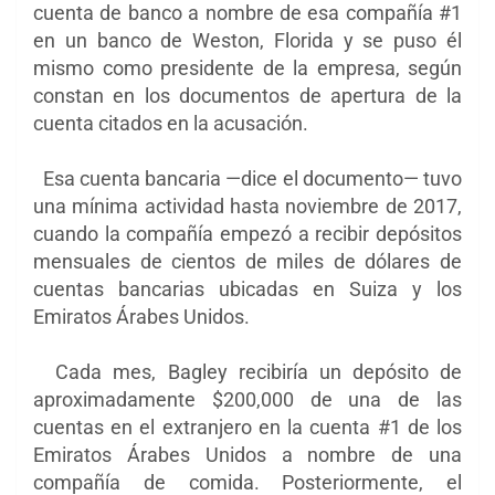
cuenta de banco a nombre de esa compañía #1
en un banco de Weston, Florida y se puso él
mismo como presidente de la empresa, según
constan en los documentos de apertura de la
cuenta citados en la acusación.
Esa cuenta bancaria —dice el documento— tuvo
una mínima actividad hasta noviembre de 2017,
cuando la compañía empezó a recibir depósitos
mensuales de cientos de miles de dólares de
cuentas bancarias ubicadas en Suiza y los
Emiratos Árabes Unidos.
Cada mes, Bagley recibiría un depósito de
aproximadamente $200,000 de una de las
cuentas en el extranjero en la cuenta #1 de los
Emiratos Árabes Unidos a nombre de una
compañía de comida. Posteriormente, el