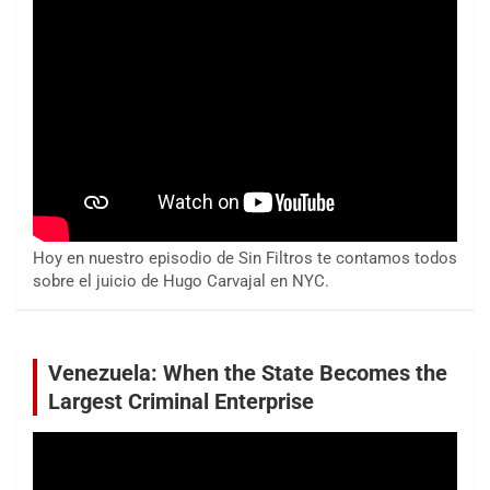
Hoy en nuestro episodio de Sin Filtros te contamos todos
sobre el juicio de Hugo Carvajal en NYC.
Venezuela: When the State Becomes the
Largest Criminal Enterprise