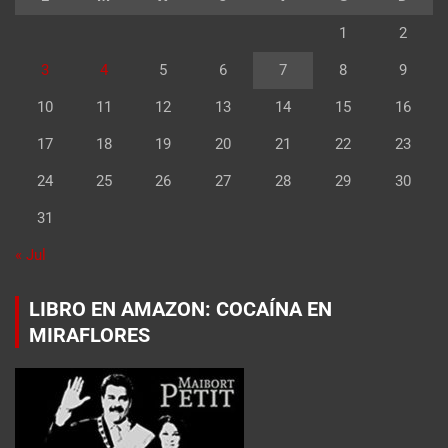
1
2
3
4
5
6
7
8
9
10
11
12
13
14
15
16
17
18
19
20
21
22
23
24
25
26
27
28
29
30
31
« Jul
LIBRO EN AMAZON: COCAÍNA EN
MIRAFLORES