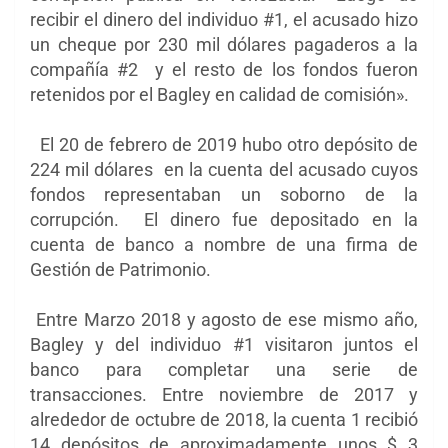
recibir el dinero del individuo #1, el acusado hizo
un cheque por 230 mil dólares pagaderos a la
compañía #2 y el resto de los fondos fueron
retenidos por el Bagley en calidad de comisión».
El 20 de febrero de 2019 hubo otro depósito de
224 mil dólares en la cuenta del acusado cuyos
fondos representaban un soborno de la
corrupción. El dinero fue depositado en la
cuenta de banco a nombre de una firma de
Gestión de Patrimonio.
Entre Marzo 2018 y agosto de ese mismo año,
Bagley y del individuo #1 visitaron juntos el
banco para completar una serie de
transacciones. Entre noviembre de 2017 y
alrededor de octubre de 2018, la cuenta 1 recibió
14 depósitos de aproximadamente unos $ 3