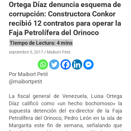
Ortega Díaz denuncia esquema de
corrupción: Constructora Conkor
recibió 12 contratos para operar la
Faja Petrolífera del Orinoco
septiembre 5, 2017
Maibort Petit
Por Maibort Petit
@maibortpetit
La fiscal general de Venezuela, Luisa Ortega
Díaz calificó como «un hecho bochornoso» la
supuesta detención del ex-director de la Faja
Petrolífera del Orinoco, Pedro León en la isla de
Margarita este fin de semana, señalando que