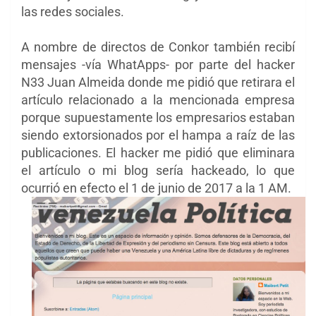
las redes sociales.
A nombre de directos de Conkor también recibí
mensajes -vía WhatApps- por parte del hacker
N33 Juan Almeida donde me pidió que retirara el
artículo relacionado a la mencionada empresa
porque supuestamente los empresarios estaban
siendo extorsionados por el hampa a raíz de las
publicaciones. El hacker me pidió que eliminara
el artículo o mi blog sería hackeado, lo que
ocurrió en efecto el 1 de junio de 2017 a la 1 AM.