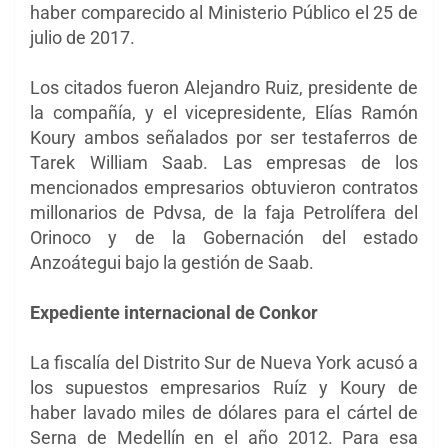
haber comparecido al Ministerio Público el 25 de
julio de 2017.
Los citados fueron Alejandro Ruiz, presidente de
la compañía, y el vicepresidente, Elías Ramón
Koury ambos señalados por ser testaferros de
Tarek William Saab. Las empresas de los
mencionados empresarios obtuvieron contratos
millonarios de Pdvsa, de la faja Petrolífera del
Orinoco y de la Gobernación del estado
Anzoátegui bajo la gestión de Saab.
Expediente internacional de Conkor
La fiscalía del Distrito Sur de Nueva York acusó a
los supuestos empresarios Ruíz y Koury de
haber lavado miles de dólares para el cártel de
Serna de Medellín en el año 2012. Para esa