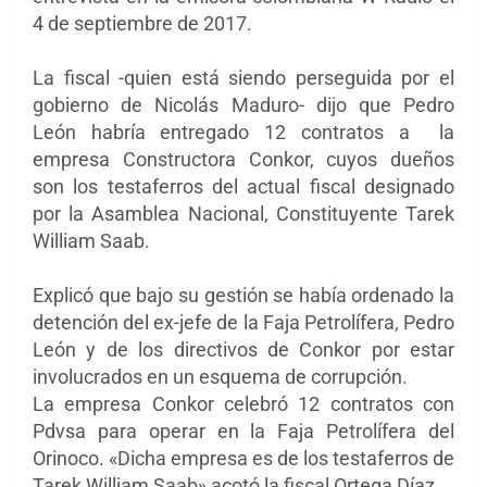
4 de septiembre de 2017.
La fiscal -quien está siendo perseguida por el
gobierno de Nicolás Maduro- dijo que Pedro
León habría entregado 12 contratos a la
empresa Constructora Conkor, cuyos dueños
son los testaferros del actual fiscal designado
por la Asamblea Nacional, Constituyente Tarek
William Saab.
Explicó que bajo su gestión se había ordenado la
detención del ex-jefe de la Faja Petrolífera, Pedro
León y de los directivos de Conkor por estar
involucrados en un esquema de corrupción.
La empresa Conkor celebró 12 contratos con
Pdvsa para operar en la Faja Petrolífera del
Orinoco. «Dicha empresa es de los testaferros de
Tarek William Saab» acotó la fiscal Ortega Díaz.