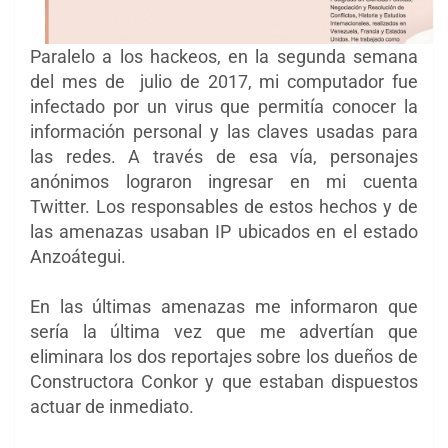
Paralelo a los hackeos, en la segunda semana
del mes de julio de 2017, mi computador fue
infectado por un virus que permitía conocer la
información personal y las claves usadas para
las redes. A través de esa vía, personajes
anónimos lograron ingresar en mi cuenta
Twitter. Los responsables de estos hechos y de
las amenazas usaban IP ubicados en el estado
Anzoátegui.
En las últimas amenazas me informaron que
sería la última vez que me advertían que
eliminara los dos reportajes sobre los dueños de
Constructora Conkor y que estaban dispuestos
actuar de inmediato.