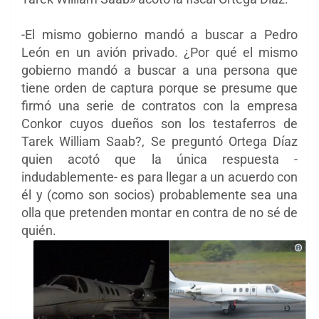
-El mismo gobierno mandó a buscar a Pedro
León en un avión privado. ¿Por qué el mismo
gobierno mandó a buscar a una persona que
tiene orden de captura porque se presume que
firmó una serie de contratos con la empresa
Conkor cuyos dueños son los testaferros de
Tarek William Saab?, Se preguntó Ortega Díaz
quien acotó que la única respuesta -
indudablemente- es para llegar a un acuerdo con
él y (como son socios) probablemente sea una
olla que pretenden montar en contra de no sé de
quién.