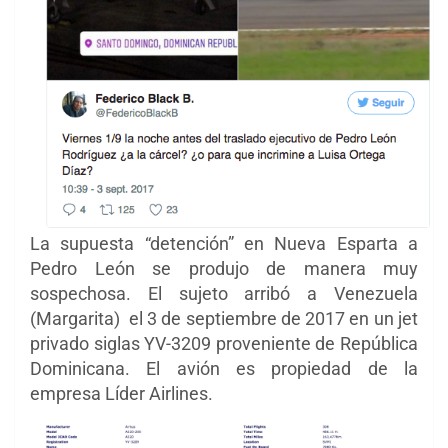
La supuesta “detención” en Nueva Esparta a
Pedro León se produjo de manera muy
sospechosa. El sujeto arribó a Venezuela
(Margarita) el 3 de septiembre de 2017 en un jet
privado siglas
YV-3209 proveniente de República
Dominicana. El avión es propiedad de la
empresa Líder Airlines.