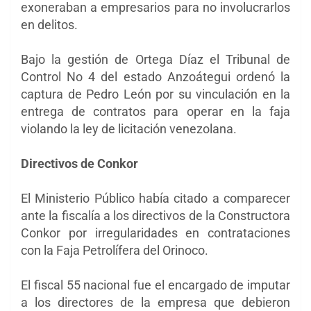
exoneraban a empresarios para no involucrarlos
en delitos.
Bajo la gestión de Ortega Díaz el Tribunal de
Control No 4 del estado Anzoátegui ordenó la
captura de Pedro León por su vinculación en la
entrega de contratos para operar en la faja
violando la ley de licitación venezolana.
Directivos de Conkor
El Ministerio Público había citado a comparecer
ante la fiscalía a los directivos de la Constructora
Conkor por irregularidades en contrataciones
con la Faja Petrolífera del Orinoco.
El fiscal 55 nacional fue el encargado de imputar
a los directores de la empresa que debieron