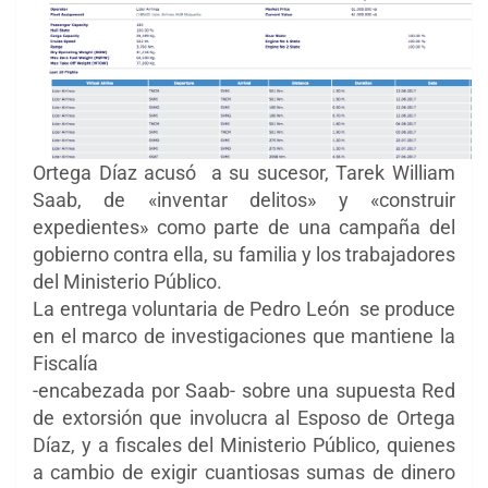
Ortega Díaz acusó a su sucesor, Tarek William
Saab, de «inventar delitos» y «construir
expedientes» como parte de una campaña del
gobierno contra ella, su familia y los trabajadores
del Ministerio Público.
La entrega voluntaria de Pedro León se produce
en el marco de investigaciones que mantiene la
Fiscalía
-encabezada por Saab- sobre una supuesta Red
de extorsión que involucra al Esposo de Ortega
Díaz, y a fiscales del Ministerio Público, quienes
a cambio de exigir cuantiosas sumas de dinero