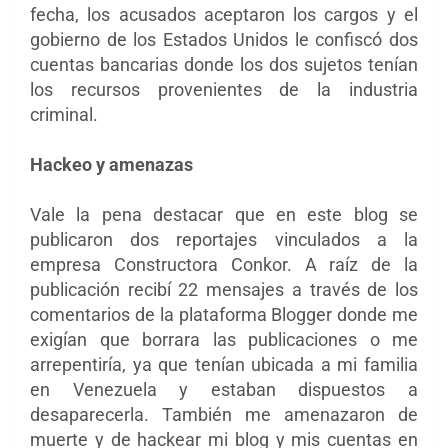
fecha, los acusados aceptaron los cargos y el
gobierno de los Estados Unidos le confiscó dos
cuentas bancarias donde los dos sujetos tenían
los recursos provenientes de la industria
criminal.
Hackeo y amenazas
Vale la pena destacar que en este blog se
publicaron dos reportajes vinculados a la
empresa Constructora Conkor. A raíz de la
publicación recibí 22 mensajes a través de los
comentarios de la plataforma Blogger donde me
exigían que borrara las publicaciones o me
arrepentiría, ya que tenían ubicada a mi familia
en Venezuela y estaban dispuestos a
desaparecerla. También me amenazaron de
muerte y de hackear mi blog y mis cuentas en