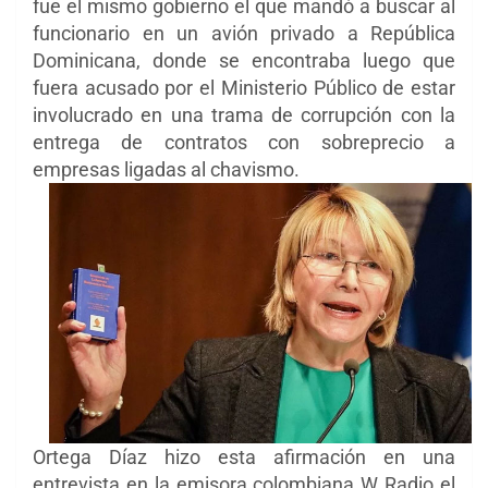
fue el mismo gobierno el que mandó a buscar al
funcionario en un avión privado a República
Dominicana, donde se encontraba luego que
fuera acusado por el Ministerio Público de estar
involucrado en una trama de corrupción con la
entrega de contratos con sobreprecio a
empresas ligadas al chavismo.
Ortega Díaz hizo esta afirmación en una
entrevista en la emisora colombiana W Radio el