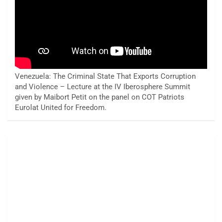
Venezuela: The Criminal State That Exports Corruption
and Violence – Lecture at the IV Iberosphere Summit
given by Maibort Petit on the panel on COT Patriots
Eurolat United for Freedom.