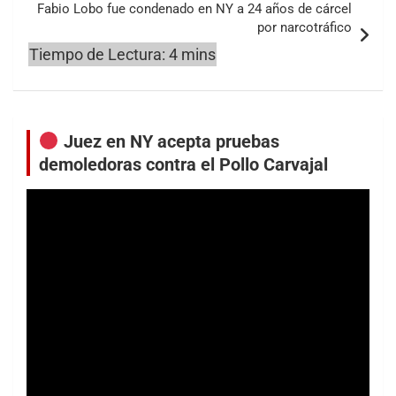
Fabio Lobo fue condenado en NY a 24 años de cárcel
por narcotráfico
Juez en NY acepta pruebas
demoledoras contra el Pollo Carvajal