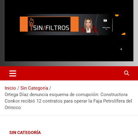
Inicio
Sin Categoría
Ortega Díaz denuncia esquema de corrupción: Constructora
Conkor recibió 12 contratos para operar la Faja Petrolífera del
Orinoco
SIN CATEGORÍA