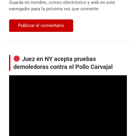
Guarda mi nombre, correo electrónico y web en este
navegador para la próxima vez que comente.
Juez en NY acepta pruebas
demoledoras contra el Pollo Carvajal