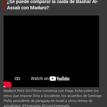
¿Se puede comparar la caída de Bashar Al-
Assab con Maduro?
Maibort Petit Sin Filtros conversa con Hugo Acha sobre los
retos que impone Siria a Occidente, los acuerdos de Santiago
Peña, presidente de paraguay en Israel y otros temas de
actualidad. #Venezuela #CrisisVenezuela