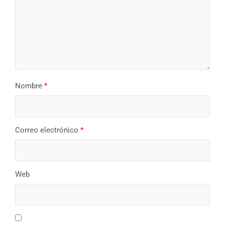
Nombre
*
Correo electrónico
*
Web