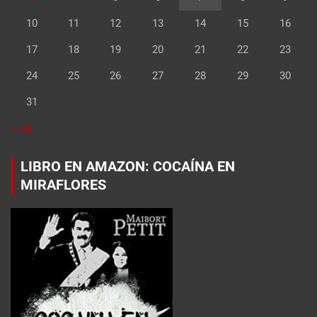
10
11
12
13
14
15
16
17
18
19
20
21
22
23
24
25
26
27
28
29
30
31
« Jul
LIBRO EN AMAZON: COCAÍNA EN
MIRAFLORES