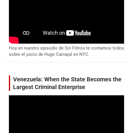
Hoy en nuestro episodio de Sin Filtros te contamos todos
sobre el juicio de Hugo Carvajal en NYC.
Venezuela: When the State Becomes the
Largest Criminal Enterprise