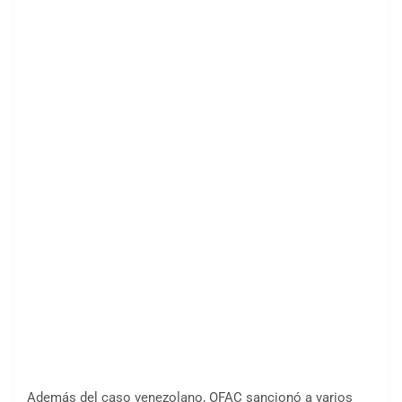
Además del caso venezolano, OFAC sancionó a varios