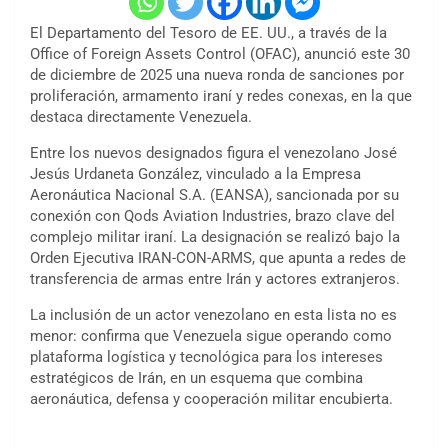
El Departamento del Tesoro de EE. UU., a través de la
Office of Foreign Assets Control (OFAC), anunció este 30
de diciembre de 2025 una nueva ronda de sanciones por
proliferación, armamento iraní y redes conexas, en la que
destaca directamente Venezuela.
Entre los nuevos designados figura el venezolano José
Jesús Urdaneta González, vinculado a la Empresa
Aeronáutica Nacional S.A. (EANSA), sancionada por su
conexión con Qods Aviation Industries, brazo clave del
complejo militar iraní. La designación se realizó bajo la
Orden Ejecutiva IRAN-CON-ARMS, que apunta a redes de
transferencia de armas entre Irán y actores extranjeros.
La inclusión de un actor venezolano en esta lista no es
menor: confirma que Venezuela sigue operando como
plataforma logística y tecnológica para los intereses
estratégicos de Irán, en un esquema que combina
aeronáutica, defensa y cooperación militar encubierta.