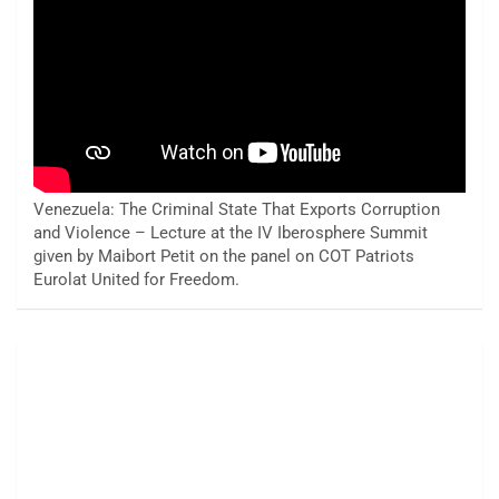
Venezuela: The Criminal State That Exports Corruption
and Violence – Lecture at the IV Iberosphere Summit
given by Maibort Petit on the panel on COT Patriots
Eurolat United for Freedom.