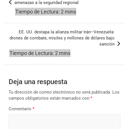
amenazas a la seguridad regional
entradas
EE. UU. destapa la alianza militar Irán–Venezuela:
drones de combate, misiles y millones de dólares bajo
sanción
Deja una respuesta
Tu dirección de correo electrónico no será publicada.
Los
campos obligatorios están marcados con
*
Comentario
*