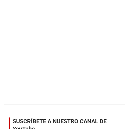
SUSCRÍBETE A NUESTRO CANAL DE
YouTube