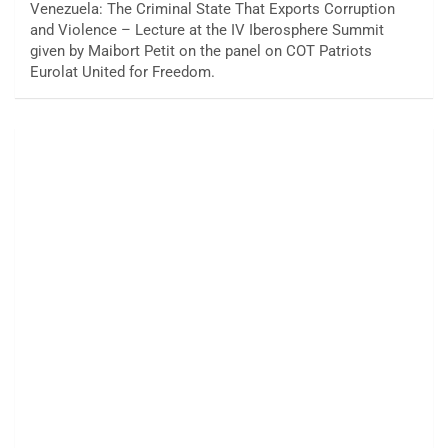
Venezuela: The Criminal State That Exports Corruption
and Violence – Lecture at the IV Iberosphere Summit
given by Maibort Petit on the panel on COT Patriots
Eurolat United for Freedom.