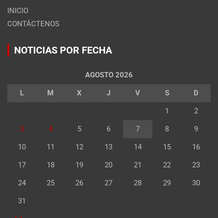
INICIO
CONTÁCTENOS
NOTICIAS POR FECHA
AGOSTO 2026
L
M
X
J
V
S
D
1
2
3
4
5
6
7
8
9
10
11
12
13
14
15
16
17
18
19
20
21
22
23
24
25
26
27
28
29
30
31