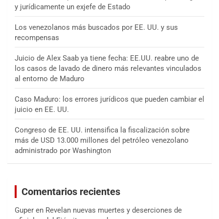
y jurídicamente un exjefe de Estado
Los venezolanos más buscados por EE. UU. y sus
recompensas
Juicio de Alex Saab ya tiene fecha: EE.UU. reabre uno de
los casos de lavado de dinero más relevantes vinculados
al entorno de Maduro
Caso Maduro: los errores jurídicos que pueden cambiar el
juicio en EE. UU.
Congreso de EE. UU. intensifica la fiscalización sobre
más de USD 13.000 millones del petróleo venezolano
administrado por Washington
Comentarios recientes
Guper
en
Revelan nuevas muertes y deserciones de