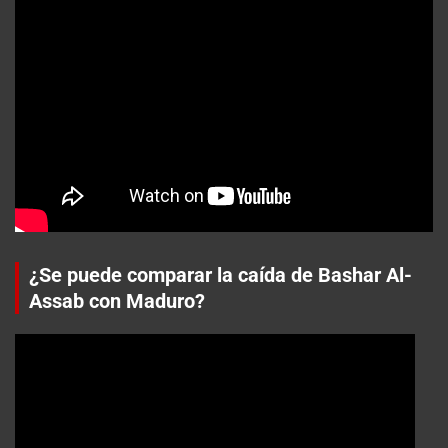
¿Se puede comparar la caída de Bashar Al-
Assab con Maduro?