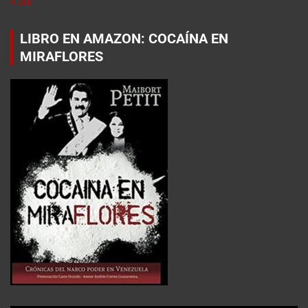
« Jul
LIBRO EN AMAZON: COCAÍNA EN
MIRAFLORES