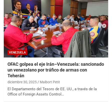
VENEZUELA
OFAC golpea el eje Irán–Venezuela: sancionado
un venezolano por tráfico de armas con
Teherán
diciembre 30, 2025
Maibort Petit
El Departamento del Tesoro de EE. UU., a través de la
Office of Foreign Assets Control…