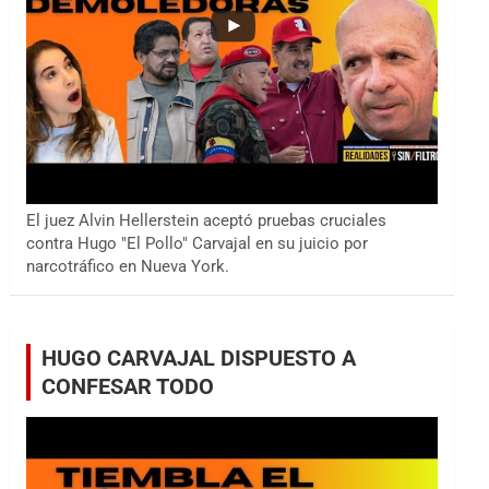
El juez Alvin Hellerstein aceptó pruebas cruciales
contra Hugo "El Pollo" Carvajal en su juicio por
narcotráfico en Nueva York.
HUGO CARVAJAL DISPUESTO A
CONFESAR TODO