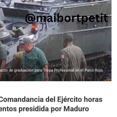
acto de graduación para Tropa Profesional en el Patio Rojo
 Comandancia del Ejército horas
gentos presidida por Maduro