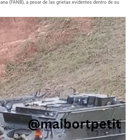
ana (FANB), a pesar de las grietas evidentes dentro de su