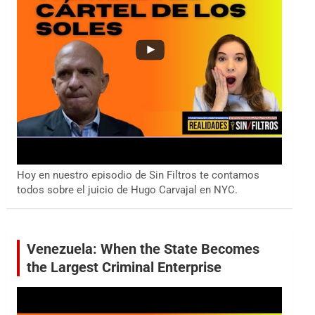
Hoy en nuestro episodio de Sin Filtros te contamos
todos sobre el juicio de Hugo Carvajal en NYC.
Venezuela: When the State Becomes
the Largest Criminal Enterprise