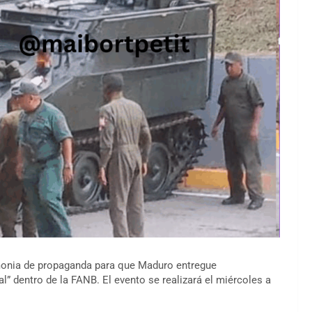
monia de propaganda para que Maduro entregue
l” dentro de la FANB. El evento se realizará el miércoles a