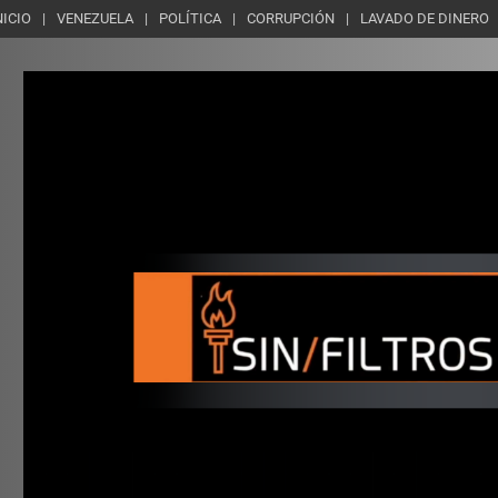
NICIO
VENEZUELA
POLÍTICA
CORRUPCIÓN
LAVADO DE DINERO