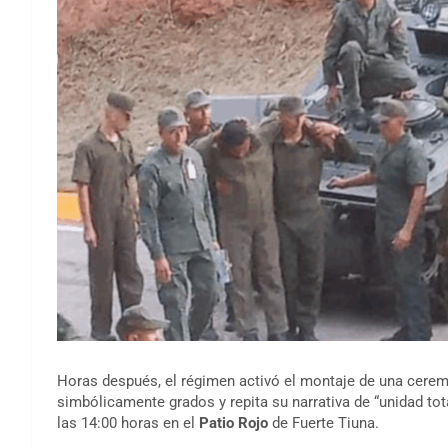
Horas después, el régimen activó el montaje de una cere
simbólicamente grados y repita su narrativa de “unidad tota
las 14:00 horas en el
Patio Rojo
de Fuerte Tiuna.