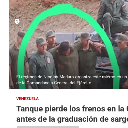
El régimen de Nicolás Maduro organiza este miércoles un 
de la Comandancia General del Ejército
VENEZUELA
Tanque pierde los frenos en la
antes de la graduación de sar