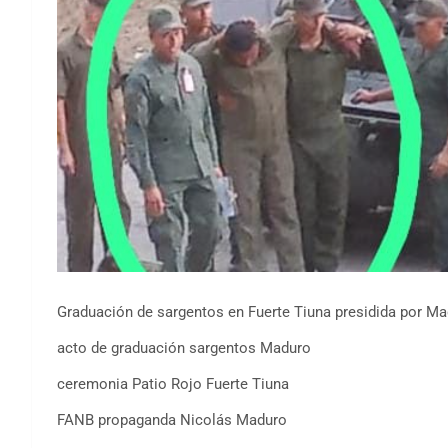
Graduación de sargentos en Fuerte Tiuna presidida por M
acto de graduación sargentos Maduro
ceremonia Patio Rojo Fuerte Tiuna
FANB propaganda Nicolás Maduro