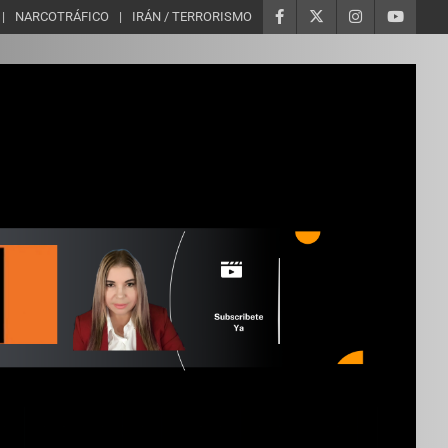
NARCOTRÁFICO
IRÁN / TERRORISMO