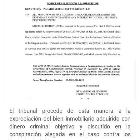
El tribunal procede de esta manera a la
expropiación del bien inmobiliario adquirido con
dinero criminal objetivo y discutido en la
conspiración alegada en el caso contra los