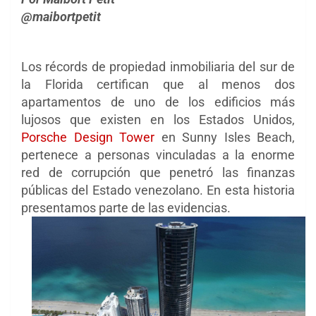
@maibortpetit
Los récords de propiedad inmobiliaria del sur de
la Florida certifican que al menos dos
apartamentos de uno de los edificios más
lujosos que existen en los Estados Unidos,
Porsche Design Tower
en Sunny Isles Beach,
pertenece a personas vinculadas a la enorme
red de corrupción que penetró las finanzas
públicas del Estado venezolano. En esta historia
presentamos parte de las evidencias.