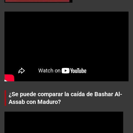
¿Se puede comparar la caída de Bashar Al-
Assab con Maduro?