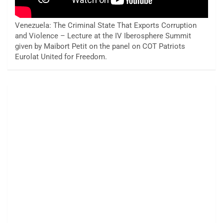
Venezuela: The Criminal State That Exports Corruption
and Violence – Lecture at the IV Iberosphere Summit
given by Maibort Petit on the panel on COT Patriots
Eurolat United for Freedom.