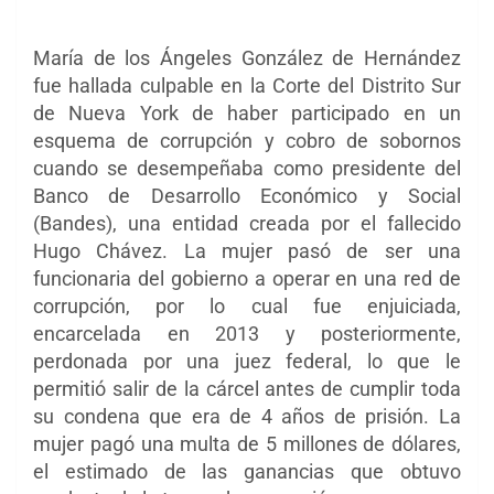
María de los Ángeles González de Hernández
fue hallada culpable en la Corte del Distrito Sur
de Nueva York de haber participado en un
esquema de corrupción y cobro de sobornos
cuando se desempeñaba como presidente del
Banco de Desarrollo Económico y Social
(Bandes), una entidad creada por el fallecido
Hugo Chávez. La mujer pasó de ser una
funcionaria del gobierno a operar en una red de
corrupción, por lo cual fue enjuiciada,
encarcelada en 2013 y posteriormente,
perdonada por una juez federal, lo que le
permitió salir de la cárcel antes de cumplir toda
su condena que era de 4 años de prisión. La
mujer pagó una multa de 5 millones de dólares,
el estimado de las ganancias que obtuvo