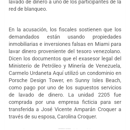
lavado de dinero a uno de los participantes de la
red de blanqueo.
En la acusación, los fiscales sostienen que los
demandados están usando propiedades
inmobiliarias e inversiones falsas en Miami para
lavar dinero proveniente del tesoro venezolano.
Dicen los documentos que el exasesor legal del
Ministerio de Petróleo y Minería de Venezuela,
Carmelo Urdaneta Aquí utilizó un condominio en
Porsche Design Tower, en Sunny Isles Beach,
como pago por uno de los supuestos servicios
de lavado de dinero. La unidad 2205 fue
comprada por una empresa ficticia para ser
transferida a José Vicente Amparán Croquer a
través de su esposa, Carolina Croquer.