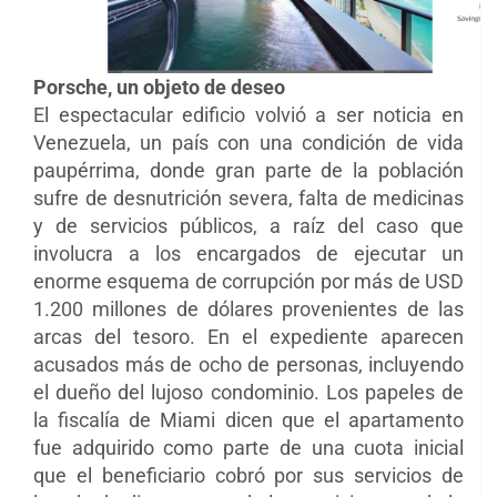
Porsche, un objeto de deseo
El espectacular edificio volvió a ser noticia en
Venezuela, un país con una condición de vida
paupérrima, donde gran parte de la población
sufre de desnutrición severa, falta de medicinas
y de servicios públicos, a raíz del caso que
involucra a los encargados de ejecutar un
enorme esquema de corrupción por más de USD
1.200 millones de dólares provenientes de las
arcas del tesoro. En el expediente aparecen
acusados más de ocho de personas, incluyendo
el dueño del lujoso condominio. Los papeles de
la fiscalía de Miami dicen que el apartamento
fue adquirido como parte de una cuota inicial
que el beneficiario cobró por sus servicios de