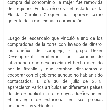
compra del condominio, la mujer fue removida
del registro. En los récords del estado de la
Florida, Carolina Croquer aún aparece como
gerente de la mencionada corporación.
Luego del escándalo que vinculó a uno de los
compradores de la torre con lavado de dinero,
los dueños del complejo, el grupo Dezer
Development emitieron un comunicado
informando que desconocían el hecho alegado
por la fiscalía y que estaban dispuestos a
cooperar con el gobierno aunque no habían sido
contactados. El día 30 de julio de 2018,
aparecieron varios artículos en diferentes países
donde se publicita la torre cuyos dueños tienen
el privilegio de estacionar en sus propias
unidades sus vehículos.