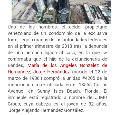
Uno de los nombres, el deldel propietario
venezolano de un condominio de la exclusiva
torre, llegó a manos de las autoridades federales
en el primer trimestre de 2018 tras la denuncia
de una persona ligada al caso, en la que se
confirmaba que el hijo de la exfuncionaria de
Bandes,
María de los Ángeles González de
Hernández, Jorge Hernández
(nacido el 22 de
marzo de 1986,) compró la unidad #4205 de la
mencionada torre ubicada en el 18555 Collins
Avenue, en Sunny Isles Beach, Florida. El
inmueble está registrado a nombre de JJMG
Group, cuya cabeza es el joven de 32 años,
Jorge Alejando Hernández González.