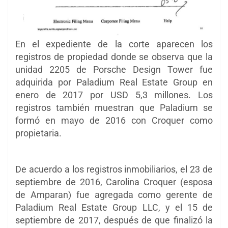
En el expediente de la corte aparecen los
registros de propiedad donde se observa que la
unidad 2205 de Porsche Design Tower fue
adquirida por Paladium Real Estate Group en
enero de 2017 por USD 5,3 millones. Los
registros también muestran que Paladium se
formó en mayo de 2016 con Croquer como
propietaria.
De acuerdo a los registros inmobiliarios, el 23 de
septiembre de 2016, Carolina Croquer (esposa
de Amparan) fue agregada como gerente de
Paladium Real Estate Group LLC, y el 15 de
septiembre de 2017, después de que finalizó la