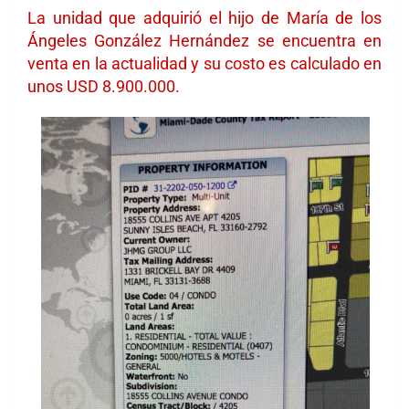
La unidad que adquirió el hijo de María de los
Ángeles González Hernández se encuentra en
venta en la actualidad y su costo es calculado en
unos USD 8.900.000.