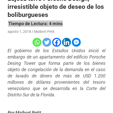
irresistible objeto de deseo de los
boliburgueses
agosto 1, 2018
Maibort Petit
El gobierno de los Estados Unidos inició el
embargo de un apartamento del edificio Porsche
Desing Tower que forma parte de los bienes
objeto de congelación de la demanda en el caso
de lavado de dinero de más de USD 1.200
millones de dólares provenientes del tesoro
venezolano que se desarrolla en la Corte del
Distrito Sur de la Florida.
Por Maibort Petit