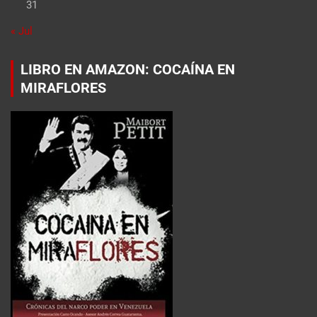
31
« Jul
LIBRO EN AMAZON: COCAÍNA EN
MIRAFLORES