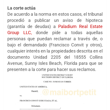
La corte actúa
De acuerdo a la norma en estos casos, el tribunal
procedió a publicar un aviso de hipoteca
(garantía de deudas) a
Paladium Real Estate
Group LLC,
donde pide a todas aquellas
personas que puedan reclamar a través de, o
bajo el demandado (Francisco Convit y otros),
cualquier interés en la propiedades descrita en el
documento Unidad 2205 del 18555 Collins
Avenue, Sunny Isles Beach, Florida para que se
presenten a la corte para hacer sus reclamos.