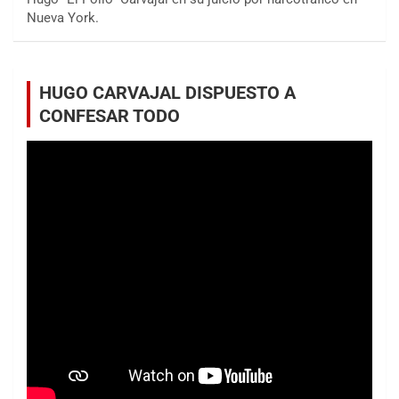
Nueva York.
HUGO CARVAJAL DISPUESTO A
CONFESAR TODO