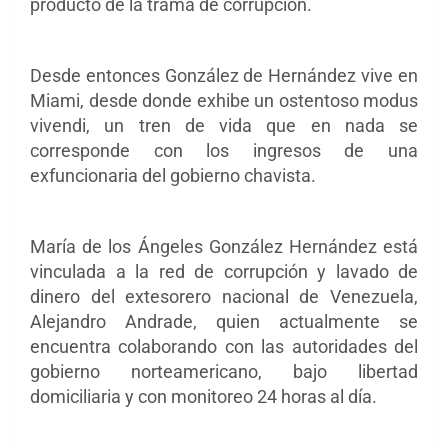
producto de la trama de corrupción.
Desde entonces González de Hernández vive en
Miami, desde donde exhibe un ostentoso modus
vivendi, un tren de vida que en nada se
corresponde con los ingresos de una
exfuncionaria del gobierno chavista.
María de los Ángeles González Hernández está
vinculada a la red de corrupción y lavado de
dinero del extesorero nacional de Venezuela,
Alejandro Andrade, quien actualmente se
encuentra colaborando con las autoridades del
gobierno norteamericano, bajo libertad
domiciliaria y con monitoreo 24 horas al día.