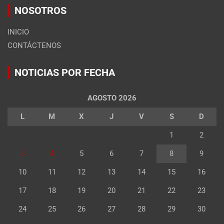
NOSOTROS
INICIO
CONTÁCTENOS
NOTICIAS POR FECHA
AGOSTO 2026
L
M
X
J
V
S
D
1
2
3
4
5
6
7
8
9
10
11
12
13
14
15
16
17
18
19
20
21
22
23
24
25
26
27
28
29
30