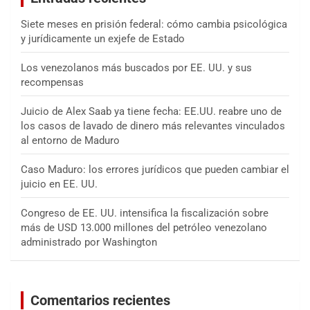
Siete meses en prisión federal: cómo cambia psicológica
y jurídicamente un exjefe de Estado
Los venezolanos más buscados por EE. UU. y sus
recompensas
Juicio de Alex Saab ya tiene fecha: EE.UU. reabre uno de
los casos de lavado de dinero más relevantes vinculados
al entorno de Maduro
Caso Maduro: los errores jurídicos que pueden cambiar el
juicio en EE. UU.
Congreso de EE. UU. intensifica la fiscalización sobre
más de USD 13.000 millones del petróleo venezolano
administrado por Washington
Comentarios recientes