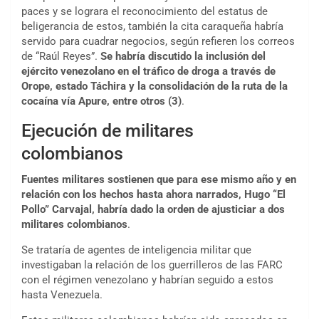
paces y se lograra el reconocimiento del estatus de
beligerancia de estos, también la cita caraqueña habría
servido para cuadrar negocios, según refieren los correos
de “Raúl Reyes”.
Se habría discutido la inclusión del
ejército venezolano en el tráfico de droga a través de
Orope, estado Táchira y la consolidación de la ruta de la
cocaína vía Apure, entre otros
(3)
.
Ejecución de militares
colombianos
Fuentes militares sostienen que para ese mismo año y en
relación con los hechos hasta ahora narrados, Hugo “El
Pollo” Carvajal, habría dado la orden de ajusticiar a dos
militares colombianos
.
Se trataría de agentes de inteligencia militar que
investigaban la relación de los guerrilleros de las FARC
con el régimen venezolano y habrían seguido a estos
hasta Venezuela.