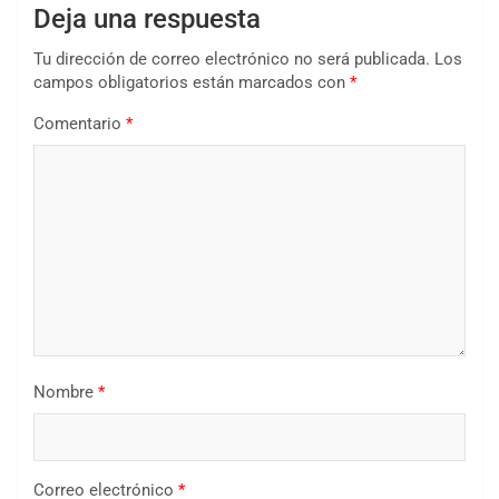
Deja una respuesta
Tu dirección de correo electrónico no será publicada.
Los
campos obligatorios están marcados con
*
Comentario
*
Nombre
*
Correo electrónico
*