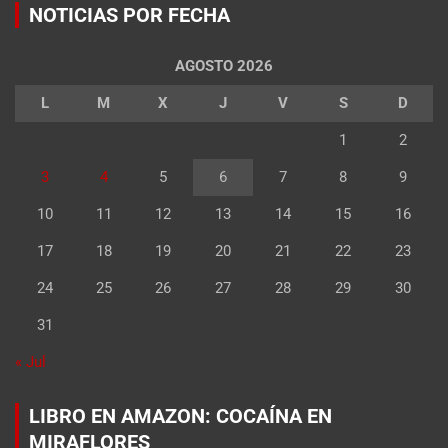
NOTICIAS POR FECHA
AGOSTO 2026
L
M
X
J
V
S
D
1
2
3
4
5
6
7
8
9
10
11
12
13
14
15
16
17
18
19
20
21
22
23
24
25
26
27
28
29
30
31
« Jul
LIBRO EN AMAZON: COCAÍNA EN
MIRAFLORES