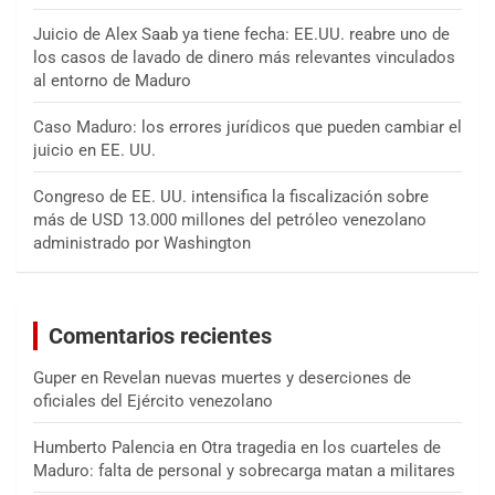
Juicio de Alex Saab ya tiene fecha: EE.UU. reabre uno de
los casos de lavado de dinero más relevantes vinculados
al entorno de Maduro
Caso Maduro: los errores jurídicos que pueden cambiar el
juicio en EE. UU.
Congreso de EE. UU. intensifica la fiscalización sobre
más de USD 13.000 millones del petróleo venezolano
administrado por Washington
Comentarios recientes
Guper
en
Revelan nuevas muertes y deserciones de
oficiales del Ejército venezolano
Humberto Palencia
en
Otra tragedia en los cuarteles de
Maduro: falta de personal y sobrecarga matan a militares