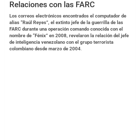
Relaciones con las FARC
Los correos electrónicos encontrados el computador de
alias “Raúl Reyes”, el extinto jefe de la guerrilla de las
FARC durante una operación comando conocida con el
nombre de “Fénix” en 2008, revelaron la relación del jefe
de inteligencia venezolano con el grupo terrorista
colombiano desde marzo de 2004
.