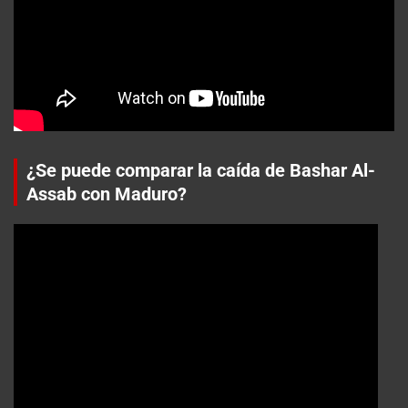
¿Se puede comparar la caída de Bashar Al-
Assab con Maduro?