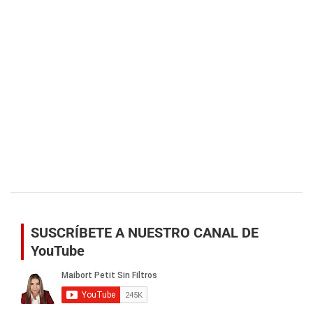
SUSCRÍBETE A NUESTRO CANAL DE
YouTube