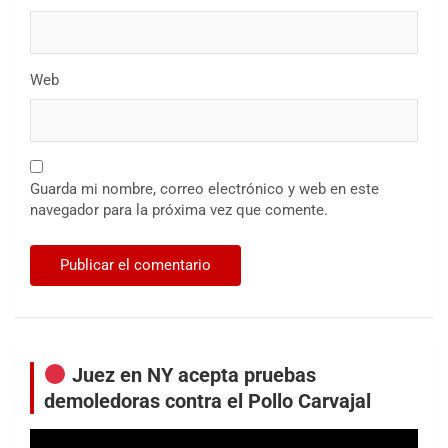
Web
Guarda mi nombre, correo electrónico y web en este
navegador para la próxima vez que comente.
Juez en NY acepta pruebas
demoledoras contra el Pollo Carvajal