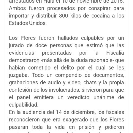
arrestados en Haití el 10 de noviembre de 2015.
Ambos fueron procesados por conspirar para
importar y distribuir 800 kilos de cocaína a los
Estados Unidos.
Los Flores fueron hallados culpables por un
jurado de doce personas que estimó que las
evidencias presentadas por la Fiscalía
demostraron -más allá de la duda razonable- que
habían cometido el delito por el cual se les
juzgaba. Todo un compendio de documentos,
grabaciones de audio y video, chats y la propia
confesión de los involucrados, sirvieron para que
el panel emitiera un veredicto unánime de
culpabilidad.
En
la audiencia del 14 de diciembre, los fiscales
reconocieron que era exagerado que los Flores
pasaran toda la vida en prisión y pidieron