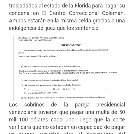
trasladados al estado de la Florida para pagar su
condena en El Centro Correccional Coleman.
Ambos estarán en la misma celda gracias a una
indulgencia del juez que los sentenció.
Los sobrinos de la pareja presidencial
venezolana tuvieron que pagar una multa de 50
mil 100 dólares cada uno, luego que la corte
verificara que no estaban en capacidad de pagar