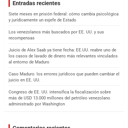
Entradas recientes
r
Siete meses en prisión federal: cómo cambia psicológica
y jurídicamente un exjefe de Estado
Los venezolanos más buscados por EE. UU. y sus
recompensas
Juicio de Alex Saab ya tiene fecha: EE.UU. reabre uno de
los casos de lavado de dinero más relevantes vinculados
al entorno de Maduro
Caso Maduro: los errores jurídicos que pueden cambiar el
juicio en EE. UU.
Congreso de EE. UU. intensifica la fiscalización sobre
más de USD 13.000 millones del petróleo venezolano
administrado por Washington