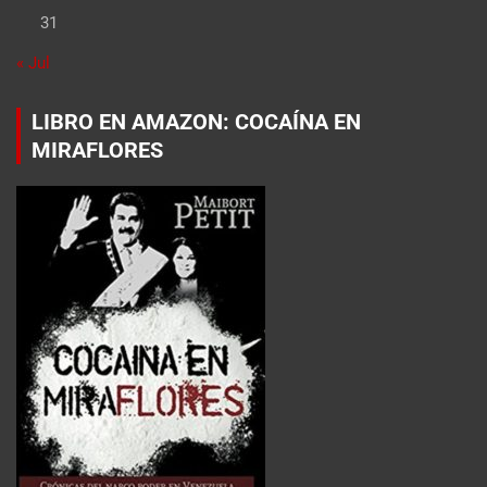
31
« Jul
LIBRO EN AMAZON: COCAÍNA EN
MIRAFLORES