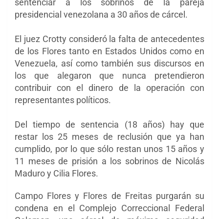
sentenciar a los sobrinos de la pareja
presidencial venezolana a 30 años de cárcel.
El juez Crotty consideró la falta de antecedentes
de los Flores tanto en Estados Unidos como en
Venezuela, así como también sus discursos en
los que alegaron que nunca pretendieron
contribuir con el dinero de la operación con
representantes políticos.
Del tiempo de sentencia (18 años) hay que
restar los 25 meses de reclusión que ya han
cumplido, por lo que sólo restan unos 15 años y
11 meses de prisión a los sobrinos de Nicolás
Maduro y Cilia Flores.
Campo Flores y Flores de Freitas purgarán su
condena en el Complejo Correccional Federal