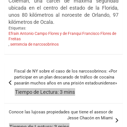
Coleman, una cárcel de máxima seguridad
ubicada en el centro del estado de la Florida,
unos 80 kilómetros al noroeste de Orlando, 97
kilómetros de Ocala.
Etiquetas:
Efrain Antonio Campo Flores y de Franqui Francisco Flores de
Freitas
,
sentencia de narcosobrinos
Navegación
Fiscal de NY sobre el caso de los narcosobrinos: «Por
de
participar en un plan descarado de tráfico de cocaína
pasarán muchos años en una prisión estadounidense»
entradas
Conoce las lujosas propiedades que tiene el asesor de
Jesse Chacón en Miami