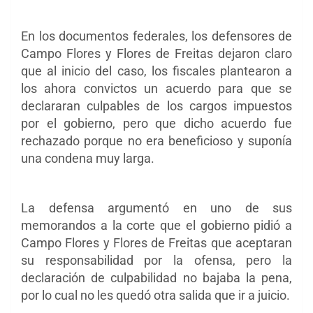
En los documentos federales, los defensores de
Campo Flores y Flores de Freitas dejaron claro
que al inicio del caso, los fiscales plantearon a
los ahora convictos un acuerdo para que se
declararan culpables de los cargos impuestos
por el gobierno, pero que dicho acuerdo fue
rechazado porque no era beneficioso y suponía
una condena muy larga.
La defensa argumentó en uno de sus
memorandos a la corte que el gobierno pidió a
Campo Flores y Flores de Freitas que aceptaran
su responsabilidad por la ofensa, pero la
declaración de culpabilidad no bajaba la pena,
por lo cual no les quedó otra salida que ir a juicio.