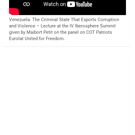
Venezuela: The Criminal State That Exports Corruption
and Violence – Lecture at the IV Iberosphere Summit
given by Maibort Petit on the panel on COT Patriots
Eurolat United for Freedom.