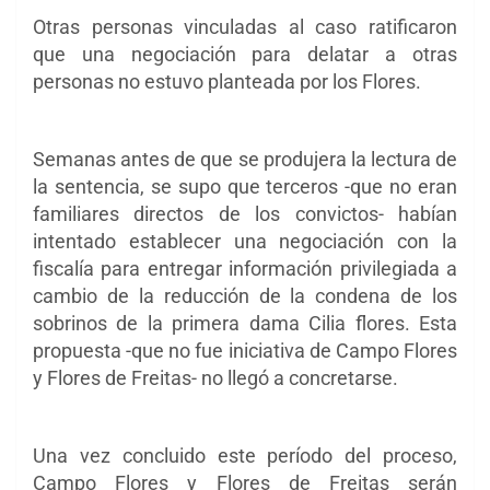
Otras personas vinculadas al caso ratificaron
que una negociación para delatar a otras
personas no estuvo planteada por los Flores.
Semanas antes de que se produjera la lectura de
la sentencia, se supo que terceros -que no eran
familiares directos de los convictos- habían
intentado establecer una negociación con la
fiscalía para entregar información privilegiada a
cambio de la reducción de la condena de los
sobrinos de la primera dama Cilia flores. Esta
propuesta -que no fue iniciativa de Campo Flores
y Flores de Freitas- no llegó a concretarse.
Una vez concluido este período del proceso,
Campo Flores y Flores de Freitas serán