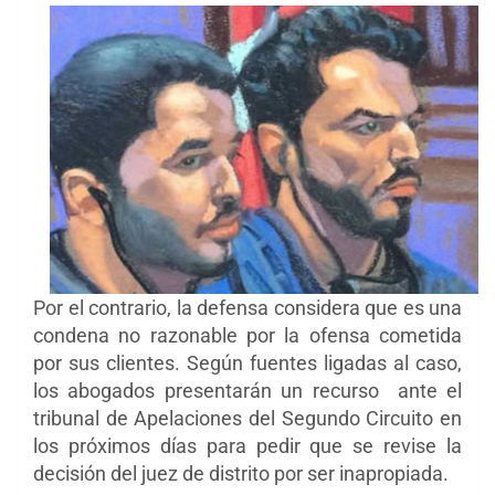
Por el contrario, la defensa considera que es una
condena no razonable por la ofensa cometida
por sus clientes. Según fuentes ligadas al caso,
los abogados presentarán un recurso ante el
tribunal de Apelaciones del Segundo Circuito en
los próximos días para pedir que se revise la
decisión del juez de
distrito por ser inapropiada.