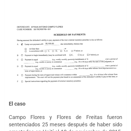
El caso
Campo Flores y Flores de Freitas fueron
sentenciados 25 meses después de haber sido