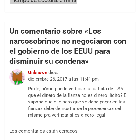
Un comentario sobre «
Los
narcosobrinos no negociaron con
el gobierno de los EEUU para
disminuir su condena
»
Unknown
dice:
diciembre 26, 2017 a las 11:41 pm
Profe, cómo puede verificar la justicia de USA
que el dinero de la fianza no es dinero ilícito? E
supone que el dinero que se debe pagar en las
fianzas debe demostrarse la procedencia del
mismo pra verificar si es dinero legal.
Los comentarios están cerrados.