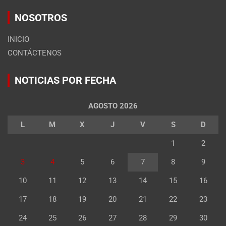
NOSOTROS
INICIO
CONTÁCTENOS
NOTICIAS POR FECHA
AGOSTO 2026
L
M
X
J
V
S
D
1
2
3
4
5
6
7
8
9
10
11
12
13
14
15
16
17
18
19
20
21
22
23
24
25
26
27
28
29
30