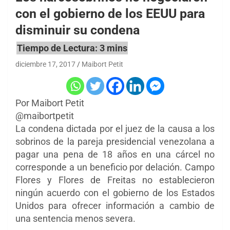
con el gobierno de los EEUU para
disminuir su condena
diciembre 17, 2017
Maibort Petit
Por Maibort Petit
@maibortpetit
La condena dictada por el
juez de la causa a los
sobrinos de la pareja presidencial venezolana a
pagar una pena de 18 años en una cárcel no
corresponde a un beneficio por delación. Campo
Flores y Flores de Freitas no establecieron
ningún acuerdo con el gobierno de los Estados
Unidos para ofrecer información a cambio de
una sentencia menos severa.