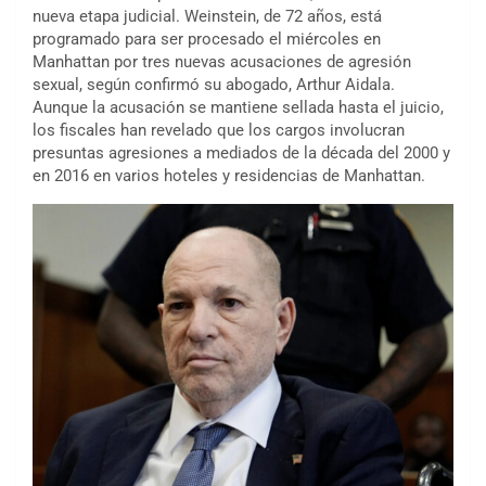
nueva etapa judicial. Weinstein, de 72 años, está
programado para ser procesado el miércoles en
Manhattan por tres nuevas acusaciones de agresión
sexual, según confirmó su abogado, Arthur Aidala.
Aunque la acusación se mantiene sellada hasta el juicio,
los fiscales han revelado que los cargos involucran
presuntas agresiones a mediados de la década del 2000 y
en 2016 en varios hoteles y residencias de Manhattan.