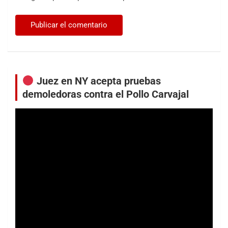
Juez en NY acepta pruebas
demoledoras contra el Pollo Carvajal