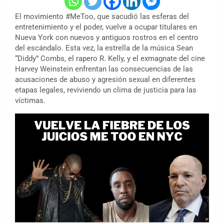
El movimiento #MeToo, que sacudió las esferas del
entretenimiento y el poder, vuelve a ocupar titulares en
Nueva York con nuevos y antiguos rostros en el centro
del escándalo. Esta vez, la estrella de la música Sean
“Diddy” Combs, el rapero R. Kelly, y el exmagnate del cine
Harvey Weinstein enfrentan las consecuencias de las
acusaciones de abuso y agresión sexual en diferentes
etapas legales, reviviendo un clima de justicia para las
víctimas.