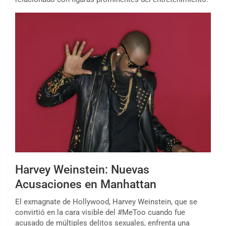
Harvey Weinstein: Nuevas
Acusaciones en Manhattan
El exmagnate de Hollywood, Harvey Weinstein, que se
convirtió en la cara visible del #MeToo cuando fue
acusado de múltiples delitos sexuales, enfrenta una