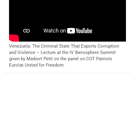
Venezuela: The Criminal State That Exports Corruption
and Violence – Lecture at the IV Iberosphere Summit
given by Maibort Petit on the panel on COT Patriots
Eurolat United for Freedom.