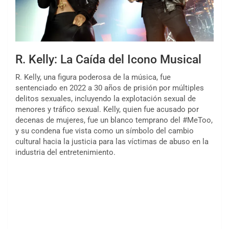
R. Kelly: La Caída del Icono Musical
R. Kelly, una figura poderosa de la música, fue
sentenciado en 2022 a 30 años de prisión por múltiples
delitos sexuales, incluyendo la explotación sexual de
menores y tráfico sexual. Kelly, quien fue acusado por
decenas de mujeres, fue un blanco temprano del #MeToo,
y su condena fue vista como un símbolo del cambio
cultural hacia la justicia para las víctimas de abuso en la
industria del entretenimiento.