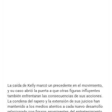
La caída de Kelly marcó un precedente en el movimiento,
y su caso abrió la puerta a que otras figuras influyentes
también enfrentaran las consecuencias de sus acciones.
La condena del rapero y la extensión de sus juicios han
mantenido a los medios atentos a cada nuevo desarrollo
relacionado con figuras prominentes del entretenimiento.