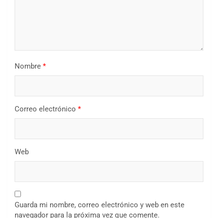
Nombre
*
Correo electrónico
*
Web
Guarda mi nombre, correo electrónico y web en este
navegador para la próxima vez que comente.