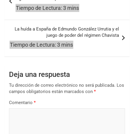
entradas
La huída a España de Edmundo González Urrutia y el
juego de poder del régimen Chavista
Deja una respuesta
Tu dirección de correo electrónico no será publicada.
Los
campos obligatorios están marcados con
*
Comentario
*