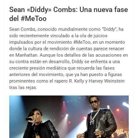
Sean «Diddy» Combs: Una nueva fase
del #MeToo
Sean Combs, conocido mundialmente como “Diddy”, ha
sido recientemente vinculado a la ola de juicios
impulsados por el movimiento #MeToo, en un momento
donde la cultura de rendición de cuentas parece renacer
en Manhattan. Aunque los detalles de las acusaciones en
su contra están en desarrollo, Diddy se enfrenta a una
creciente presión mediática que recuerda las fases
anteriores del movimiento, que ya han puesto a figuras
prominentes como el rapero R. Kelly y Harvey Weinstein
tras las rejas.