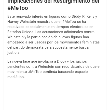
Implicaciones del Resurgimiento del
#MeToo
Este renovado interés en figuras como Diddy, R. Kelly y
Harvey Weinstein muestra que el #MeToo se ha
reactivado especialmente en tiempos electorales en
Estados Unidos. Las acusaciones adicionales contra
Weinstein y la participación de nuevas figuras han
empezado a ser usadas por los movimientos feministas
del partido demócrata para supuestamente buscar
justicia.
La nueva fase que involucra a Diddy y los juicios
pendientes contra Weinstein son recordatorios de que el
movimiento #MeToo continúa buscando espacio
mediático.