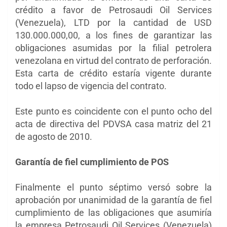
crédito a favor de Petrosaudi Oil Services
(Venezuela), LTD por la cantidad de USD
130.000.000,00, a los fines de garantizar las
obligaciones asumidas por la filial petrolera
venezolana en virtud del contrato de perforación.
Esta carta de crédito estaría vigente durante
todo el lapso de vigencia del contrato.
Este punto es coincidente con el punto ocho del
acta de directiva del PDVSA casa matriz del 21
de agosto de 2010.
Garantía de fiel cumplimiento de POS
Finalmente el punto séptimo versó sobre la
aprobación por unanimidad de la garantía de fiel
cumplimiento de las obligaciones que asumiría
la empresa Petrosaudi Oil Services (Venezuela)