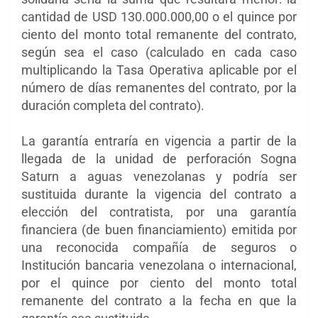
cantidad de USD 130.000.000,00 o el quince por
ciento del monto total remanente del contrato,
según sea el caso (calculado en cada caso
multiplicando la Tasa Operativa aplicable por el
número de días remanentes del contrato, por la
duración completa del contrato).
La garantía entraría en vigencia a partir de la
llegada de la unidad de perforación Sogna
Saturn a aguas venezolanas y podría ser
sustituida durante la vigencia del contrato a
elección del contratista, por una garantía
financiera (de buen financiamiento) emitida por
una reconocida compañía de seguros o
Institución bancaria venezolana o internacional,
por el quince por ciento del monto total
remanente del contrato a la fecha en que la