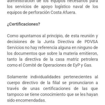
administración de los equipos necesarios para
los servicios de apoyo logístico naval de los
equipos de perforación Costa Afuera.
¿Certificaciones?
Como apuntamos al principio, de esta reunión y
decisiones de la Junta Directiva de PDVSA
Servicios no hay referencia alguna en ninguno de
los documentos que sobre la materia emitieron,
tanto la directiva de la casa matriz petrolera
como el Comité de Operaciones de EyP y Gas.
Solamente individualidades pertenecientes al
cuerpo directivo de la filial se pronunciaron a
través de unas certificaciones de las que
tampoco se tiene conocimiento que se les hayan
sido encomendadas.