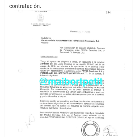
contratación.