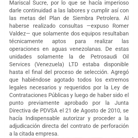
Mariscal Sucre, por lo que se hacía imperioso
darle continuidad a las labores y cumplir así con
las metas del Plan de Siembra Petrolera. Al
haberse realizado consultas —expuso Romer
Valdez— que solamente dos equipos resultaban
técnicamente aptos para realizar las
operaciones en aguas venezolanas. De estas
unidades solamente la de Petrosaudi Oil
Services (Venezuela) LTD estaba disponible
hasta el final del proceso de selección. Agregó
que habiéndose agotado todos los extremos
legales necesarios y requeridos por la Ley de
Contrataciones Públicas y luego de haber sido el
punto previamente aprobado por la Junta
Directiva de PDVSA el 21 de Agosto de 2010, se
hacía Indispensable autorizar y proceder a la
adjudicación directa del contrato de perforación
a la citada empresa.