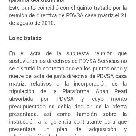
garantía sea sustituida.
Este punto coincidió con el quinto tratado por la
reunión de directiva de PDVSA casa matriz el 21
de agosto de 2010.
Lo no tratado
En el acta de la supuesta reunión que
sostuvieron los directivos de PDVSA Servicios no
se discutió lo contemplado en los puntos ocho y
nueve del acta de junta directiva de PDVSA casa
matriz, relativos a la incorporación de la
tripulación de la Plataforma Aban Pearl
absorbida por PDVSA y cuyo monto
presupuestado se debía deducir de la oferta
presentada, así como también sobre la
instrucción a la gerencia contratante para que
presentará un plan de adquisición y