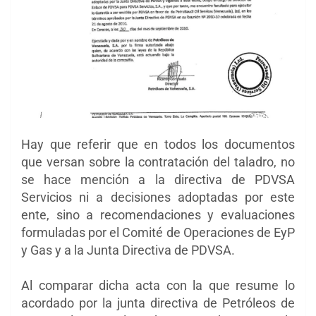
Hay que referir que en todos los documentos
que versan sobre la contratación del taladro, no
se hace mención a la directiva de PDVSA
Servicios ni a decisiones adoptadas por este
ente, sino a recomendaciones y evaluaciones
formuladas por el Comité de Operaciones de EyP
y Gas y a la Junta Directiva de PDVSA.
Al comparar dicha acta con la que resume lo
acordado por la junta directiva de Petróleos de