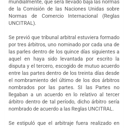
mundialmente, que será llevado baja las normas
de la Comisión de las Naciones Unidas sobre
Normas de Comercio Internacional (Reglas
UNCITRAL).
Se previó que tribunal arbitral estuviera formado
por tres árbitros, uno nominado por cada una de
las parles dentro de los quince días siguientes a
aquel en haya sido levantada por escrito la
disputa y el tercero, escogido de mutuo acuerdo
entre las partes dentro de los treinta días desde
el nombramiento del último de los dos árbitros
nombrados por las partes. SI las Partes no
llegaban a un acuerdo en lo relativo al tercer
árbitro dentro de tal período, dicho árbitro sería
nombrado de acuerdo a las Reglas UNCITRAL.
Se estipuló que el arbitraje fuera realizado en