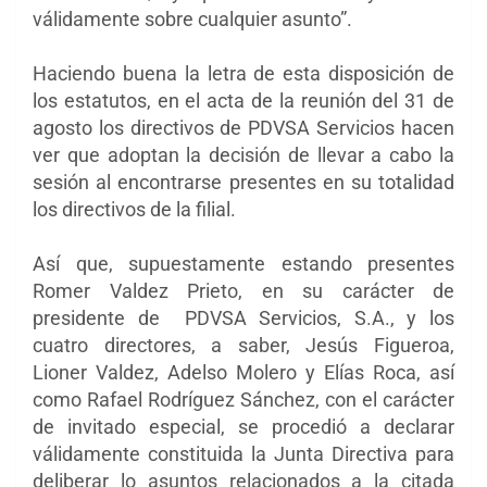
válidamente sobre cualquier asunto”.
Haciendo buena la letra de esta disposición de
los estatutos, en el acta de la reunión del 31 de
agosto los directivos de PDVSA Servicios hacen
ver que adoptan la decisión de llevar a cabo la
sesión al encontrarse presentes en su totalidad
los directivos de la filial.
Así que, supuestamente estando presentes
Romer Valdez Prieto, en su carácter de
presidente de PDVSA Servicios, S.A., y los
cuatro directores, a saber, Jesús Figueroa,
Lioner Valdez, Adelso Molero y Elías Roca, así
como Rafael Rodríguez Sánchez, con el carácter
de invitado especial, se procedió a declarar
válidamente constituida la Junta Directiva para
deliberar lo asuntos relacionados a la citada