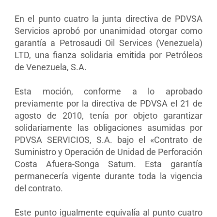
En el punto cuatro la junta directiva de PDVSA
Servicios aprobó por unanimidad otorgar como
garantía a Petrosaudi Oil Services (Venezuela)
LTD, una fianza solidaria emitida por Petróleos
de Venezuela, S.A.
Esta moción, conforme a lo aprobado
previamente por la directiva de PDVSA el 21 de
agosto de 2010, tenía por objeto garantizar
solidariamente las obligaciones asumidas por
PDVSA SERVICIOS, S.A. bajo el «Contrato de
Suministro y Operación de Unidad de Perforación
Costa Afuera-Songa Saturn. Esta garantía
permanecería vigente durante toda la vigencia
del contrato.
Este punto igualmente equivalía al punto cuatro