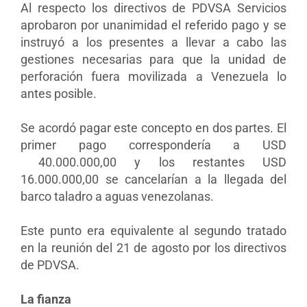
Al respecto los directivos de PDVSA Servicios
aprobaron por unanimidad el referido pago y se
instruyó a los presentes a llevar a cabo las
gestiones necesarias para que la unidad de
perforación fuera movilizada a Venezuela lo
antes posible.
Se acordó pagar este concepto en dos partes. El
primer pago correspondería a USD
40.000.000,00 y los restantes USD
16.000.000,00 se cancelarían a la llegada del
barco taladro a aguas venezolanas.
Este punto era equivalente al segundo tratado
en la reunión del 21 de agosto por los directivos
de PDVSA.
La fianza