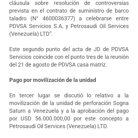
cláusula sobre resolución de controversias
prevista en el contrato de suministro de barco
taladro (N° 4600036377) a celebrarse entre
PDVSA Servicios S.A, y Petrosaudi Oil Services
(Venezuela) LTD”.
Este segundo punto del acta de JD de PDVSA
Servicios coincide con el punto tres de la reunión
del 21 de agosto de PDVSA casa matriz.
Pago por movilización de la unidad
En tercer lugar se discutió lo relativo a la
movilización de la unidad de perforación Sogna
Saturn a Venezuela y a la aprobación del pago
por USD 56.000.000,00 por este concepto a
Petrosaudi Oil Services (Venezuela) LTD.