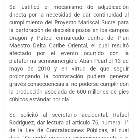
Se justificó el mecanismo de adjudicación
directa por la necesidad de dar continuidad al
cumplimiento del Proyecto Mariscal Sucre para
la perforación de dieciséis pozos en los campos
Dragón y Pateo, enmarcado dentro del Plan
Maestro Delta Caribe Oriental, el cual resultó
afectado por el evento ocurrido con la
plataforma semisumergible Aban Pearl el 13 de
mayo de 2010 y en virtud de que seguir
prolongando la contratación pudiera generar
graves consecuencias al no poderse cumplir con
la producción asociada de 600 millones de pies
cúbicos estándar por día.
Se solicitó al secretario accidental, Rafael
Rodríguez, dar lectura al artículo 76, numeral 1°
de la Ley de Contrataciones Públicas, el cual
dice: “Se podrá proceder excepcionalmente a la