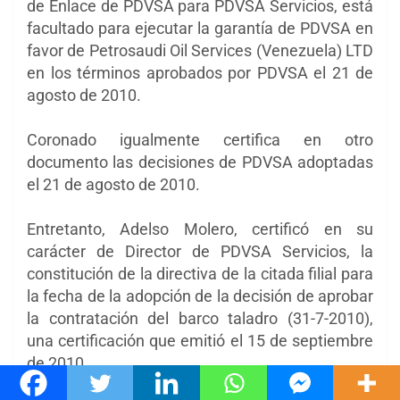
de Enlace de PDVSA para PDVSA Servicios, está
facultado para ejecutar la garantía de PDVSA en
favor de Petrosaudi Oil Services (Venezuela) LTD
en los términos aprobados por PDVSA el 21 de
agosto de 2010.
Coronado igualmente certifica en otro
documento las decisiones de PDVSA adoptadas
el 21 de agosto de 2010.
Entretanto, Adelso Molero, certificó en su
carácter de Director de PDVSA Servicios, la
constitución de la directiva de la citada filial para
la fecha de la adopción de la decisión de aprobar
la contratación del barco taladro (31-7-2010),
una certificación que emitió el 15 de septiembre
de 2010.