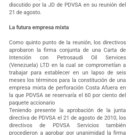
discutido por la JD de PDVSA en su reunión del
21 de agosto.
La futura empresa mixta
Como quinto punto de la reunión, los directivos
aprobaron la firma conjunta de una Carta de
Intención con Petrosaudi Oil Services
(Venezuela) LTD en la cual se comprometían a
trabajar para establecer en un lapso de seis
meses los términos para la constitución de una
empresa mixta de perforación Costa Afuera en
la que PDVSA se reservaría el 60 por ciento del
paquete accionario
Teniendo presente la aprobación de la junta
directiva de PDVSA el 21 de agosto de 2010, los
directivos de PDVSA Servicios también
procedieron a aprobar por unanimidad la firma