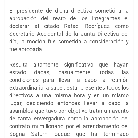
El presidente de dicha directiva sometió a la
aprobación del resto de los integrantes el
declarar al citado Rafael Rodríguez como
Secretario Accidental de la Junta Directiva del
día, la moción fue sometida a consideración y
fue aprobada.
Resulta altamente significativo que hayan
estado dadas, casualmente, todas las
condiciones para llevar a cabo la reunión
extraordinaria, a saber, estar presentes todos los
directivos a una misma hora y en un mismo
lugar, decidiendo entonces llevar a cabo la
asamblea que tuvo por objetivo tratar un asunto
de tanta envergadura como la aprobación del
contrato milmillonario por el arrendamiento del
Sogna Saturn, buque que ha terminado