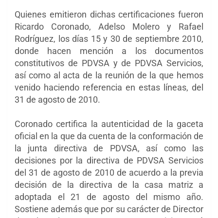
Quienes emitieron dichas certificaciones fueron
Ricardo Coronado, Adelso Molero y Rafael
Rodríguez, los días 15 y 30 de septiembre 2010,
donde hacen mención a los documentos
constitutivos de PDVSA y de PDVSA Servicios,
así como al acta de la reunión de la que hemos
venido haciendo referencia en estas líneas, del
31 de agosto de 2010.
Coronado certifica la autenticidad de la gaceta
oficial en la que da cuenta de la conformación de
la junta directiva de PDVSA, así como las
decisiones por la directiva de PDVSA Servicios
del 31 de agosto de 2010 de acuerdo a la previa
decisión de la directiva de la casa matriz a
adoptada el 21 de agosto del mismo año.
Sostiene además que por su carácter de Director