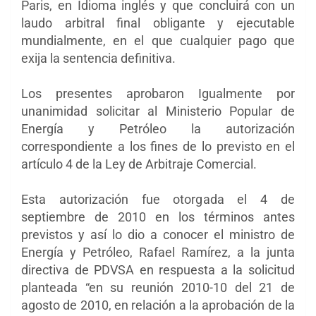
Paris, en Idioma inglés y que concluirá con un
laudo arbitral final obligante y ejecutable
mundialmente, en el que cualquier pago que
exija la sentencia definitiva.
Los presentes aprobaron Igualmente por
unanimidad solicitar al Ministerio Popular de
Energía y Petróleo la autorización
correspondiente a los fines de lo previsto en el
artículo 4 de la Ley de Arbitraje Comercial.
Esta autorización fue otorgada el 4 de
septiembre de 2010 en los términos antes
previstos y así lo dio a conocer el ministro de
Energía y Petróleo, Rafael Ramírez, a la junta
directiva de PDVSA en respuesta a la solicitud
planteada “en su reunión 2010-10 del 21 de
agosto de 2010, en relación a la aprobación de la