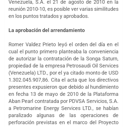
Venezuela, S.A. el 21 de agosto de 2010 en la
reunión 2010-10, es posible ver varias similitudes
en los puntos tratados y aprobados.
La aprobación del arrendamiento
Romer Valdez Prieto leyó el orden del día en el
cual el punto primero planteaba la conveniencia
de autorizar la contratación de la Songa Saturn,
propiedad de la empresa Petrosaudi Oil Services
(Venezuela) LTD., por el ya citado monto de USD
1.302.045.907,86. Cita el acta que los directivos
presentes expusieron que debido al hundimiento
en fecha 13 de mayo de 2010 de la Plataforma
Aban Pearl contratada por PDVSA Servicios, S.A.
a Petromarine Energy Services LTD., se habían
paralizado algunas de las operaciones de
perforación previstas en el marco del Proyecto