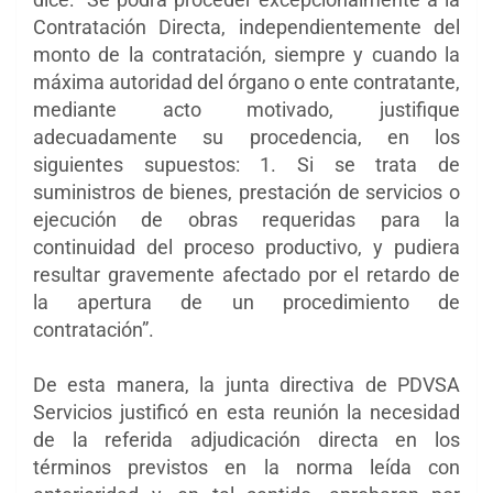
Contratación Directa, independientemente del
monto de la contratación, siempre y cuando la
máxima autoridad del órgano o ente contratante,
mediante acto motivado, justifique
adecuadamente su procedencia, en los
siguientes supuestos: 1. Si se trata de
suministros de bienes, prestación de servicios o
ejecución de obras requeridas para la
continuidad del proceso productivo, y pudiera
resultar gravemente afectado por el retardo de
la apertura de un procedimiento de
contratación”.
De esta manera, la junta directiva de PDVSA
Servicios justificó en esta reunión la necesidad
de la referida adjudicación directa en los
términos previstos en la norma leída con