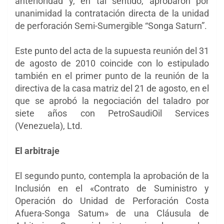
anterioridad y, en tal sentido, aprobaron por
unanimidad la contratación directa de la unidad
de perforación Semi-Sumergible “Songa Saturn”.
Este punto del acta de la supuesta reunión del 31
de agosto de 2010 coincide con lo estipulado
también en el primer punto de la reunión de la
directiva de la casa matriz del 21 de agosto, en el
que se aprobó la negociación del taladro por
siete años con PetroSaudiOil Services
(Venezuela), Ltd.
El arbitraje
El segundo punto, contempla la aprobación de la
Inclusión en el «Contrato de Suministro y
Operación do Unidad de Perforación Costa
Afuera-Songa Satum» de una Cláusula de