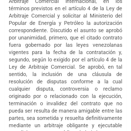
Arbitraje Comercial internacional, en los
términos previstos en el artículo 4 de la Ley de
Arbitraje Comercial y solicitar al Ministerio del
Popular de Energía y Petróleo la autorización
correspondiente. Discutido el asunto se aprobó
por unanimidad, primero, que el citado contrato
fuera gobernado por las leyes venezolanas
vigentes para la fecha de la contratación y,
segundo, según lo exigido por el artículo 4 de la
Ley de Arbitraje Comercial. Se aprobó, en tal
sentido, la inclusión de una cláusula de
resolución de disputas conforme a la cual
cualquier disputa, controversia o reclamo
originado por o relacionado con la ejecución,
terminación o invalidez del contrato que no
pueda ser resulta de manera amigable entre las
partes, sea sometida y resuelta definitivamente
mediante un arbitraje obligante y ejecutable