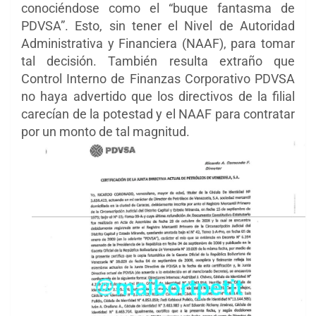
conociéndose como el “buque fantasma de
PDVSA”. Esto, sin tener el Nivel de Autoridad
Administrativa y Financiera (NAAF), para tomar
tal decisión. También resulta extraño que
Control Interno de Finanzas Corporativo PDVSA
no haya advertido que los directivos de la filial
carecían de la potestad y el NAAF para contratar
por un monto de tal magnitud.