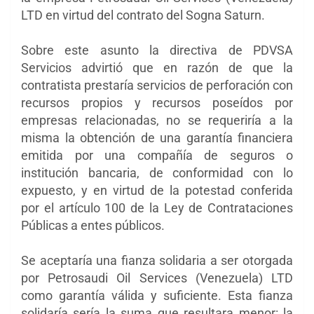
LTD en virtud del contrato del Sogna Saturn.
Sobre este asunto la directiva de PDVSA
Servicios advirtió que en razón de que la
contratista prestaría servicios de perforación con
recursos propios y recursos poseídos por
empresas relacionadas, no se requeriría a la
misma la obtención de una garantía financiera
emitida por una compañía de seguros o
institución bancaria, de conformidad con lo
expuesto, y en virtud de la potestad conferida
por el artículo 100 de la Ley de Contrataciones
Públicas a entes públicos.
Se aceptaría una fianza solidaria a ser otorgada
por Petrosaudi Oil Services (Venezuela) LTD
como garantía válida y suficiente. Esta fianza
solidaría sería la suma que resultara menor: la