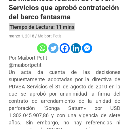
Servicios que aprobó contratación
del barco fantasma
marzo 1, 2018
Maibort Petit
Por Maibort Petit
@maibortpetit
Un acta da cuenta de las decisiones
supuestamente adoptadas por la directiva de
PDVSA Servicios el 31 de agosto de 2010 en la
que se aprobó por unanimidad la firma del
contrato de arrendamiento de la unidad de
perforación “Songa Saturn» por USD
1.302.045.907,86 y con una vigencia de siete
años. Sin embargo, no hay referencias ni