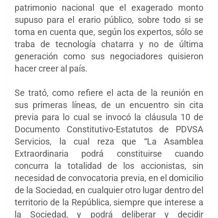
patrimonio nacional que el exagerado monto
supuso para el erario público, sobre todo si se
toma en cuenta que, según los expertos, sólo se
traba de tecnología chatarra y no de última
generación como sus negociadores quisieron
hacer creer al país.
Se trató, como refiere el acta de la reunión en
sus primeras líneas, de un encuentro sin cita
previa para lo cual se invocó la cláusula 10 de
Documento Constitutivo-Estatutos de PDVSA
Servicios, la cual reza que “La Asamblea
Extraordinaria podrá constituirse cuando
concurra la totalidad de los accionistas, sin
necesidad de convocatoria previa, en el domicilio
de la Sociedad, en cualquier otro lugar dentro del
territorio de la República, siempre que interese a
la Sociedad, y podrá deliberar y decidir