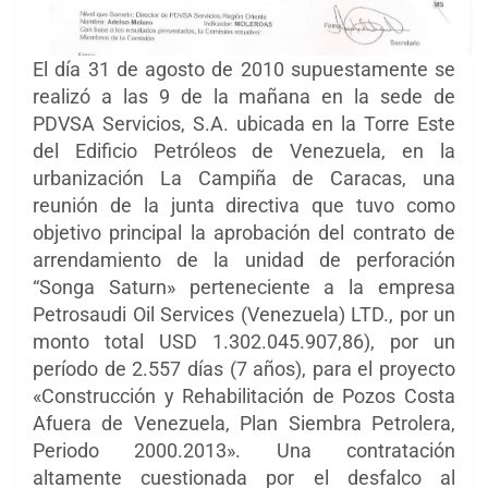
El día 31 de agosto de 2010 supuestamente se
realizó a las 9 de la mañana en la sede de
PDVSA Servicios, S.A. ubicada en la Torre Este
del Edificio Petróleos de Venezuela, en la
urbanización La Campiña de Caracas, una
reunión de la junta directiva que tuvo como
objetivo principal la aprobación del contrato de
arrendamiento de la unidad de perforación
“Songa Saturn» perteneciente a la empresa
Petrosaudi Oil Services (Venezuela) LTD., por un
monto total USD 1.302.045.907,86), por un
período de 2.557 días (7 años), para el proyecto
«Construcción y Rehabilitación de Pozos Costa
Afuera de Venezuela, Plan Siembra Petrolera,
Periodo 2000.2013». Una contratación
altamente cuestionada por el desfalco al