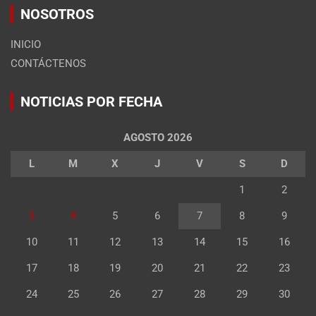
NOSOTROS
INICIO
CONTÁCTENOS
NOTICIAS POR FECHA
AGOSTO 2026
L
M
X
J
V
S
D
1
2
3
4
5
6
7
8
9
10
11
12
13
14
15
16
17
18
19
20
21
22
23
24
25
26
27
28
29
30