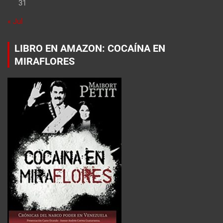
31
« Jul
LIBRO EN AMAZON: COCAÍNA EN
MIRAFLORES