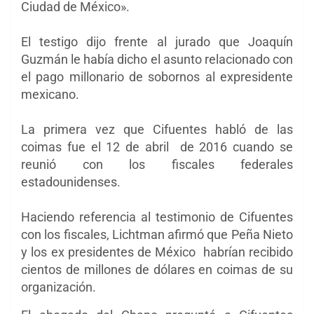
Ciudad de México».
El testigo dijo frente al jurado que Joaquín
Guzmán le había dicho el asunto relacionado con
el pago millonario de sobornos al expresidente
mexicano.
La primera vez que Cifuentes habló de las
coimas fue el 12 de abril de 2016 cuando se
reunió con los fiscales federales
estadounidenses.
Haciendo referencia al testimonio de Cifuentes
con los fiscales, Lichtman afirmó que Peña Nieto
y los ex presidentes de México habrían recibido
cientos de millones de dólares en coimas de su
organización.