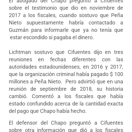
El abogado del Chapo preguntó a Cifuentes
sobre el testimonio que dio en noviembre de
2017 a los fiscales, cuando sostuvo que Peña
Nieto supuestamente habría contactado a
Guzmán para informarle que ya no tenía que
estar escondido si pagaba el dinero.
Lichtman sostuvo que Cifuentes dijo en tres
reuniones en fechas diferentes con las
autoridades estadounidenses, en 2016 y 2017,
que la organización criminal había pagado $ 100
millones a Peña Nieto. Pero advirtió que en una
reunión de septiembre de 2018, su historia
cambió. Comentó a los fiscales que había
estado confundido acerca de la cantidad exacta
del pago que Chapo había hecho.
El defensor del Chapo preguntó a Cifuentes
sobre otra información que dió a los fiscales