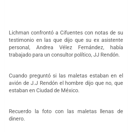
Lichman confrontó a Cifuentes con notas de su
testimonio en las que dijo que su ex asistente
personal, Andrea Vélez Fernández, había
trabajado para un consultor político, JJ Rendón.
Cuando preguntó si las maletas estaban en el
avión de J.J Rendón el hombre dijo que no, que
estaban en Ciudad de México.
Recuerdo la foto con las maletas llenas de
dinero.