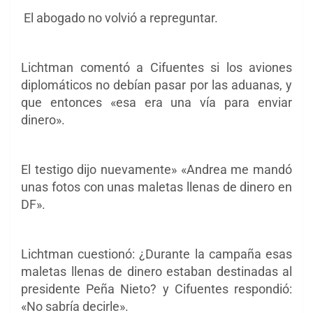
El abogado no volvió a repreguntar.
Lichtman comentó a Cifuentes si los aviones
diplomáticos no debían pasar por las aduanas, y
que entonces «esa era una vía para enviar
dinero».
El testigo dijo nuevamente» «Andrea me mandó
unas fotos con unas maletas llenas de dinero en
DF».
Lichtman cuestionó: ¿Durante la campaña esas
maletas llenas de dinero estaban destinadas al
presidente Peña Nieto? y Cifuentes respondió:
«No sabría decirle».