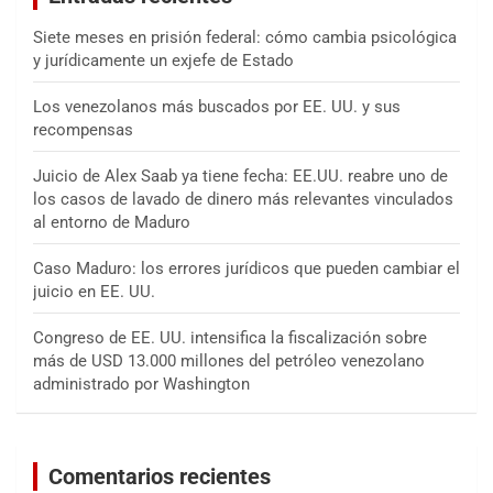
Siete meses en prisión federal: cómo cambia psicológica
y jurídicamente un exjefe de Estado
Los venezolanos más buscados por EE. UU. y sus
recompensas
Juicio de Alex Saab ya tiene fecha: EE.UU. reabre uno de
los casos de lavado de dinero más relevantes vinculados
al entorno de Maduro
Caso Maduro: los errores jurídicos que pueden cambiar el
juicio en EE. UU.
Congreso de EE. UU. intensifica la fiscalización sobre
más de USD 13.000 millones del petróleo venezolano
administrado por Washington
Comentarios recientes