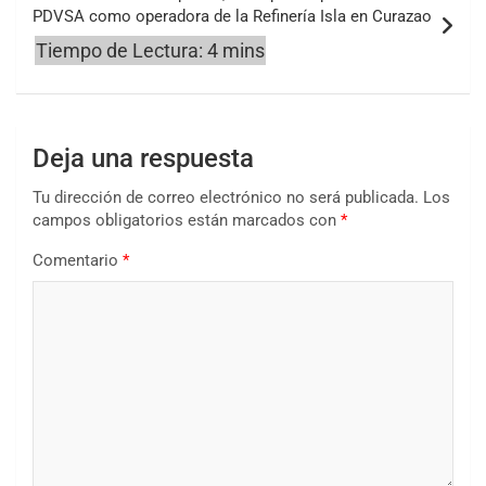
PDVSA como operadora de la Refinería Isla en Curazao
Deja una respuesta
Tu dirección de correo electrónico no será publicada.
Los
campos obligatorios están marcados con
*
Comentario
*