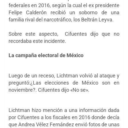
federales en 2016, según la cual el ex presidente
Felipe Calderón recibió un soborno de una
familia rival del narcotráfico, los Beltrán Leyva.
Sobre este aspecto,
Cifuentes dijo que no
recordaba este incidente.
La campaña electoral de México
Luego de un receso, Lichtman volvió al ataque y
preguntó:¿Las elecciones de México son en
noviembre?. Cifuentes dijo «No se».
Lichtman hizo mención a una información dada
por Cifuentes a los fiscales en 2016 donde decía
que Andrea Vélez Fernández envió fotos de unas