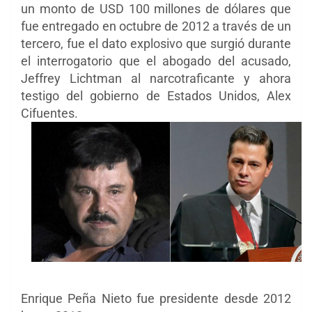
un monto de USD 100 millones de dólares que
fue entregado en octubre de 2012 a través de un
tercero, fue el dato explosivo que surgió durante
el interrogatorio que el abogado del acusado,
Jeffrey Lichtman al narcotraficante y ahora
testigo del gobierno de Estados Unidos, Alex
Cifuentes.
Enrique Peña Nieto fue presidente desde 2012