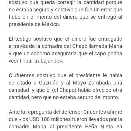
sostuvo que quería corregir la cantidad porque
no estaba seguro y sostuvo que fue un error que
hubo en el monto del dinero que se entregó al
presidente de México.
El testigo sostuvo que el dinero fue entregado
a través de la comadre del Chapo llamada María
y que un soborno aseguraría que el capo podría
«continuar trabajando».
Ciufuentes sostuvo que el presidente le había
solicitado a Guzmán y al Mayo Zambada una
cantidad y que él (el Chapo) había ofrecido otra
cantidad, pero que no estaba seguro del monto.
Ante la repregunta del defensor Cifuentes afirmó
que «los USD 100 millones fueron llevados por la
comadre María al presidente Peña Nieto en