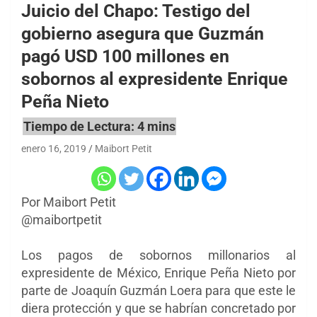
Juicio del Chapo: Testigo del
gobierno asegura que Guzmán
pagó USD 100 millones en
sobornos al expresidente Enrique
Peña Nieto
enero 16, 2019
Maibort Petit
Por Maibort Petit
@maibortpetit
Los pagos de sobornos millonarios al
expresidente de México, Enrique Peña Nieto por
parte de Joaquín Guzmán Loera para que este le
diera protección y que se habrían concretado por