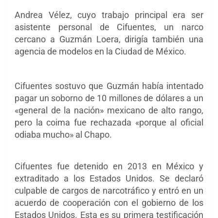
Andrea Vélez, cuyo trabajo principal era ser
asistente personal de Cifuentes, un narco
cercano a Guzmán Loera, dirigía también una
agencia de modelos en la Ciudad de México.
Cifuentes sostuvo que Guzmán había intentado
pagar un soborno de 10 millones de dólares a un
«general de la nación» mexicano de alto rango,
pero la coima fue rechazada «porque al oficial
odiaba mucho» al Chapo.
Cifuentes fue detenido en 2013 en México y
extraditado a los Estados Unidos. Se declaró
culpable de cargos de narcotráfico y entró en un
acuerdo de cooperación con el gobierno de los
Estados Unidos. Esta es su primera testificación