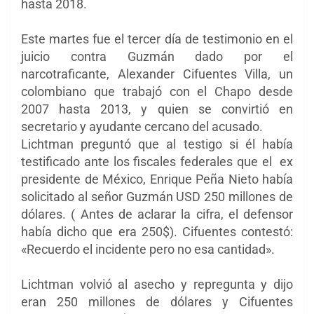
hasta 2018.
Este martes fue el tercer día de testimonio en el
juicio contra Guzmán dado por el
narcotraficante, Alexander Cifuentes Villa, un
colombiano que trabajó con el Chapo desde
2007 hasta 2013, y quien se convirtió en
secretario y ayudante cercano del acusado.
Lichtman preguntó que al testigo si él había
testificado ante los fiscales federales que el ex
presidente de México, Enrique Peña Nieto había
solicitado al señor Guzmán USD 250 millones de
dólares. ( Antes de aclarar la cifra, el defensor
había dicho que era 250$). Cifuentes contestó:
«Recuerdo el incidente pero no esa cantidad».
Lichtman volvió al asecho y repregunta y dijo
eran 250 millones de dólares y Cifuentes