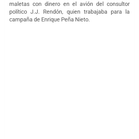
maletas con dinero en el avión del consultor
político J.J. Rendón, quien trabajaba para la
campaña de Enrique Peña Nieto.