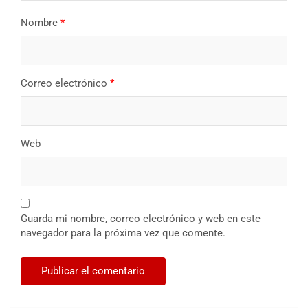
Nombre
*
Correo electrónico
*
Web
Guarda mi nombre, correo electrónico y web en este
navegador para la próxima vez que comente.