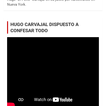
Nueva York.
HUGO CARVAJAL DISPUESTO A
CONFESAR TODO