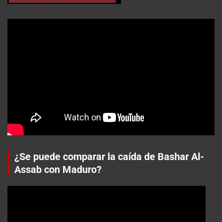
¿Se puede comparar la caída de Bashar Al-
Assab con Maduro?