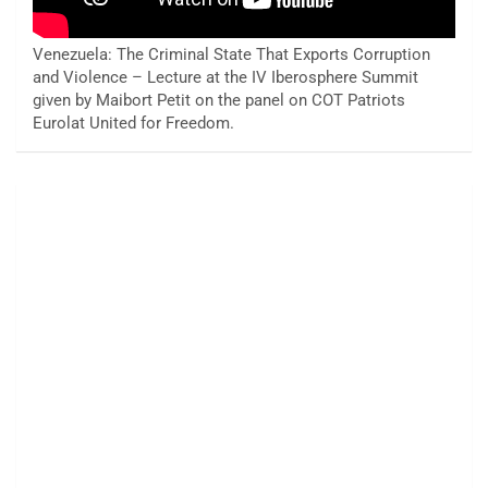
Venezuela: The Criminal State That Exports Corruption
and Violence – Lecture at the IV Iberosphere Summit
given by Maibort Petit on the panel on COT Patriots
Eurolat United for Freedom.