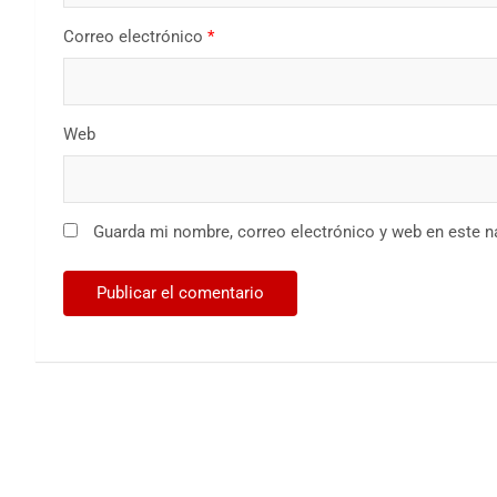
Correo electrónico
*
Web
Guarda mi nombre, correo electrónico y web en este 