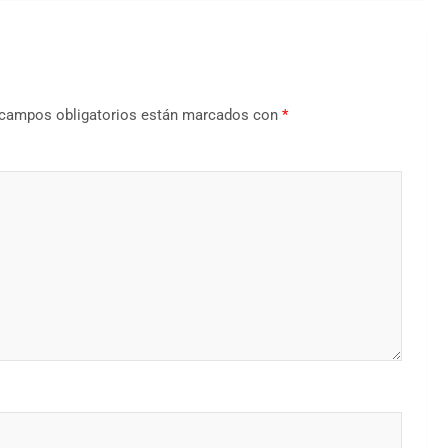
campos obligatorios están marcados con
*