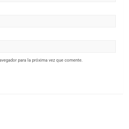
navegador para la próxima vez que comente.