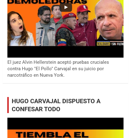
El juez Alvin Hellerstein aceptó pruebas cruciales
contra Hugo "El Pollo" Carvajal en su juicio por
narcotráfico en Nueva York.
HUGO CARVAJAL DISPUESTO A
CONFESAR TODO