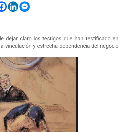
dejar claro los testigos que han testificado en
la vinculación y estrecha dependencia del negocio