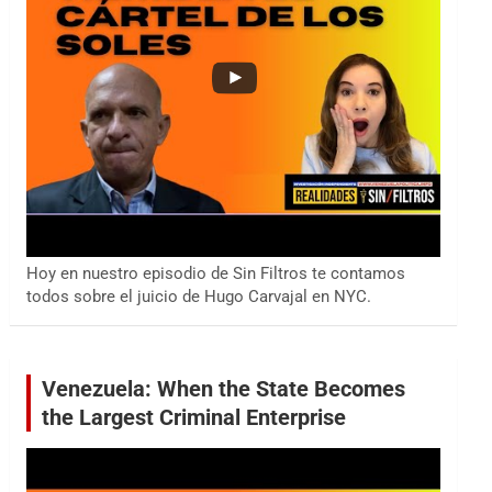
Hoy en nuestro episodio de Sin Filtros te contamos
todos sobre el juicio de Hugo Carvajal en NYC.
Venezuela: When the State Becomes
the Largest Criminal Enterprise