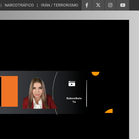
NARCOTRÁFICO
IRÁN / TERRORISMO