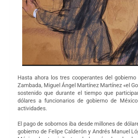
Hasta ahora los tres cooperantes del gobierno
Zambada, Miguel Ángel Martínez Martínez «el G
sostenido que durante el tiempo que participa
dólares a funcionarios de gobierno de México
actividades.
El pago de sobornos iba desde millones de dólare
gobierno de Felipe Calderón y Andrés Manuel Ló