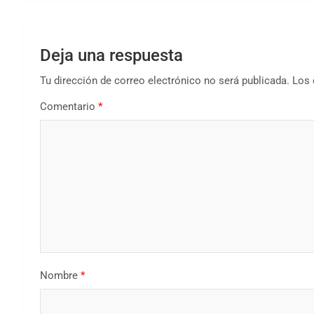
Deja una respuesta
Tu dirección de correo electrónico no será publicada.
Los 
Comentario
*
Nombre
*