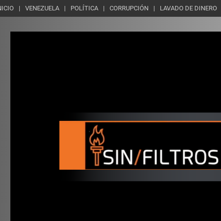
NICIO
VENEZUELA
POLÍTICA
CORRUPCIÓN
LAVADO DE DINERO