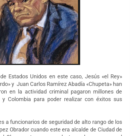
 de Estados Unidos en este caso, Jesús «el Rey»
ordo» y Juan Carlos Ramírez Abadía «Chupeta» han
ron en la actividad criminal pagaron millones de
 y Colombia para poder realizar con éxitos sus
s a funcionarios de seguridad de alto rango de los
pez Obrador cuando este era alcalde de Ciudad de