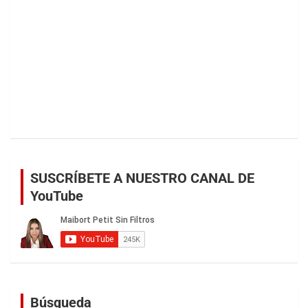
SUSCRÍBETE A NUESTRO CANAL DE
YouTube
Búsqueda