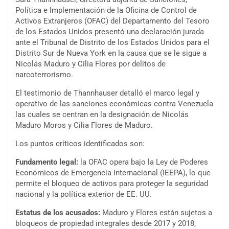
Política e Implementación de la Oficina de Control de
Activos Extranjeros (OFAC) del Departamento del Tesoro
de los Estados Unidos presentó una declaración jurada
ante el Tribunal de Distrito de los Estados Unidos para el
Distrito Sur de Nueva York en la causa que se le sigue a
Nicolás Maduro y Cilia Flores por delitos de
narcoterrorismo.
El testimonio de Thannhauser detalló el marco legal y
operativo de las sanciones económicas contra Venezuela
las cuales se centran en la designación de Nicolás
Maduro Moros y Cilia Flores de Maduro.
Los puntos críticos identificados son:
Fundamento legal:
la OFAC opera bajo la Ley de Poderes
Económicos de Emergencia Internacional (IEEPA), lo que
permite el bloqueo de activos para proteger la seguridad
nacional y la política exterior de EE. UU.
Estatus de los acusados:
Maduro y Flores están sujetos a
bloqueos de propiedad integrales desde 2017 y 2018,