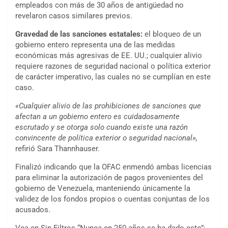
empleados con más de 30 años de antigüedad no
revelaron casos similares previos.
Gravedad de las sanciones estatales:
el bloqueo de un
gobierno entero representa una de las medidas
económicas más agresivas de EE. UU.; cualquier alivio
requiere razones de seguridad nacional o política exterior
de carácter imperativo, las cuales no se cumplían en este
caso.
«Cualquier alivio de las prohibiciones de sanciones que
afectan a un gobierno entero es cuidadosamente
escrutado y se otorga solo cuando existe una razón
convincente de política exterior o seguridad nacional»,
refirió Sara Thannhauser.
Finalizó indicando que la OFAC enmendó ambas licencias
para eliminar la autorización de pagos provenientes del
gobierno de Venezuela, manteniendo únicamente la
validez de los fondos propios o cuentas conjuntas de los
acusados.