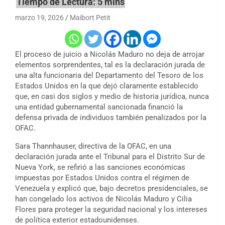
marzo 19, 2026
Maibort Petit
El proceso de juicio a Nicolás Maduro no deja de arrojar
elementos sorprendentes, tal es la declaración jurada de
una alta funcionaria del Departamento del Tesoro de los
Estados Unidos en la que dejó claramente establecido
que, en casi dos siglos y medio de historia jurídica, nunca
una entidad gubernamental sancionada financió la
defensa privada de individuos también penalizados por la
OFAC.
Sara Thannhauser, directiva de la OFAC, en una
declaración jurada ante el Tribunal para el Distrito Sur de
Nueva York, se refirió a las sanciones económicas
impuestas por Estados Unidos contra el régimen de
Venezuela y explicó que, bajo decretos presidenciales, se
han congelado los activos de Nicolás Maduro y Cilia
Flores para proteger la seguridad nacional y los intereses
de política exterior estadounidenses.