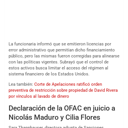
La funcionaria informó que se emitieron licencias por
error administrativo que permitían dicho financiamiento
público, pero las mismas fueron corregidas para alinearse
con las políticas vigentes. Subrayó que el control de
estos activos busca limitar el acceso del régimen al
sistema financiero de los Estados Unidos.
Lea también:
Corte de Apelaciones ratificó orden
preventiva de restricción sobre propiedad de David Rivera
por vínculos al lavado de dinero
Declaración de la OFAC en juicio a
Nicolás Maduro y Cilia Flores
Sara Thannhauser, directora adjunta de Sanciones,