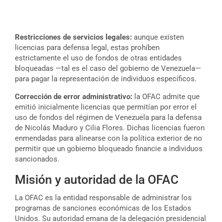
Restricciones de servicios legales:
aunque existen
licencias para defensa legal, estas prohíben
estrictamente el uso de fondos de otras entidades
bloqueadas —tal es el caso del gobierno de Venezuela—
para pagar la representación de individuos específicos.
Corrección de error administrativo:
la OFAC admite que
emitió inicialmente licencias que permitían por error el
uso de fondos del régimen de Venezuela para la defensa
de Nicolás Maduro y Cilia Flores. Dichas licencias fueron
enmendadas para alinearse con la política exterior de no
permitir que un gobierno bloqueado financie a individuos
sancionados.
Misión y autoridad de la OFAC
La OFAC es la entidad responsable de administrar los
programas de sanciones económicas de los Estados
Unidos. Su autoridad emana de la delegación presidencial