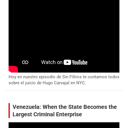
Hoy en nuestro episodio de Sin Filtros te contamos todos
sobre el juicio de Hugo Carvajal en NYC.
Venezuela: When the State Becomes the
Largest Criminal Enterprise