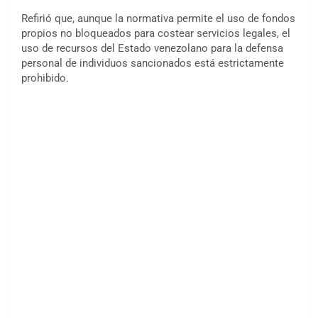
Refirió que, aunque la normativa permite el uso de fondos
propios no bloqueados para costear servicios legales, el
uso de recursos del Estado venezolano para la defensa
personal de individuos sancionados está estrictamente
prohibido.