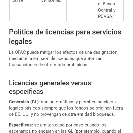
2019
Venezuela
el Banco
Central y
PDVSA.
Política de licencias para servicios
legales
La OFAC puede mitigar los efectos de una designación
mediante la emisión de licencias que autorizan
transacciones de otro modo prohibidas.
Licencias generales versus
específicas
Generales (GL):
son automáticas y permiten servicios
legales básicos siempre que los fondos se originen fuera
de EE. UU. y no provengan de otra entidad bloqueada.
Específicas:
se emiten caso por caso cuando los
escenarios no encajan en las GL (por ejemplo, cuando el