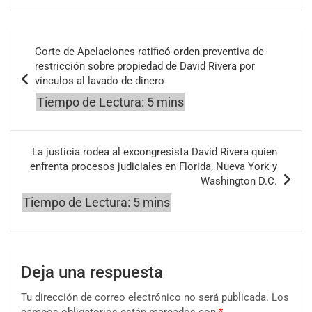
Navegación
Corte de Apelaciones ratificó orden preventiva de
de
restricción sobre propiedad de David Rivera por
vínculos al lavado de dinero
entradas
La justicia rodea al excongresista David Rivera quien
enfrenta procesos judiciales en Florida, Nueva York y
Washington D.C.
Deja una respuesta
Tu dirección de correo electrónico no será publicada.
Los
campos obligatorios están marcados con
*