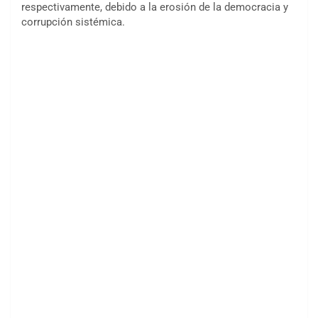
respectivamente, debido a la erosión de la democracia y
corrupción sistémica.