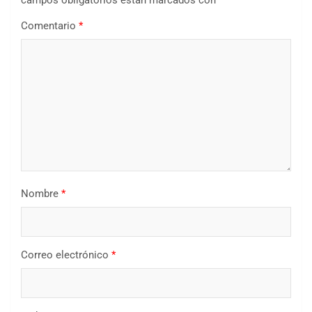
Comentario
*
Nombre
*
Correo electrónico
*