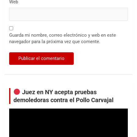
Web
Guarda mi nombre, correo electrónico y web en este
navegador para la próxima vez que comente.
Juez en NY acepta pruebas
demoledoras contra el Pollo Carvajal