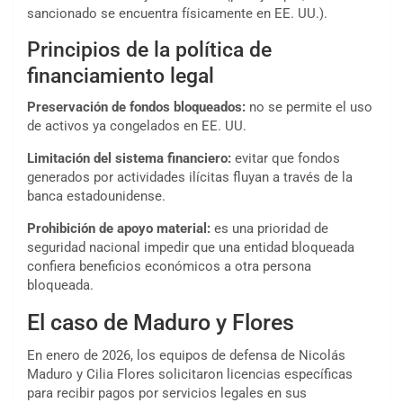
sancionado se encuentra físicamente en EE. UU.).
Principios de la política de
financiamiento legal
Preservación de fondos bloqueados:
no se permite el uso
de activos ya congelados en EE. UU.
Limitación del sistema financiero:
evitar que fondos
generados por actividades ilícitas fluyan a través de la
banca estadounidense.
Prohibición de apoyo material:
es una prioridad de
seguridad nacional impedir que una entidad bloqueada
confiera beneficios económicos a otra persona
bloqueada.
El caso de Maduro y Flores
En enero de 2026, los equipos de defensa de Nicolás
Maduro y Cilia Flores solicitaron licencias específicas
para recibir pagos por servicios legales en sus