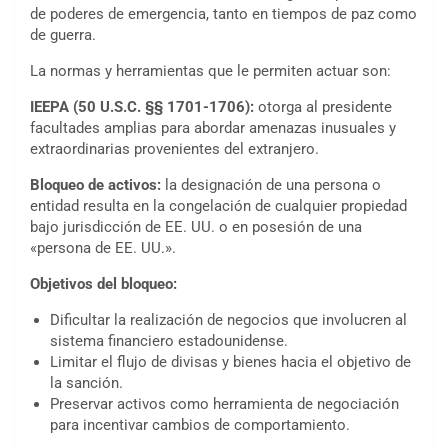
de poderes de emergencia, tanto en tiempos de paz como
de guerra.
La normas y herramientas que le permiten actuar son:
IEEPA (50 U.S.C. §§ 1701-1706):
otorga al presidente
facultades amplias para abordar amenazas inusuales y
extraordinarias provenientes del extranjero.
Bloqueo de activos:
la designación de una persona o
entidad resulta en la congelación de cualquier propiedad
bajo jurisdicción de EE. UU. o en posesión de una
«persona de EE. UU.».
Objetivos del bloqueo:
Dificultar la realización de negocios que involucren al
sistema financiero estadounidense.
Limitar el flujo de divisas y bienes hacia el objetivo de
la sanción.
Preservar activos como herramienta de negociación
para incentivar cambios de comportamiento.