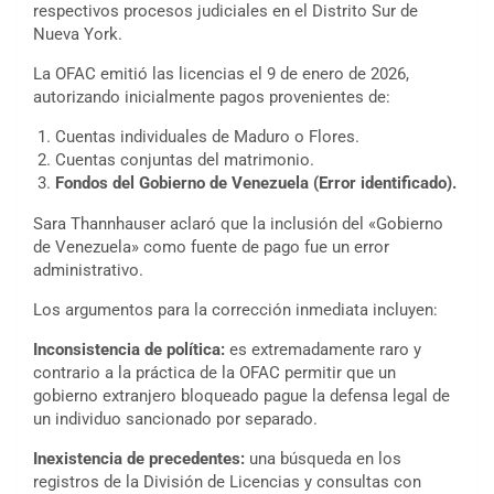
respectivos procesos judiciales en el Distrito Sur de
Nueva York.
La OFAC emitió las licencias el 9 de enero de 2026,
autorizando inicialmente pagos provenientes de:
Cuentas individuales de Maduro o Flores.
Cuentas conjuntas del matrimonio.
Fondos del Gobierno de Venezuela (Error identificado).
Sara Thannhauser aclaró que la inclusión del «Gobierno
de Venezuela» como fuente de pago fue un error
administrativo.
Los argumentos para la corrección inmediata incluyen:
Inconsistencia de política:
es extremadamente raro y
contrario a la práctica de la OFAC permitir que un
gobierno extranjero bloqueado pague la defensa legal de
un individuo sancionado por separado.
Inexistencia de precedentes:
una búsqueda en los
registros de la División de Licencias y consultas con