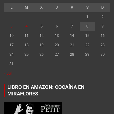
L
M
X
J
V
S
D
1
2
3
4
5
6
7
8
9
10
11
12
13
14
15
16
17
18
19
20
21
22
23
24
25
26
27
28
29
30
31
« Jul
LIBRO EN AMAZON: COCAÍNA EN
MIRAFLORES