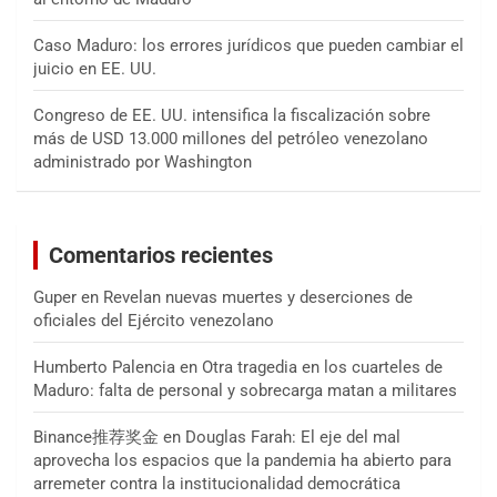
Caso Maduro: los errores jurídicos que pueden cambiar el
juicio en EE. UU.
Congreso de EE. UU. intensifica la fiscalización sobre
más de USD 13.000 millones del petróleo venezolano
administrado por Washington
Comentarios recientes
Guper
en
Revelan nuevas muertes y deserciones de
oficiales del Ejército venezolano
Humberto Palencia
en
Otra tragedia en los cuarteles de
Maduro: falta de personal y sobrecarga matan a militares
Binance推荐奖金
en
Douglas Farah: El eje del mal
aprovecha los espacios que la pandemia ha abierto para
arremeter contra la institucionalidad democrática