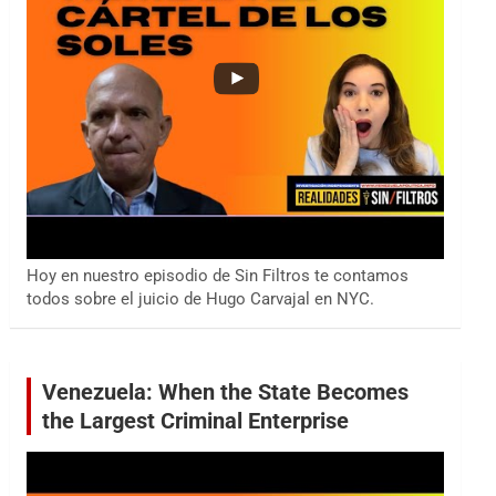
Hoy en nuestro episodio de Sin Filtros te contamos
todos sobre el juicio de Hugo Carvajal en NYC.
Venezuela: When the State Becomes
the Largest Criminal Enterprise