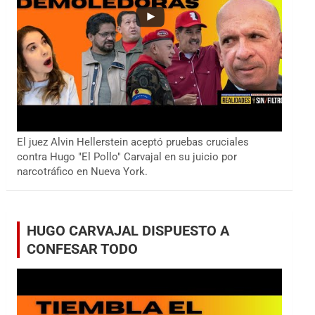
El juez Alvin Hellerstein aceptó pruebas cruciales
contra Hugo "El Pollo" Carvajal en su juicio por
narcotráfico en Nueva York.
HUGO CARVAJAL DISPUESTO A
CONFESAR TODO