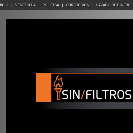
NICIO
VENEZUELA
POLÍTICA
CORRUPCIÓN
LAVADO DE DINERO