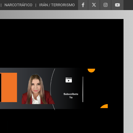
NARCOTRÁFICO
IRÁN / TERRORISMO