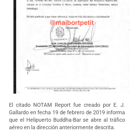
El citado NOTAM Report fue creado por E. J.
Gallardo en fecha 19 de febrero de 2019 informa
que el Helipuerto Buddha-Bar se abre al tráfico
aéreo en la dirección anteriormente descrita.