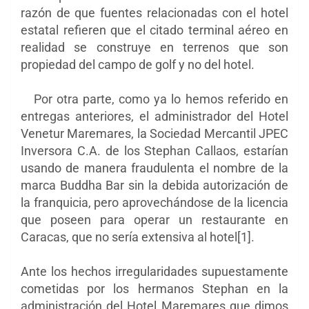
razón de que fuentes relacionadas con el hotel
estatal refieren que el citado terminal aéreo en
realidad se construye en terrenos que son
propiedad del campo de golf y no del hotel.
Por otra parte, como ya lo hemos referido en
entregas anteriores, el administrador del Hotel
Venetur Maremares, la Sociedad Mercantil JPEC
Inversora C.A. de los Stephan Callaos, estarían
usando de manera fraudulenta el nombre de la
marca Buddha Bar sin la debida autorización de
la franquicia, pero aprovechándose de la licencia
que poseen para operar un restaurante en
Caracas, que no sería extensiva al hotel[1].
Ante los hechos irregularidades supuestamente
cometidas por los hermanos Stephan en la
administración del Hotel Maremares que dimos