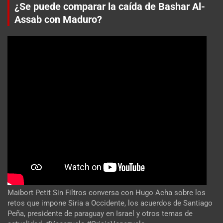
¿Se puede comparar la caída de Bashar Al-
Assab con Maduro?
Maibort Petit Sin Filtros conversa con Hugo Acha sobre los
retos que impone Siria a Occidente, los acuerdos de Santiago
Peña, presidente de paraguay en Israel y otros temas de