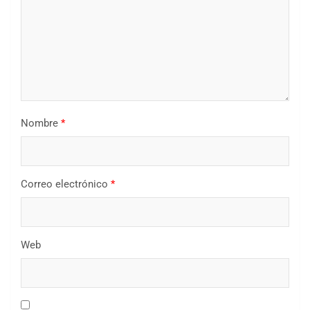
Nombre
*
Correo electrónico
*
Web