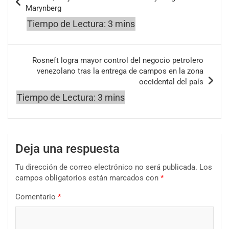
entradas
Marynberg
Rosneft logra mayor control del negocio petrolero
venezolano tras la entrega de campos en la zona
occidental del país
Deja una respuesta
Tu dirección de correo electrónico no será publicada.
Los
campos obligatorios están marcados con
*
Comentario
*