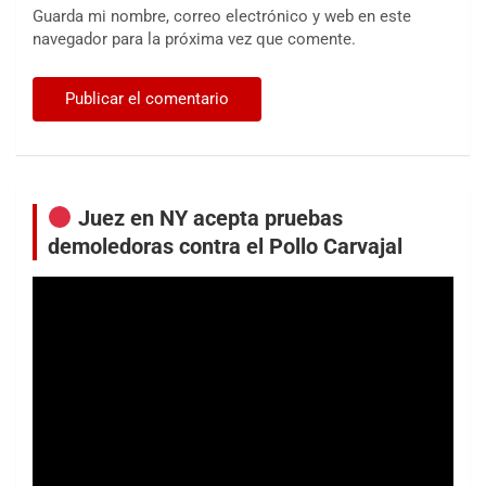
Guarda mi nombre, correo electrónico y web en este
navegador para la próxima vez que comente.
Juez en NY acepta pruebas
demoledoras contra el Pollo Carvajal