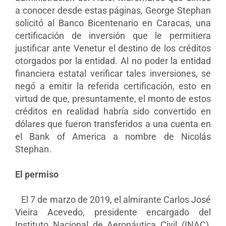
a conocer desde estas páginas, George Stephan
solicitó al Banco Bicentenario en Caracas, una
certificación de inversión que le permitiera
justificar ante Venetur el destino de los créditos
otorgados por la entidad. Al no poder la entidad
financiera estatal verificar tales inversiones, se
negó a emitir la referida certificación, esto en
virtud de que, presuntamente, el monto de estos
créditos en realidad habría sido convertido en
dólares que fueron transferidos a una cuenta en
el Bank of America a nombre de Nicolás
Stephan.
El permiso
El 7 de marzo de 2019, el almirante Carlos José
Vieira Acevedo, presidente encargado del
Instituto Nacional de Aeronáutica Civil (INAC),