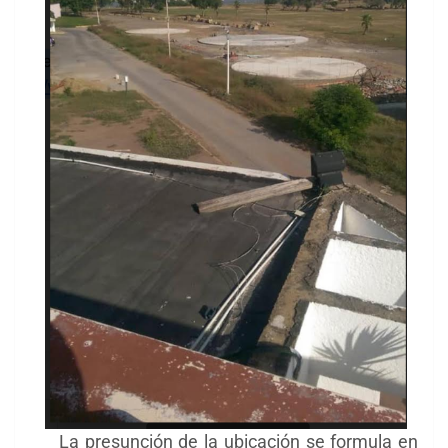
La presunción de la ubicación se formula en