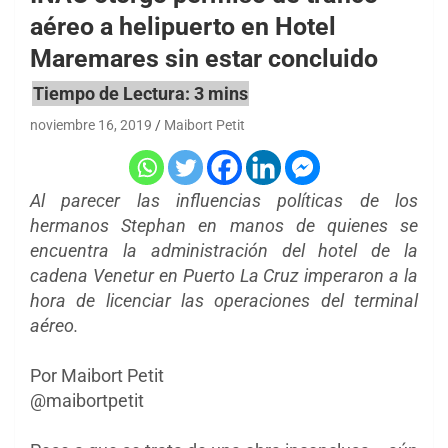
aéreo a helipuerto en Hotel
Maremares sin estar concluido
noviembre 16, 2019
Maibort Petit
Al parecer las influencias políticas de los
hermanos Stephan en manos de quienes se
encuentra la administración del hotel de la
cadena Venetur en Puerto La Cruz imperaron a la
hora de licenciar las operaciones del terminal
aéreo.
Por Maibort Petit
@maibortpetit