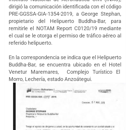
dirigió la comunicación identificada con el código
PRE-GGSSA-GIA-1354-2019, a George Stephan,
propietario del Helipuerto Buddha-Bar, para
remitirle el NOTAM Report C0120/19 mediante
el cual se le otorga el permiso de tráfico aéreo al
referido helipuerto.
En la correspondencia se indica que el Helipuerto
Buddha-Bar, se encuentra ubicado en el Hotel
Venetur Maremares, Complejo Turístico El
Morro, Lechería, estado Anzoátegui.