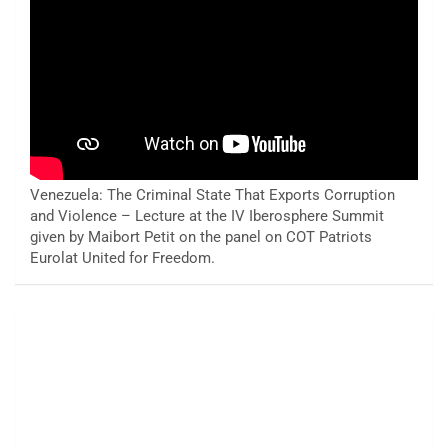
Venezuela: The Criminal State That Exports Corruption
and Violence – Lecture at the IV Iberosphere Summit
given by Maibort Petit on the panel on COT Patriots
Eurolat United for Freedom.