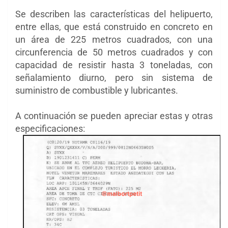
Se describen las características del helipuerto,
entre ellas, que está construido en concreto en
un área de 225 metros cuadrados, con una
circunferencia de 50 metros cuadrados y con
capacidad de resistir hasta 3 toneladas, con
señalamiento diurno, pero sin sistema de
suministro de combustible y lubricantes.
A continuación se pueden apreciar estas y otras
especificaciones: