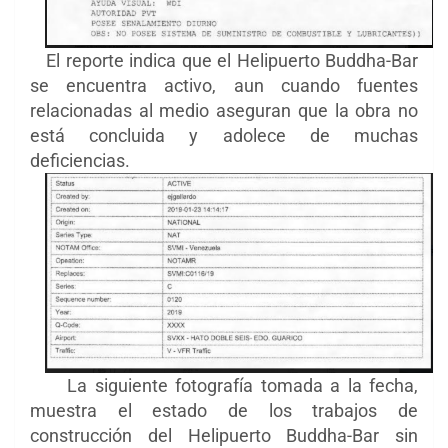
El reporte indica que el Helipuerto Buddha-Bar
se encuentra activo, aun cuando fuentes
relacionadas al medio aseguran que la obra no
está concluida y adolece de muchas
deficiencias.
La siguiente fotografía tomada a la fecha,
muestra el estado de los trabajos de
construcción del Helipuerto Buddha-Bar sin