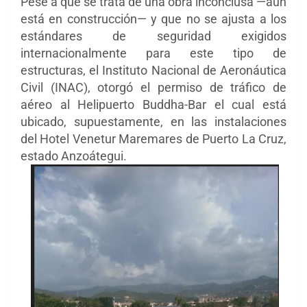
Pese a que se trata de una obra inconclusa —aún
está en construcción— y que no se ajusta a los
estándares de seguridad exigidos
internacionalmente para este tipo de
estructuras, el Instituto Nacional de Aeronáutica
Civil (INAC), otorgó el permiso de tráfico de
aéreo al Helipuerto Buddha-Bar el cual está
ubicado, supuestamente, en las instalaciones
del Hotel Venetur Maremares de Puerto La Cruz,
estado Anzoátegui.