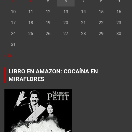
3
4
5
6
7
8
9
10
11
12
13
14
15
16
17
18
19
20
21
22
23
24
25
26
27
28
29
30
31
« Jul
LIBRO EN AMAZON: COCAÍNA EN
MIRAFLORES