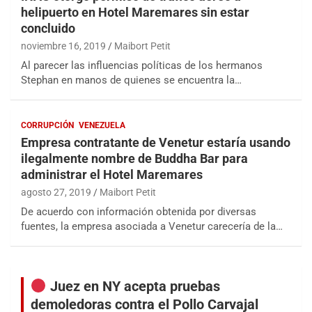
helipuerto en Hotel Maremares sin estar
concluido
noviembre 16, 2019
Maibort Petit
Al parecer las influencias políticas de los hermanos
Stephan en manos de quienes se encuentra la…
CORRUPCIÓN
VENEZUELA
Empresa contratante de Venetur estaría usando
ilegalmente nombre de Buddha Bar para
administrar el Hotel Maremares
agosto 27, 2019
Maibort Petit
De acuerdo con información obtenida por diversas
fuentes, la empresa asociada a Venetur carecería de la…
Juez en NY acepta pruebas
demoledoras contra el Pollo Carvajal