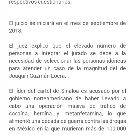
respectivos cuestionarios.
El juicio se iniciará en el mes de septiembre de
2018.
El juez explicó que el elevado número de
personas a integrar el jurado se debe a la
necesidad de seleccionar las personas idóneas
para atender un caso de la magnitud del de
Joaquín Guzmán Loera.
El líder del cartel de Sinaloa es acusado por el
gobierno norteamericano de haber
llevado a
cabo una operación masiva de tráfico de
cocaína, heroína y metanfetamina, lo que
alimentó una década de guerra contra las drogas
en México en la que murieron más de 100.000