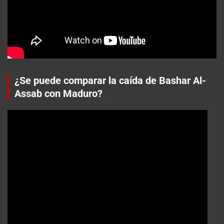
¿Se puede comparar la caída de Bashar Al-
Assab con Maduro?