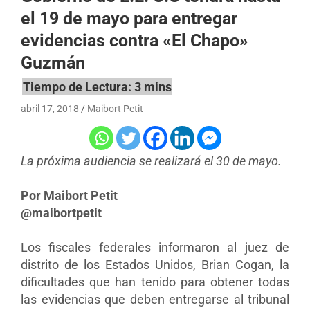
el 19 de mayo para entregar
evidencias contra «El Chapo»
Guzmán
abril 17, 2018
Maibort Petit
La próxima audiencia se realizará el 30 de mayo.
Por Maibort Petit
@maibortpetit
Los fiscales federales informaron al juez de
distrito de los Estados Unidos, Brian Cogan, la
dificultades que han tenido para obtener todas
las evidencias que deben entregarse al tribunal