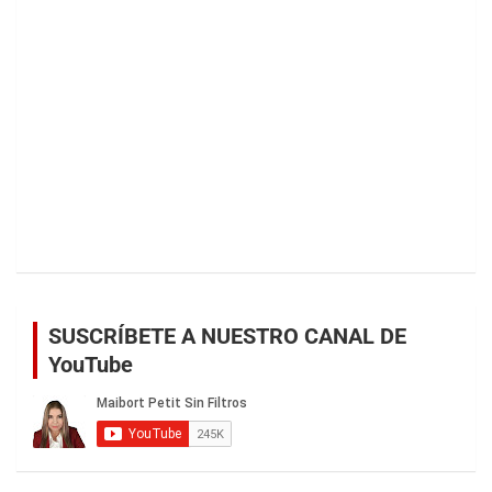
SUSCRÍBETE A NUESTRO CANAL DE
YouTube