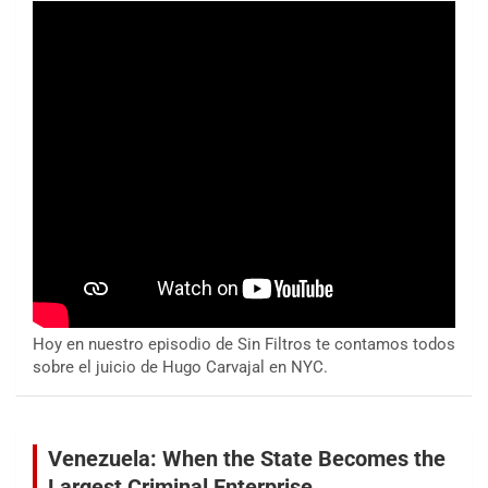
Hoy en nuestro episodio de Sin Filtros te contamos todos
sobre el juicio de Hugo Carvajal en NYC.
Venezuela: When the State Becomes the
Largest Criminal Enterprise