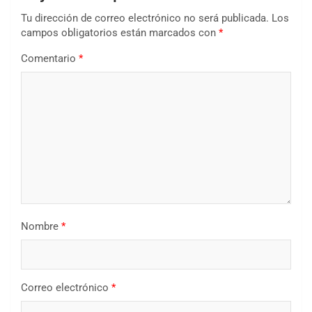
Tu dirección de correo electrónico no será publicada.
Los
campos obligatorios están marcados con
*
Comentario
*
Nombre
*
Correo electrónico
*