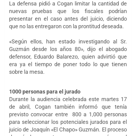
La defensa pidió a Cogan limitar la cantidad de
nuevas pruebas que los fiscales podrían
presentar en el caso antes del juicio, diciendo
que no las entregaron con la prontitud deseada.
«Según ellos, han estado investigando al Sr.
Guzmán desde los años 80», dijo el abogado
defensor, Eduardo Balarezo, quien advirtió que
era ya el tiempo de poner todo lo que tienen
sobre la mesa.
1000 personas para el jurado
Durante la audiencia celebrada este martes 17
de abril, Cogan también informó que tenía
previsto convocar entre 800 a 1,000 personas
para seleccionar los potenciales jurados para el
juicio de Joaquín «El Chapo» Guzmán. El proceso