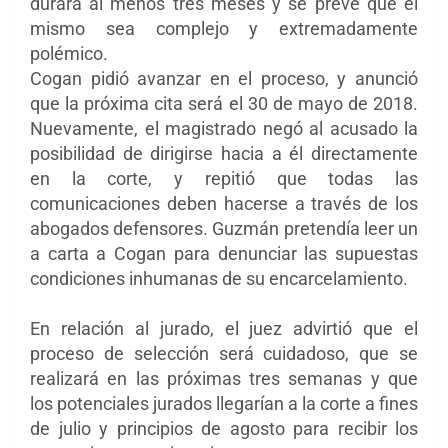
durará al menos tres meses y se prevé que el
mismo sea complejo y extremadamente
polémico.
Cogan pidió avanzar en el proceso, y anunció
que la próxima cita será el 30 de mayo de 2018.
Nuevamente, el magistrado negó al acusado la
posibilidad de dirigirse hacia a él directamente
en la corte, y repitió que todas las
comunicaciones deben hacerse a través de los
abogados defensores. Guzmán pretendía leer un
a carta a Cogan para denunciar las supuestas
condiciones inhumanas de su encarcelamiento.
En relación al jurado, el juez advirtió que el
proceso de selección será cuidadoso, que se
realizará en las próximas tres semanas y que
los
potenciales jurados llegarían a la corte a fines
de julio y principios de agosto para recibir los