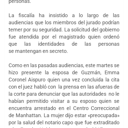
personas.
La fiscalía ha insistido a lo largo de las
audiencias que los miembros del jurado podrían
temer por su seguridad. La solicitud del gobierno
fue atendida por el magistrado quien ordenó
que las identidades de las personas
se mantengan en secreto.
Como en las pasadas audiencias, este martes se
hizo presente la esposa de Guzmán, Emma
Coronel Aispuro quien una vez concluida la cita
con el juez habló con la prensa en las afueras de
la corte para denunciar que las autoridades no le
habían permitido visitar a su esposo quien se
encuentra arrestado en el Centro Correccional
de Manhattan. La mujer dijo estar «preocupada»
por la salud del notario capo que fue extraditado