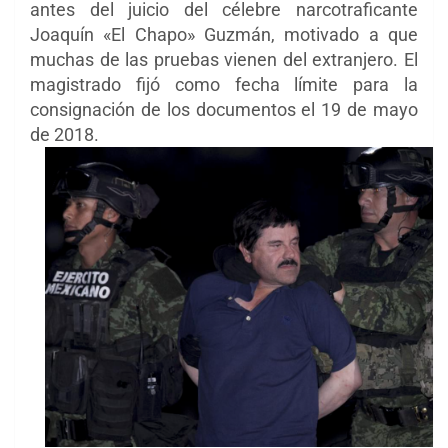
antes del juicio del célebre narcotraficante
Joaquín «El Chapo» Guzmán, motivado a que
muchas de las pruebas vienen del extranjero. El
magistrado fijó como fecha límite para la
consignación de los documentos el 19 de mayo
de 2018.