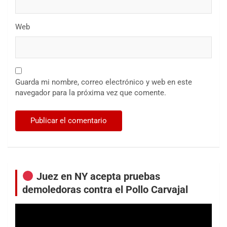
Web
Guarda mi nombre, correo electrónico y web en este
navegador para la próxima vez que comente.
Juez en NY acepta pruebas
demoledoras contra el Pollo Carvajal