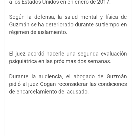
a los Estados Unidos en en enero de 2017.
Según la defensa,
la salud mental y física de
Guzmán se ha deteriorado durante su tiempo en
régimen de aislamiento.
El juez acordó hacerle una segunda evaluación
psiquiátrica en las próximas dos semanas.
Durante la audiencia, el abogado de Guzmán
pidió al juez Cogan reconsiderar las condiciones
de encarcelamiento del acusado.