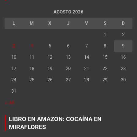
AGOSTO 2026
L
M
X
J
V
S
D
1
2
3
4
5
6
7
8
9
10
11
12
13
14
15
16
17
18
19
20
21
22
23
24
25
26
27
28
29
30
31
« Jul
LIBRO EN AMAZON: COCAÍNA EN
MIRAFLORES