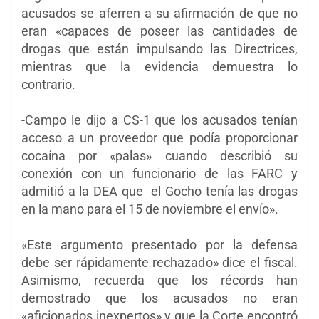
acusados ​​se aferren a su afirmación de que no
eran «capaces de poseer las cantidades de
drogas que están impulsando las Directrices,
mientras que la evidencia demuestra lo
contrario.
-Campo le dijo a CS-1 que los acusados ​​tenían
acceso a un proveedor que podía proporcionar
cocaína por «palas» cuando describió su
conexión con un funcionario de las FARC y
admitió a la DEA que el Gocho tenía las drogas
en la mano para el 15 de noviembre el envío».
«Este argumento presentado por la defensa
debe ser rápidamente rechazado» dice el fiscal.
Asimismo, recuerda que los récords han
demostrado que los acusados no eran
«aficionados inexpertos» y que la Corte encontró