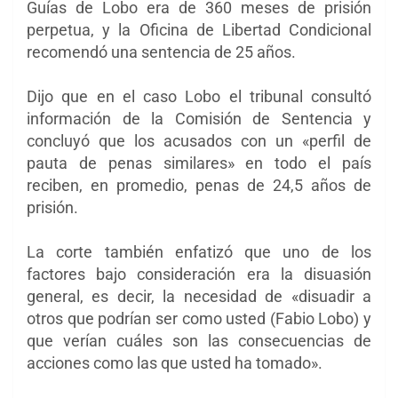
Guías de Lobo era de 360 ​​meses de prisión
perpetua, y la Oficina de Libertad Condicional
recomendó una sentencia de 25 años.
Dijo que en el caso Lobo el tribunal consultó
información de la Comisión de Sentencia y
concluyó que los acusados ​​con un «perfil de
pauta de penas similares» en todo el país
reciben, en promedio, penas de 24,5 años de
prisión.
La corte también enfatizó que uno de los
factores bajo consideración era la disuasión
general, es decir, la necesidad de «disuadir a
otros que podrían ser como usted (Fabio Lobo) y
que verían cuáles son las consecuencias de
acciones como las que usted ha tomado».