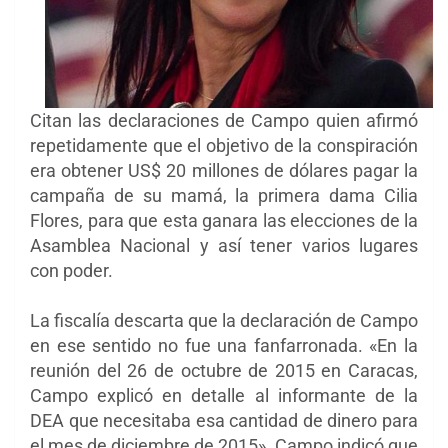
Citan las declaraciones de Campo quien afirmó
repetidamente que el objetivo de la conspiración
era obtener US$ 20 millones de dólares pagar la
campaña de su mamá, la primera dama Cilia
Flores, para que esta ganara las elecciones de la
Asamblea Nacional y así tener varios lugares
con poder.
La fiscalía descarta que la declaración de Campo
en ese sentido no fue una fanfarronada. «En la
reunión del 26 de octubre de 2015 en Caracas,
Campo explicó en detalle al informante de la
DEA que necesitaba esa cantidad de dinero para
el mes de diciembre de 2015». Campo indicó que