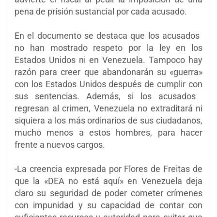
pena de prisión sustancial por cada acusado.
En el documento se destaca que los acusados ​​
no han mostrado respeto por la ley en los
Estados Unidos ni en Venezuela. Tampoco hay
razón para creer que abandonarán su «guerra»
con los Estados Unidos después de cumplir con
sus sentencias. Además, si los acusados ​​
regresan al crimen, Venezuela no extraditará ni
siquiera a los más ordinarios de sus ciudadanos,
mucho menos a estos hombres, para hacer
frente a nuevos cargos.
-La creencia expresada por Flores de Freitas de
que la «DEA no está aquí» en Venezuela deja
claro su seguridad de poder cometer crímenes
con impunidad y su capacidad de contar con