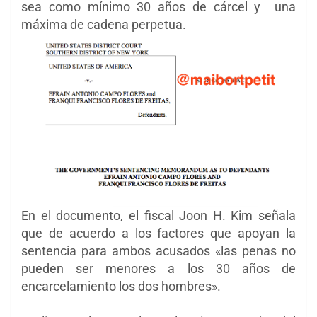
sea como mínimo 30 años de cárcel y una
máxima de cadena perpetua.
En el documento, el fiscal Joon H. Kim señala
que de acuerdo a los factores que apoyan la
sentencia para ambos acusados «las penas no
pueden ser menores a los 30 años de
encarcelamiento los dos hombres».