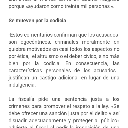
porque «ayudaron como treinta mil personas «.
Se mueven por la codicia
-Estos comentarios confirman que los acusados ​​
son egocéntricos, criminales moralmente en
quiebra motivados en casi todos los aspectos no
por ética, el altruismo o el deber cívico, sino más
bien por la codicia. En consecuencia, las
características personales de los acusados ​​
justifican un castigo adicional en lugar de una
indulgencia.
La fiscalía pide una sentencia justa a los
crímenes para promover el respeto a la ley. «Se
debe ofrecer una sanción justa por el delito y así
disuadir adecuadamente y proteger al público»
advierte el fiscal al pedir la imposición de una