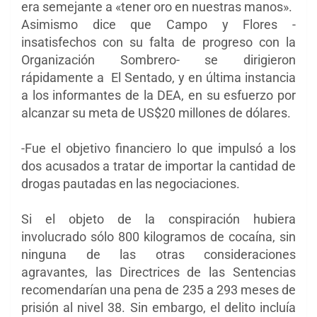
era semejante a «tener oro en nuestras manos».
Asimismo dice que Campo y Flores -
insatisfechos con su falta de progreso con la
Organización Sombrero- ​​se dirigieron
rápidamente a El Sentado, y en última instancia
a los informantes de la DEA, en su esfuerzo por
alcanzar su meta de US$20 millones de dólares.
-Fue el objetivo financiero lo que impulsó a los
dos acusados a tratar de importar la cantidad de
drogas pautadas en las negociaciones.
Si el objeto de la conspiración hubiera
involucrado sólo 800 kilogramos de cocaína, sin
ninguna de las otras consideraciones
agravantes, las Directrices de las Sentencias
recomendarían una pena de 235 a 293 meses de
prisión al nivel 38. Sin embargo, el delito incluía