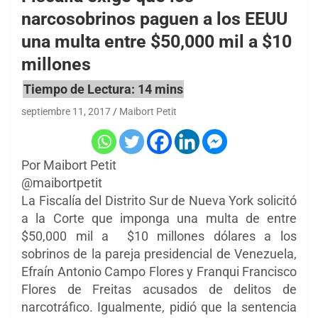
narcosobrinos paguen a los EEUU
una multa entre $50,000 mil a $10
millones
septiembre 11, 2017
Maibort Petit
Por Maibort Petit
@maibortpetit
La Fiscalía del Distrito Sur de Nueva York solicitó
a la Corte que imponga una multa de entre
$50,000 mil a $10 millones dólares a los
sobrinos de la pareja presidencial de Venezuela,
Efraín Antonio Campo Flores y Franqui Francisco
Flores de Freitas acusados de delitos de
narcotráfico. Igualmente, pidió que la sentencia