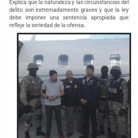
Explica que la naturaleza y las circunstancias del
delito son extremadamente graves y que la ley
debe imponer una sentencia apropiada que
refleje la seriedad de la ofensa.