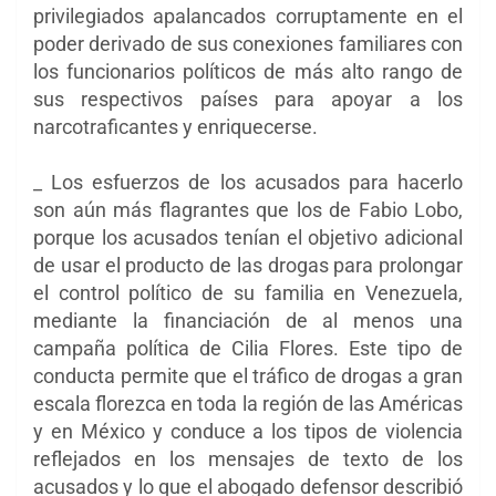
privilegiados apalancados corruptamente en el
poder derivado de sus conexiones familiares con
los funcionarios políticos de más alto rango de
sus respectivos países para apoyar a los
narcotraficantes y enriquecerse.
_ Los esfuerzos de los acusados ​​para hacerlo
son aún más flagrantes que los de Fabio Lobo,
porque los acusados ​​tenían el objetivo adicional
de usar el producto de las drogas para prolongar
el control político de su familia en Venezuela,
mediante la financiación de al menos una
campaña política de Cilia Flores. Este tipo de
conducta permite que el tráfico de drogas a gran
escala florezca en toda la región de las Américas
y en México y conduce a los tipos de violencia
reflejados en los mensajes de texto de los
acusados ​​y lo que el abogado defensor describió