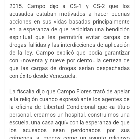
2015, Campo dijo a CS-1 y CS-2 que los
acusados ​​estaban motivados a hacer buenas
acciones en sus vidas basadas principalmente
en la esperanza de que recibirían una bendición
espiritual que les permitiría evitar cargas de
drogas fallidas y las interdicciones de aplicación
de la ley. Campo explicó que podía garantizar
con «noventa y nueve por ciento» la certeza de
que las cargas de drogas serían despachadas
con éxito desde Venezuela.
La fiscalía dijo que Campo Flores trató de apelar
a la religión cuando expresó ante los agentes de
la oficina de Libertad Condicional que «a título
personal, creamos un hospital, construimos una
escuela, una casa aquí» con la esperanza de que
los acusados ​​sean perdonados por sus
crímenes, al menos como un asunto religioso