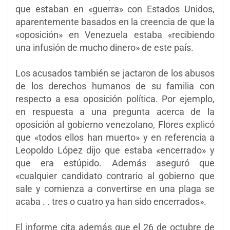
que estaban en «guerra» con Estados Unidos,
aparentemente basados ​​en la creencia de que la
«oposición» en Venezuela estaba «recibiendo
una infusión de mucho dinero» de este país.
Los acusados ​​también se jactaron de los abusos
de los derechos humanos de su familia con
respecto a esa oposición política. Por ejemplo,
en respuesta a una pregunta acerca de la
oposición al gobierno venezolano, Flores explicó
que «todos ellos han muerto» y en referencia a
Leopoldo López dijo que estaba «encerrado» y
que era estúpido. Además aseguró que
«cualquier candidato contrario al gobierno que
sale y comienza a convertirse en una plaga se
acaba . . tres o cuatro ya han sido encerrados».
El informe cita además que el 26 de octubre de