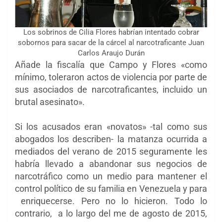
Los sobrinos de Cilia Flores habrían intentado cobrar
sobornos para sacar de la cárcel al narcotraficante Juan
Carlos Araujo Durán
Añade la fiscalía que Campo y Flores «como
mínimo, toleraron actos de violencia por parte de
sus asociados de narcotraficantes, incluido un
brutal asesinato».
Si los acusados ​​eran «novatos» -tal como sus
abogados los describen- la matanza ocurrida a
mediados del verano de 2015 seguramente les
habría llevado a abandonar sus negocios de
narcotráfico como un medio para mantener el
control político de su familia en Venezuela y para
enriquecerse. Pero no lo hicieron. Todo lo
contrario, a lo largo del me de agosto de 2015,