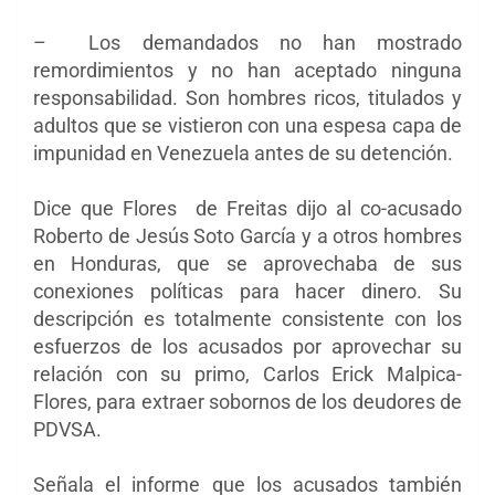
– Los demandados ​​no han mostrado
remordimientos y no han aceptado ninguna
responsabilidad. Son hombres ricos, titulados y
adultos que se vistieron con una espesa capa de
impunidad en Venezuela antes de su detención.
Dice que Flores de Freitas dijo al co-acusado
Roberto de Jesús Soto García y a otros hombres
en Honduras, que se aprovechaba de sus
conexiones políticas para hacer dinero. Su
descripción es totalmente consistente con los
esfuerzos de los acusados ​​por aprovechar su
relación con su primo, Carlos Erick Malpica-
Flores, para extraer sobornos de los deudores de
PDVSA.
Señala el informe que los acusados ​​también