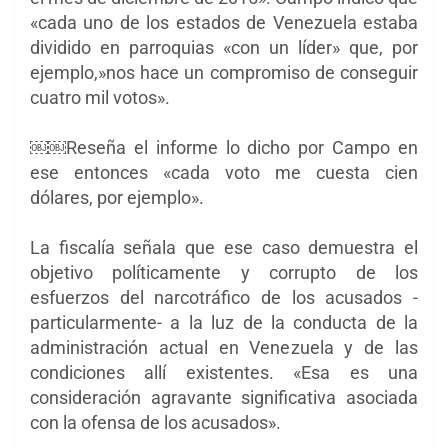
«cada uno de los estados de Venezuela estaba
dividido en parroquias «con un líder» que, por
ejemplo,»nos hace un compromiso de conseguir
cuatro mil votos».
￼￼Reseña el informe lo dicho por Campo en
ese entonces «cada voto me cuesta cien
dólares, por ejemplo».
La fiscalía señala que ese caso demuestra el
objetivo políticamente y corrupto de los
esfuerzos del narcotráfico de los acusados -
particularmente- a la luz de la conducta de la
administración actual en Venezuela y de las
condiciones allí existentes. «Esa es una
consideración agravante significativa asociada
con la ofensa de los acusados».