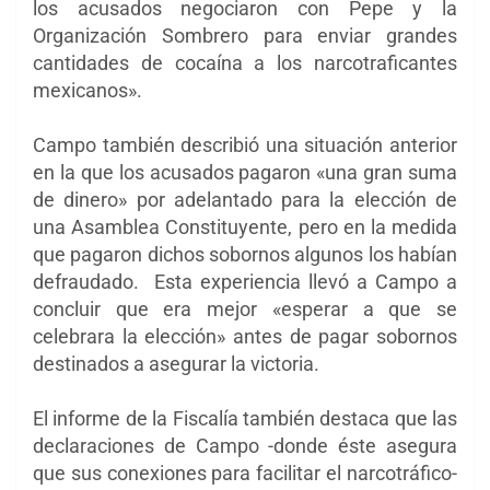
los acusados ​​negociaron con Pepe y la
Organización Sombrero para enviar grandes
cantidades de cocaína a los narcotraficantes
mexicanos».
Campo también describió una situación anterior
en la que los acusados ​​pagaron «una gran suma
de dinero» por adelantado para la elección de
una Asamblea Constituyente, pero en la medida
que pagaron dichos sobornos algunos los habían
defraudado. Esta experiencia llevó a Campo a
concluir que era mejor «esperar a que se
celebrara la elección» antes de pagar sobornos
destinados a asegurar la victoria.
El informe de la Fiscalía también destaca que las
declaraciones de Campo -donde éste asegura
que sus conexiones para facilitar el narcotráfico-