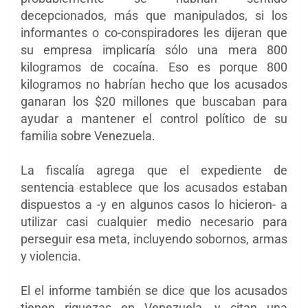
decepcionados, más que manipulados, si los
informantes o co-conspiradores les dijeran que
su empresa implicaría sólo una mera 800
kilogramos de cocaína. Eso es porque 800
kilogramos no habrían hecho que los acusados
ganaran ​​los $20 millones que buscaban para
ayudar a mantener el control político de su
familia sobre Venezuela.
La fiscalía agrega que el expediente de
sentencia establece que los acusados ​​estaban
dispuestos a -y en algunos casos lo hicieron- a
utilizar casi cualquier medio necesario para
perseguir esa meta, incluyendo sobornos, armas
y violencia.
El el informe también se dice que los acusados
tienen riquezas en Venezuela, y citan una