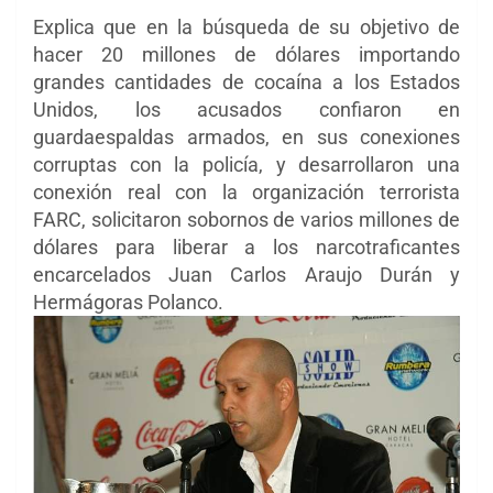
Explica que en la búsqueda de su objetivo de
hacer 20 millones de dólares importando
grandes cantidades de cocaína a los Estados
Unidos, los acusados ​​confiaron en
guardaespaldas armados, en sus conexiones
corruptas con la policía, y desarrollaron una
conexión real con la organización terrorista
FARC, solicitaron sobornos de varios millones de
dólares para liberar a los narcotraficantes
encarcelados Juan Carlos Araujo Durán y
Hermágoras Polanco.