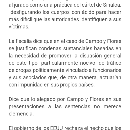
al jurado como una práctica del cártel de Sinaloa,
desfigurando los cuerpos con ácido para hacer
más difícil que las autoridades identifiquen a sus
víctimas.
La fiscalía dice que en el caso de Campo y Flores
se justifican condenas sustanciales basadas en
la necesidad de promover la disuasión general
de este tipo -particularmente nocivo- de tráfico
de drogas políticamente vinculado a funcionarios
y sus asociados que, de otra manera, actuarían
con impunidad en sus propios países.
Dice que lo alegado por Campo y Flores en sus
presentaciones a las sentencias no merece
clemencia.
El gobierno de los EEUU rechaza el hecho que los