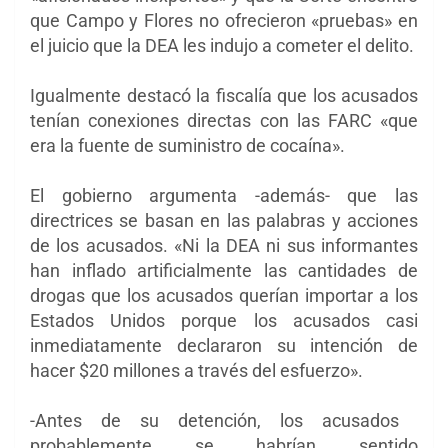
que Campo y Flores ​​no ofrecieron «pruebas» en
el juicio que la DEA les indujo a cometer el delito.
Igualmente destacó la fiscalía que los acusados
tenían conexiones directas con las FARC «que
era la fuente de suministro de cocaína».
El gobierno argumenta -además- que las
directrices se basan en las palabras y acciones
de los acusados. «Ni la DEA ni sus informantes
han inflado artificialmente las cantidades de
drogas que los acusados ​​querían importar a los
Estados Unidos porque los acusados ​​casi
inmediatamente declararon su intención de
hacer $20 millones a través del esfuerzo».
-Antes de su detención, los acusados ​​
probablemente se habrían sentido