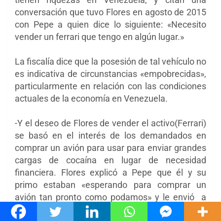
conversación que tuvo Flores en agosto de 2015
con Pepe a quien dice lo siguiente: «Necesito
vender un ferrari que tengo en algún lugar.»
La fiscalía dice que la posesión de tal vehículo no
es indicativa de circunstancias «empobrecidas»,
particularmente en relación con las condiciones
actuales de la economía en Venezuela.
-Y el deseo de Flores de vender el activo(Ferrari)
se basó en el interés de los demandados en
comprar un avión para usar para enviar grandes
cargas de cocaína en lugar de necesidad
financiera. Flores explicó a Pepe que él y su
primo ​​estaban «esperando para comprar un
avión tan pronto como podamos» y le envió a
Pepe una fotografía de un Learjet.