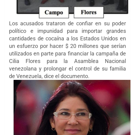
Los acusados ​​trataron de confiar en su poder
político e impunidad para importar grandes
cantidades de cocaína a los Estados Unidos en
un esfuerzo por hacer $ 20 millones que serían
utilizados en parte para financiar la campaña de
Cilia Flores para la Asamblea Nacional
venezolana y prolongar el control de su familia
de Venezuela, dice el documento.