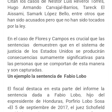
Citan los casos de Néstor Luis Reverol Torres,
Hugo Armando Carvajal-Barrios, Tareck El
Aissami, Samark López Bello, entre otros que
han sido acusados pero que no han sido tocados
por la ley.
En el caso de Flores y Campos es crucial que las
sentencias ​​ demuestren que en el sistema de
justicia de los Estados Unidos se producirán
consecuencias sumamente significativas para
las personas que se comportan de esta manera
y son capturadas.
Un ejemplo la sentencia de Fabio Lobo
El fiscal destaca en esta parte del informe la
sentencia dada a Fabio Lobo, hijo del
expresidente de Honduras, Porfirio Lobo Sosa
«El 5 de septiembre de 2017, el juez Schofield