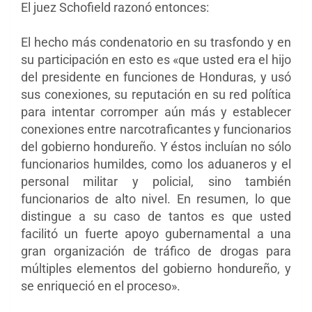
El juez Schofield razonó entonces:
El hecho más condenatorio en su trasfondo y en
su participación en esto es «que usted era el hijo
del presidente en funciones de Honduras, y usó
sus conexiones, su reputación en su red política
para intentar corromper aún más y establecer
conexiones entre narcotraficantes y funcionarios
del gobierno hondureño. Y éstos incluían no sólo
funcionarios humildes, como los aduaneros y el
personal militar y policial, sino también
funcionarios de alto nivel. En resumen, lo que
distingue a su caso de tantos es que usted
facilitó un fuerte apoyo gubernamental a una
gran organización de tráfico de drogas para
múltiples elementos del gobierno hondureño, y
se enriqueció en el proceso».