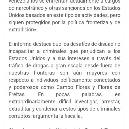
venezolanos se enfrentan actualmente a cargos
de narcotráfico y otras sanciones en los Estados
Unidos basados ​​en este tipo de actividades, pero
siguen protegidos por la política fronteriza y de
extradición».
El informe destaca que los desafíos de disuadir e
incapacitar a criminales que perjudican a los
Estados Unidos y a sus intereses a través del
tráfico de drogas a gran escala desde fuera de
nuestras fronteras son aún mayores con
respecto a individuos políticamente conectados
y poderosos como Campo Flores y Flores de
Freitas. En pocas palabras, es
extraordinariamente difícil investigar, arrestar,
extraditar y condenar a estos tipos de criminales
corruptos, argumenta la fiscalía.