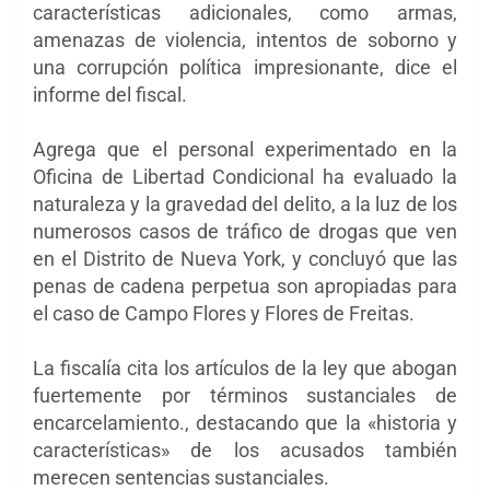
características adicionales, como armas,
amenazas de violencia, intentos de soborno y
una corrupción política impresionante, dice el
informe del fiscal.
Agrega que el personal experimentado en la
Oficina de Libertad Condicional ha evaluado la
naturaleza y la gravedad del delito, a la luz de los
numerosos casos de tráfico de drogas que ven
en el Distrito de Nueva York, y concluyó que las
penas de cadena perpetua son apropiadas para
el caso de Campo Flores y Flores de Freitas.
La fiscalía cita los artículos de la ley que abogan
fuertemente por términos sustanciales de
encarcelamiento., destacando que la «historia y
características» de los acusados ​​también
merecen sentencias sustanciales.