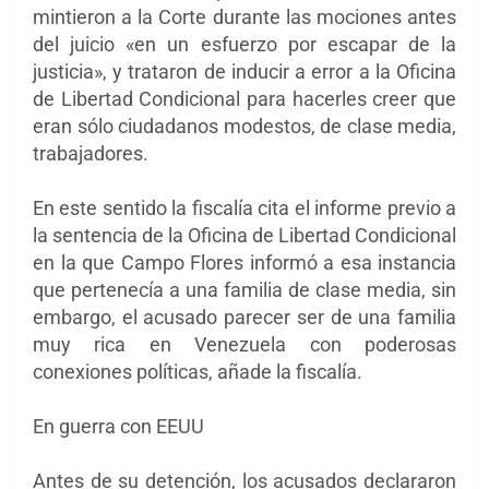
mintieron a la Corte durante las mociones antes
del juicio «en un esfuerzo por escapar de la
justicia», y trataron de inducir a error a la Oficina
de Libertad Condicional para hacerles creer que
eran sólo ciudadanos modestos, de clase media,
trabajadores.
En este sentido la fiscalía cita el informe previo a
la sentencia de la Oficina de Libertad Condicional
en la que Campo Flores informó a esa instancia
que pertenecía a una familia de clase media, sin
embargo, el acusado parecer ser de una familia
muy rica en Venezuela con poderosas
conexiones políticas, añade la fiscalía.
En guerra con EEUU
Antes de su detención, los acusados ​​declararon