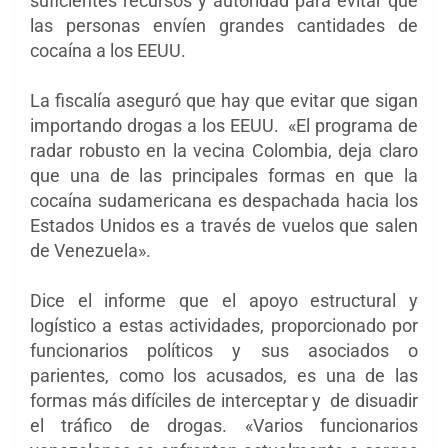
suficientes recursos y autoridad para evitar que
las personas envíen grandes cantidades de
cocaína a los EEUU.
La fiscalía aseguró que hay que evitar que sigan
importando drogas a los EEUU. «El programa de
radar robusto en la vecina Colombia, deja claro
que una de las principales formas en que la
cocaína sudamericana es despachada hacia los
Estados Unidos es a través de vuelos que salen
de Venezuela».
Dice el informe que el apoyo estructural y
logístico a estas actividades, proporcionado por
funcionarios políticos y sus asociados o
parientes, como los acusados, es una de las
formas más difíciles de interceptar y de disuadir
el tráfico de drogas. «Varios funcionarios