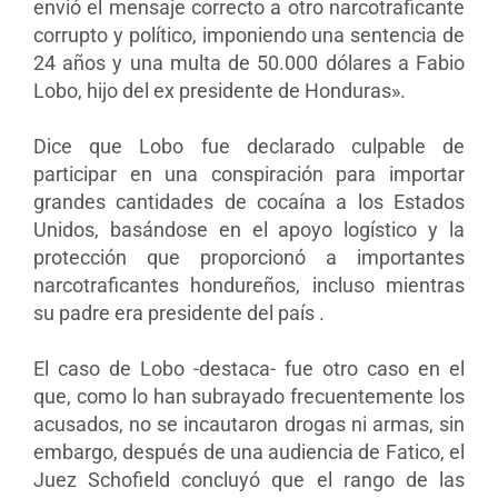
envió el mensaje correcto a otro narcotraficante
corrupto y político, imponiendo una sentencia de
24 años y una multa de 50.000 dólares a Fabio
Lobo, hijo del ex presidente de Honduras».
Dice que Lobo fue declarado culpable de
participar en una conspiración para importar
grandes cantidades de cocaína a los Estados
Unidos, basándose en el apoyo logístico y la
protección que proporcionó a importantes
narcotraficantes hondureños, incluso mientras
su padre era presidente del país .
El caso de Lobo -destaca- fue otro caso en el
que, como lo han subrayado frecuentemente los
acusados, no se incautaron drogas ni armas, sin
embargo, después de una audiencia de Fatico, el
Juez Schofield concluyó que el rango de las