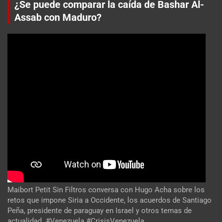
¿Se puede comparar la caída de Bashar Al-
Assab con Maduro?
Maibort Petit Sin Filtros conversa con Hugo Acha sobre los
retos que impone Siria a Occidente, los acuerdos de Santiago
Peña, presidente de paraguay en Israel y otros temas de
actualidad. #Venezuela #CrisisVenezuela