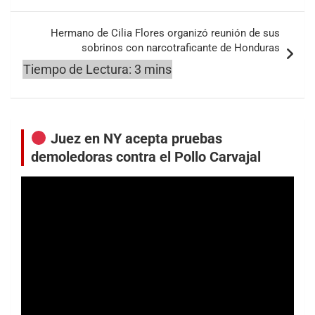
Hermano de Cilia Flores organizó reunión de sus
sobrinos con narcotraficante de Honduras
Juez en NY acepta pruebas
demoledoras contra el Pollo Carvajal