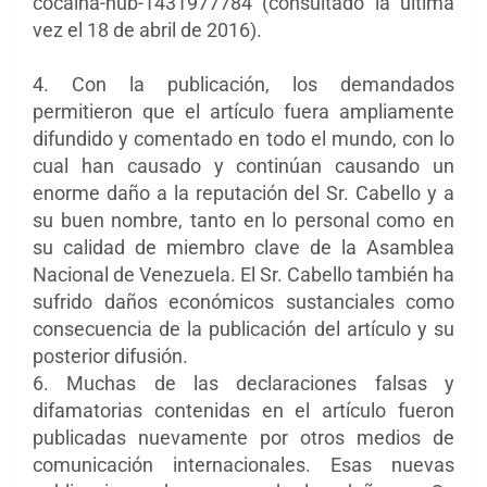
cocaína-hub-1431977784 (consultado la última
vez el 18 de abril de 2016).
4. Con la publicación, los demandados
permitieron que el artículo fuera ampliamente
difundido y comentado en todo el mundo, con lo
cual han causado y continúan causando un
enorme daño a la reputación del Sr. Cabello y a
su buen nombre, tanto en lo personal como en
su calidad de miembro clave de la Asamblea
Nacional de Venezuela. El Sr. Cabello también ha
sufrido daños económicos sustanciales como
consecuencia de la publicación del artículo y su
posterior difusión.
6. Muchas de las declaraciones falsas y
difamatorias contenidas en el artículo fueron
publicadas nuevamente por otros medios de
comunicación internacionales. Esas nuevas