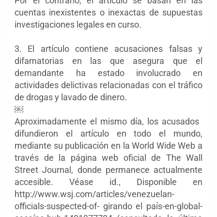
Por el contrario, el artículo se basan en las
cuentas inexistentes o inexactas de supuestas
investigaciones legales en curso.
3. El artículo contiene acusaciones falsas y
difamatorias en las que asegura que el
demandante ha estado involucrado en
actividades delictivas relacionadas con el tráfico
de drogas y lavado de dinero.
￼
Aproximadamente el mismo día, los acusados ​​
difundieron el artículo en todo el mundo,
mediante su publicación en la World Wide Web a
través de la página web oficial de The Wall
Street Journal, donde permanece actualmente
accesible. Véase id., Disponible en
http://www.wsj.com/articles/venezuelan-
officials-suspected-of- girando el país-en-global-