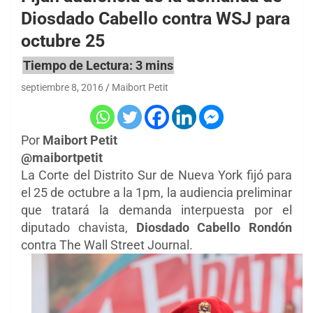
Diosdado Cabello contra WSJ para
octubre 25
septiembre 8, 2016
Maibort Petit
Por
Maibort Petit
@maibortpetit
La Corte del Distrito Sur de Nueva York fijó para
el 25 de octubre a la 1pm, la audiencia preliminar
que tratará la demanda interpuesta por el
diputado chavista,
Diosdado Cabello Rondón
contra The Wall Street Journal.