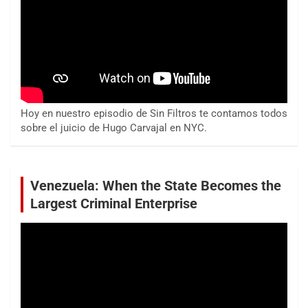
Hoy en nuestro episodio de Sin Filtros te contamos todos
sobre el juicio de Hugo Carvajal en NYC.
Venezuela: When the State Becomes the
Largest Criminal Enterprise