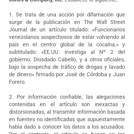
1. Se trata de una acción por difamación que
surge de la publicación en The Wall Street
Journal de un artículo titulado: «Funcionarios
venezolanos sospechosos de estar volviendo al
país en el centro global de la cocaína,» y
subtitulado: «EE.UU. investiga al Nº 2 del
gobierno, Diosdado Cabello, y a otros oficiales,
bajo la sospecha de tráfico de drogas y lavado
de dinero» firmado por José de Córdoba y Juan
Forero.
2. Por información confiable, las alegaciones
contenidas en el artículo son inexactas y
distorsionadas, al transmitir información basada
en fuentes no identificadas que supuestamente
había dado a conocer los datos a los acusados.