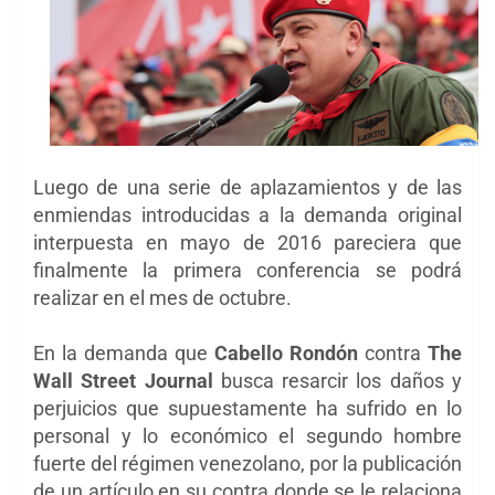
Luego de una serie de aplazamientos y de las
enmiendas introducidas a la demanda original
interpuesta en mayo de 2016 pareciera que
finalmente la primera conferencia se podrá
realizar en el mes de octubre.
En la demanda que
Cabello Rondón
contra
The
Wall Street Journal
busca resarcir los daños y
perjuicios que supuestamente ha sufrido en lo
personal y lo económico el segundo hombre
fuerte del régimen venezolano, por la publicación
de un artículo en su contra donde se le relaciona