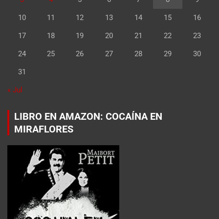
10
11
12
13
14
15
16
17
18
19
20
21
22
23
24
25
26
27
28
29
30
31
« Jul
LIBRO EN AMAZON: COCAÍNA EN
MIRAFLORES