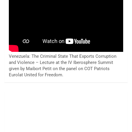
Venezuela: The Criminal State That Exports Corruption
and Violence – Lecture at the IV Iberosphere Summit
given by Maibort Petit on the panel on COT Patriots
Eurolat United for Freedom.