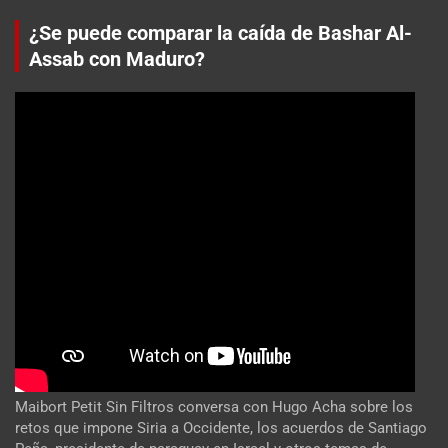
¿Se puede comparar la caída de Bashar Al-
Assab con Maduro?
Maibort Petit Sin Filtros conversa con Hugo Acha sobre los
retos que impone Siria a Occidente, los acuerdos de Santiago