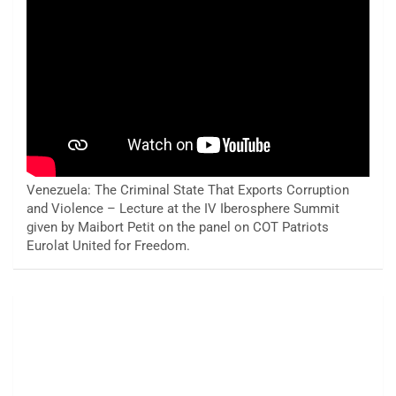
Venezuela: The Criminal State That Exports Corruption
and Violence – Lecture at the IV Iberosphere Summit
given by Maibort Petit on the panel on COT Patriots
Eurolat United for Freedom.