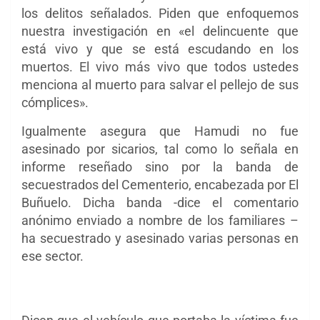
los delitos señalados. Piden que enfoquemos
nuestra investigación en «el delincuente que
está vivo y que se está escudando en los
muertos. El vivo más vivo que todos ustedes
menciona al muerto para salvar el pellejo de sus
cómplices».
Igualmente asegura que Hamudi no fue
asesinado por sicarios, tal como lo señala en
informe reseñado sino por la banda de
secuestrados
del Cementerio, encabezada por El
Buñuelo. Dicha banda -dice el comentario
anónimo enviado a nombre de los familiares –
ha secuestrado y asesinado varias personas en
ese sector.