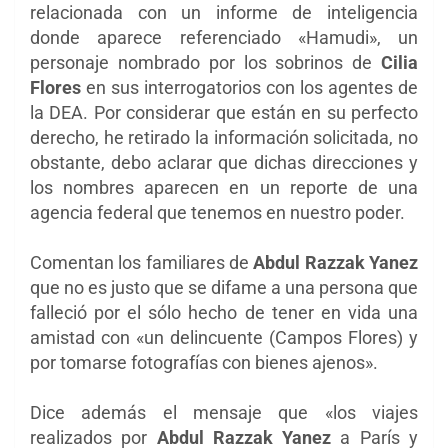
relacionada con un informe de inteligencia
donde aparece referenciado «Hamudi», un
personaje nombrado por los sobrinos de
Cilia
Flores
en sus interrogatorios con los agentes de
la DEA. Por considerar que están en su perfecto
derecho, he retirado la información solicitada, no
obstante, debo aclarar que dichas direcciones y
los nombres aparecen en un reporte de una
agencia federal que tenemos en nuestro poder.
Comentan los familiares de
Abdul Razzak Yanez
que no es justo que se difame a una persona que
falleció por el sólo hecho de tener en vida una
amistad con «un delincuente (Campos Flores) y
por tomarse fotografías con bienes ajenos».
Dice además el mensaje que «los viajes
realizados por
Abdul Razzak Yanez
a París y