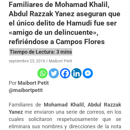
Familiares de Mohamad Khalil,
Abdul Razzak Yanez aseguran que
el único delito de Hamudi fue ser
«amigo de un delincuente»,
refiriéndose a Campos Flores
septiembre 23, 2016
Maibort Petit
Por
Maibort Petit
@maibortpetit
Familiares de
Mohamad Khalil, Abdul Razzak
Yanez
me enviaron una serie de correos, en los
cuales solicitaron respetuosamente que se
eliminara sus nombres y direcciones de la nota