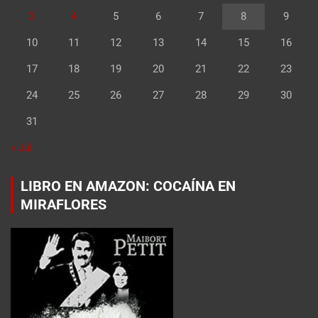
3
4
5
6
7
8
9
10
11
12
13
14
15
16
17
18
19
20
21
22
23
24
25
26
27
28
29
30
31
« Jul
LIBRO EN AMAZON: COCAÍNA EN
MIRAFLORES