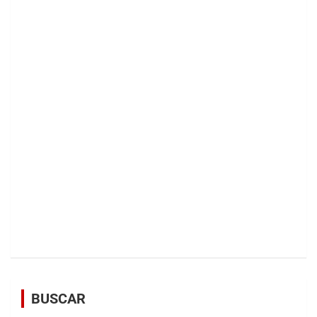
BUSCAR