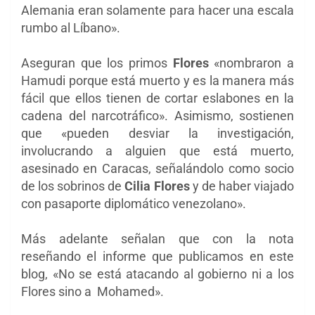
Alemania eran solamente para hacer una escala
rumbo al Líbano».
Aseguran que los primos
Flores
«nombraron a
Hamudi porque está muerto y es la manera más
fácil que ellos tienen de cortar eslabones en la
cadena del narcotráfico». Asimismo, sostienen
que «pueden desviar la investigación,
involucrando a alguien que está muerto,
asesinado en Caracas, señalándolo como socio
de los sobrinos de
Cilia Flores
y de haber viajado
con pasaporte diplomático venezolano».
Más adelante señalan que con la nota
reseñando el informe que publicamos en este
blog, «No se está atacando al gobierno ni a los
Flores sino a Mohamed».