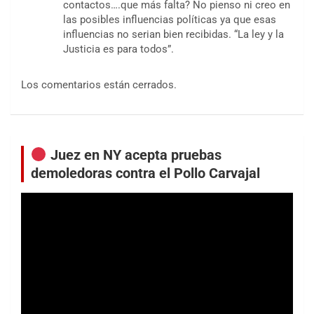
contactos….que más falta? No pienso ni creo en
las posibles influencias políticas ya que esas
influencias no serian bien recibidas. “La ley y la
Justicia es para todos”.
Los comentarios están cerrados.
Juez en NY acepta pruebas
demoledoras contra el Pollo Carvajal