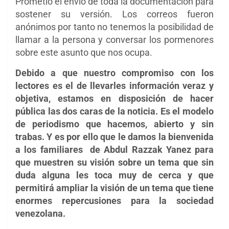
Prometió el envío de toda la documentación para
sostener su versión. Los correos fueron
anónimos por tanto no tenemos la posibilidad de
llamar a la persona y conversar los pormenores
sobre este asunto que nos ocupa.
Debido a que nuestro compromiso con los
lectores es el de llevarles información veraz y
objetiva, estamos en disposición de hacer
pública las dos caras de la noticia. Es el modelo
de periodismo que hacemos, abierto y sin
trabas. Y es por ello que le damos la bienvenida
a los familiares de
Abdul Razzak Yanez para
que muestren su visión sobre un tema que sin
duda alguna les toca muy de cerca y que
permitirá ampliar la visión de un tema que tiene
enormes repercusiones para la sociedad
venezolana.