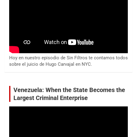
Hoy en nuestro episodio de Sin Filtros te contamos todos
sobre el juicio de Hugo Carvajal en NYC.
Venezuela: When the State Becomes the
Largest Criminal Enterprise