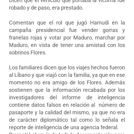
Dicen que el vehículo que portaba la víctima fue
robado y de paso, era prestado.
Comentan que el rol que jugó Hamudi en la
campaña presidencial fue vender gorras y
franelas rojas y votar por Maduro, marchar por
Maduro, en vista de tener una amistad con los
sobrinos Flores.
Los familiares dicen que los viajes hechos fueron
al Líbano y que viajó con la familia, ya que en ese
momento no era amigo de los Flores. Además
sostienen que la información recabada por los
investigadores del informe de inteligencia
contiene datos falsos en relación al número de
pasaporte y la calidad del mismo, ya que no era
de carácter diplomático tal como lo señala el
reporte de inteligencia de una agencia federal.