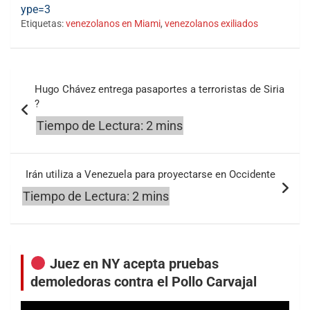
ype=3
Etiquetas:
venezolanos en Miami
,
venezolanos exiliados
Navegación
Hugo Chávez entrega pasaportes a terroristas de Siria
de
?
entradas
Irán utiliza a Venezuela para proyectarse en Occidente
Juez en NY acepta pruebas
demoledoras contra el Pollo Carvajal