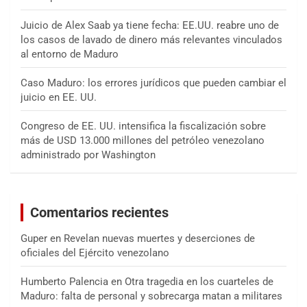
Juicio de Alex Saab ya tiene fecha: EE.UU. reabre uno de
los casos de lavado de dinero más relevantes vinculados
al entorno de Maduro
Caso Maduro: los errores jurídicos que pueden cambiar el
juicio en EE. UU.
Congreso de EE. UU. intensifica la fiscalización sobre
más de USD 13.000 millones del petróleo venezolano
administrado por Washington
Comentarios recientes
Guper
en
Revelan nuevas muertes y deserciones de
oficiales del Ejército venezolano
Humberto Palencia
en
Otra tragedia en los cuarteles de
Maduro: falta de personal y sobrecarga matan a militares