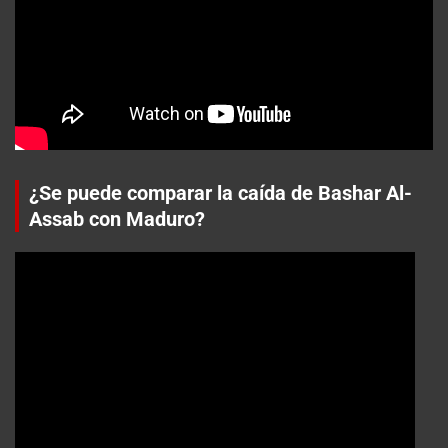
¿Se puede comparar la caída de Bashar Al-
Assab con Maduro?