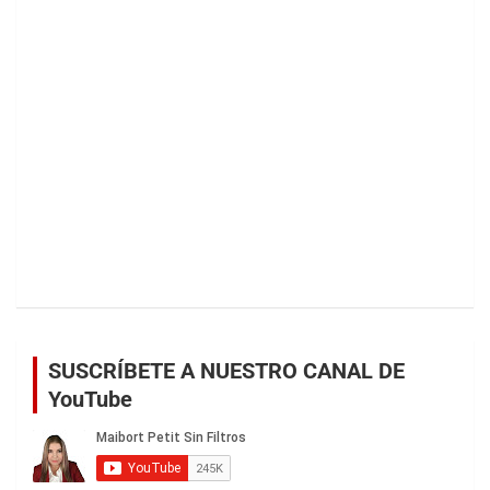
SUSCRÍBETE A NUESTRO CANAL DE
YouTube