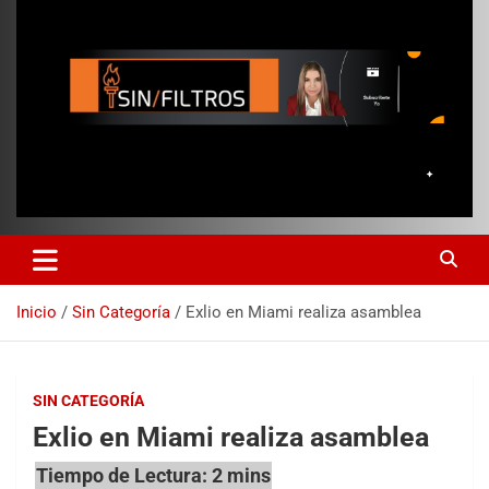
Inicio
Sin Categoría
Exlio en Miami realiza asamblea
SIN CATEGORÍA
Exlio en Miami realiza asamblea