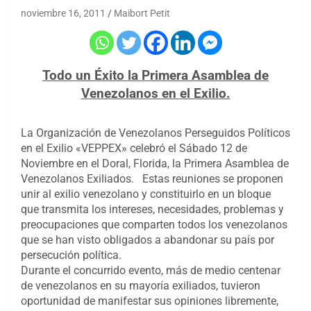
noviembre 16, 2011
Maibort Petit
Todo un Éxito la Primera Asamblea de
Venezolanos en el Exilio.
La Organización de Venezolanos Perseguidos Políticos
en el Exilio «VEPPEX» celebró el Sábado 12 de
Noviembre en el Doral, Florida, la Primera Asamblea de
Venezolanos Exiliados. Estas reuniones se proponen
unir al exilio venezolano y constituirlo en un bloque
que transmita los intereses, necesidades, problemas y
preocupaciones que comparten todos los venezolanos
que se han visto obligados a abandonar su país por
persecución política.
Durante el concurrido evento, más de medio centenar
de venezolanos en su mayoría exiliados, tuvieron
oportunidad de manifestar sus opiniones libremente,