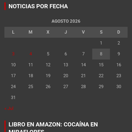
NOTICIAS POR FECHA
AGOSTO 2026
L
M
X
J
V
S
D
1
2
3
4
5
6
7
8
9
10
11
12
13
14
15
16
17
18
19
20
21
22
23
24
25
26
27
28
29
30
31
« Jul
LIBRO EN AMAZON: COCAÍNA EN