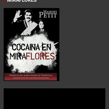
MIRAFLORES