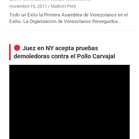
noviembre 16, 2011
Maibort Petit
Todo un Éxito la Primera Asamblea de Venezolanos en el
Exilio. La Organización de Venezolanos Perseguidos…
Juez en NY acepta pruebas
demoledoras contra el Pollo Carvajal