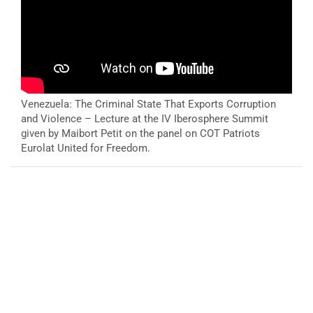
Venezuela: The Criminal State That Exports Corruption
and Violence – Lecture at the IV Iberosphere Summit
given by Maibort Petit on the panel on COT Patriots
Eurolat United for Freedom.