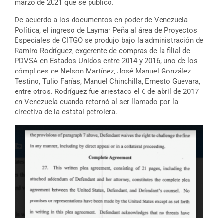
marzo de 2021 que se publicó.
De acuerdo a los documentos en poder de Venezuela
Política, el ingreso de Laymar Peña al área de Proyectos
Especiales de CITGO se produjo bajo la administración de
Ramiro Rodríguez, exgerente de compras de la filial de
PDVSA en Estados Unidos entre 2014 y 2016, uno de los
cómplices de Nelson Martínez, José Manuel González
Testino, Tulio Farías, Manuel Chinchilla, Ernesto Guevara,
entre otros. Rodríguez fue arrestado el 6 de abril de 2017
en Venezuela cuando retornó al ser llamado por la
directiva de la estatal petrolera.