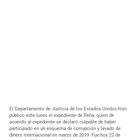
El Departamento de Justicia de los Estados Unidos hizo
público este lunes el expediente de Peña, quien de
acuerdo al expediente se declaró culpable de haber
participado en un esquema de corrupción y lavado de
dinero internacional en marzo de 2019. Fue hoy 22 de