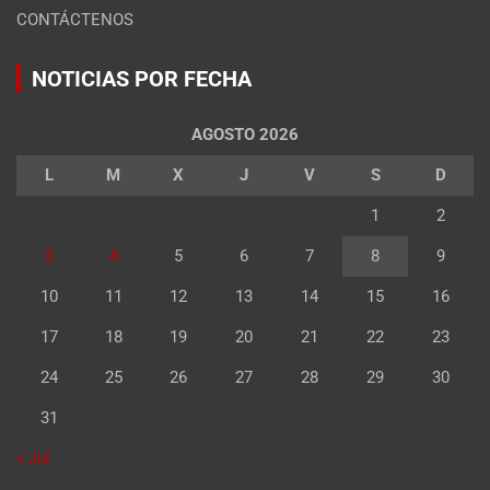
CONTÁCTENOS
NOTICIAS POR FECHA
AGOSTO 2026
L
M
X
J
V
S
D
1
2
3
4
5
6
7
8
9
10
11
12
13
14
15
16
17
18
19
20
21
22
23
24
25
26
27
28
29
30
31
« Jul