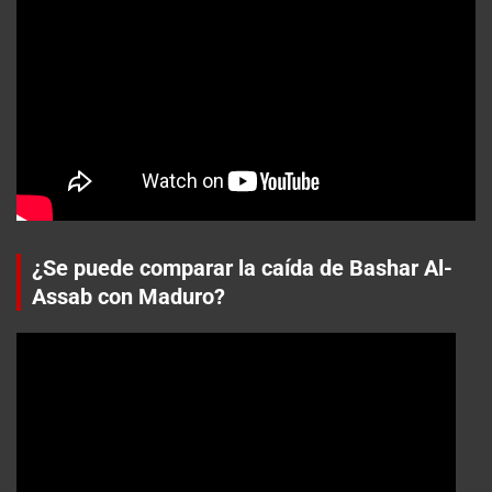
¿Se puede comparar la caída de Bashar Al-
Assab con Maduro?