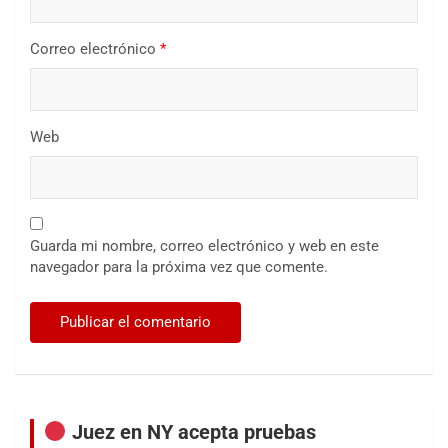
Correo electrónico
*
Web
Guarda mi nombre, correo electrónico y web en este
navegador para la próxima vez que comente.
Juez en NY acepta pruebas