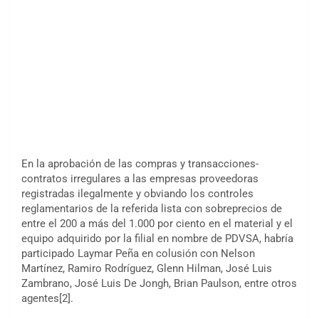
En la aprobación de las compras y transacciones-
contratos irregulares a las empresas proveedoras
registradas ilegalmente y obviando los controles
reglamentarios de la referida lista con sobreprecios de
entre el 200 a más del 1.000 por ciento en el material y el
equipo adquirido por la filial en nombre de PDVSA, habría
participado Laymar Peña en colusión con Nelson
Martínez, Ramiro Rodríguez, Glenn Hilman, José Luis
Zambrano, José Luis De Jongh, Brian Paulson, entre otros
agentes[2].