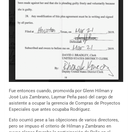
Fue entonces cuando, promovida por Glenn Hilman y
José Luis Zambrano, Laymar Peña pasó del cargo de
asistente a ocupar la gerencia de Compras de Proyectos
Especiales que antes ocupaba Rodríguez.
Esto ocurrió pese a las objeciones de varios directores,
pero se impuso el criterio de Hilman y Zambrano en