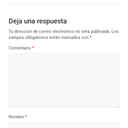
Deja una respuesta
Tu dirección de correo electrónico no será publicada.
Los
campos obligatorios están marcados con
*
Comentario
*
Nombre
*