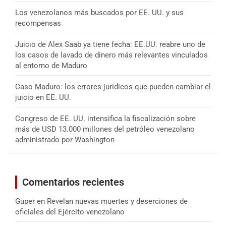
Los venezolanos más buscados por EE. UU. y sus
recompensas
Juicio de Alex Saab ya tiene fecha: EE.UU. reabre uno de
los casos de lavado de dinero más relevantes vinculados
al entorno de Maduro
Caso Maduro: los errores jurídicos que pueden cambiar el
juicio en EE. UU.
Congreso de EE. UU. intensifica la fiscalización sobre
más de USD 13.000 millones del petróleo venezolano
administrado por Washington
Comentarios recientes
Guper
en
Revelan nuevas muertes y deserciones de
oficiales del Ejército venezolano