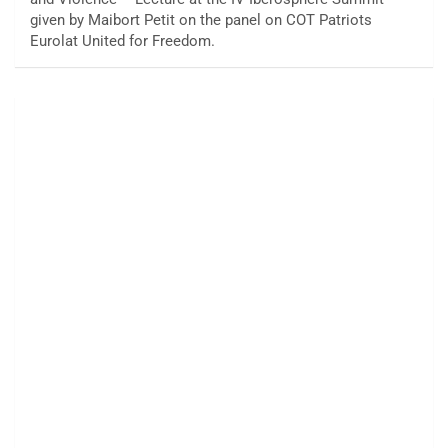
given by Maibort Petit on the panel on COT Patriots
Eurolat United for Freedom.