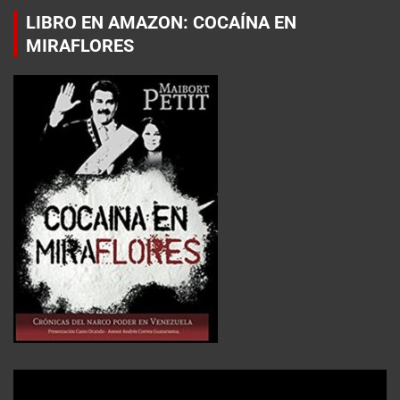
LIBRO EN AMAZON: COCAÍNA EN
MIRAFLORES