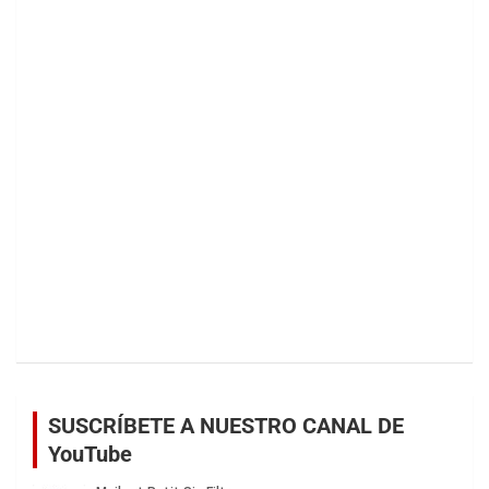
SUSCRÍBETE A NUESTRO CANAL DE
YouTube