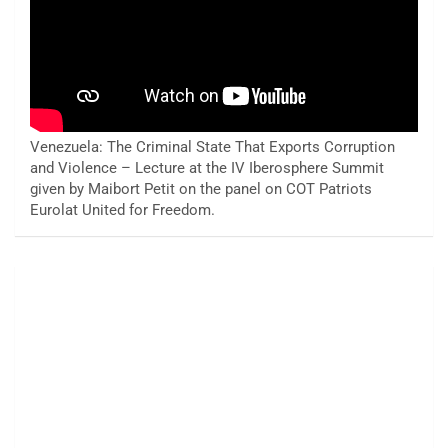
Venezuela: The Criminal State That Exports Corruption
and Violence – Lecture at the IV Iberosphere Summit
given by Maibort Petit on the panel on COT Patriots
Eurolat United for Freedom.