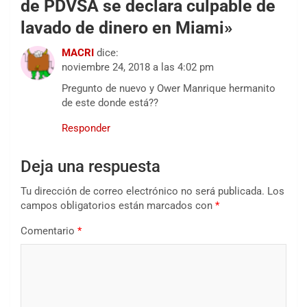
de PDVSA se declara culpable de
lavado de dinero en Miami
»
MACRI
dice:
noviembre 24, 2018 a las 4:02 pm
Pregunto de nuevo y Ower Manrique hermanito
de este donde está??
Responder
Deja una respuesta
Tu dirección de correo electrónico no será publicada.
Los
campos obligatorios están marcados con
*
Comentario
*