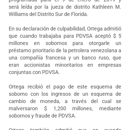
será leída por la jueza de distrito Kathleen M.
Williams del Distrito Sur de Florida.
En su declaración de culpabilidad, Ortega admitió
que cuando trabajaba para PDVSA aceptó $ 5
millones en sobornos para otorgarle un
préstamo prioritario de la petrolera venezolana a
una compañía francesa y un banco ruso, que
eran accionistas minoritarios en empresas
conjuntas con PDVSA.
Ortega recibió el pago de este esquema de
soborno con los ingresos de un esquema de
cambio de moneda, a través del cual se
malversaron $ 1,200 millones, mediante
sobornos y fraude de PDVSA.