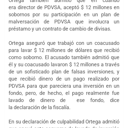
Ortega también admitió que en cuando
era director de PDVSA, aceptó $ 12 millones en
sobornos por su participación en un plan de
malversación de PDVSA que involucra un
préstamo y un contrato de cambio de divisas.
Ortega aseguró que trabajó con un coacusado
para lavar $ 12 millones de dólares que recibió
como soborno. El acusado también admitió que
él y su coacusado lavaron $ 12 millones a través
de un sofisticado plan de falsas inversiones, y
que recibió dinero de un pago realizado por
PDVSA para que pareciera una inversión en un
fondo, pero, de hecho, el pago realmente fue
lavado de dinero de ese fondo, dice
la declaración de la fiscalía.
En su declaración de culpabilidad Ortega admitió