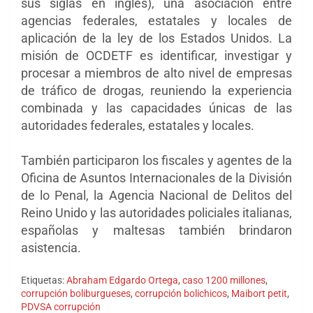
sus siglas en inglés), una asociación entre
agencias federales, estatales y locales de
aplicación de la ley de los Estados Unidos. La
misión de OCDETF es identificar, investigar y
procesar a miembros de alto nivel de empresas
de tráfico de drogas, reuniendo la experiencia
combinada y las capacidades únicas de las
autoridades federales, estatales y locales.
También participaron los fiscales y agentes de la
Oficina de Asuntos Internacionales de la División
de lo Penal, la Agencia Nacional de Delitos del
Reino Unido y las autoridades policiales italianas,
españolas y maltesas también brindaron
asistencia.
Etiquetas:
Abraham Edgardo Ortega
,
caso 1200 millones
,
corrupción boliburgueses
,
corrupción bolichicos
,
Maibort petit
,
PDVSA corrupción