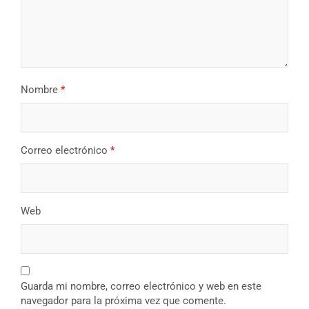
Nombre
*
Correo electrónico
*
Web
Guarda mi nombre, correo electrónico y web en este
navegador para la próxima vez que comente.