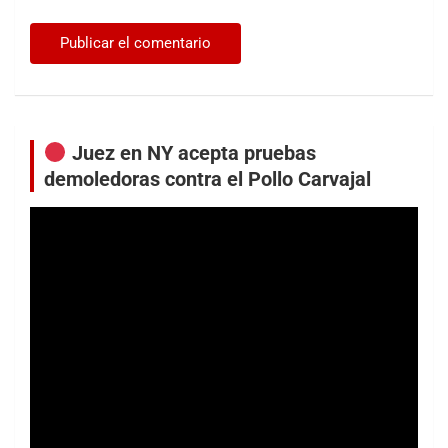
Juez en NY acepta pruebas
demoledoras contra el Pollo Carvajal