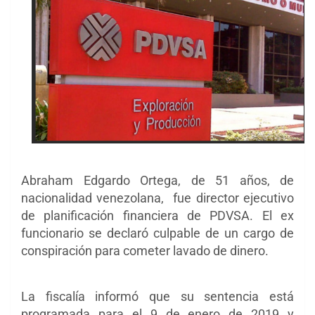
Abraham Edgardo Ortega, de 51 años, de
nacionalidad venezolana, fue director ejecutivo
de planificación financiera de PDVSA. El ex
funcionario se declaró culpable de un cargo de
conspiración para cometer lavado de dinero.
La fiscalía informó que su sentencia está
programada para el 9 de enero de 2019 y