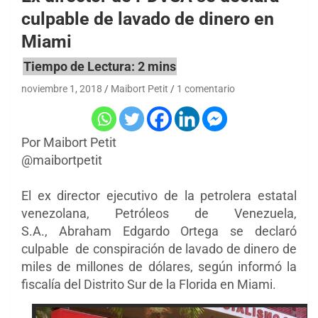
culpable de lavado de dinero en
Miami
noviembre 1, 2018
Maibort Petit
1 comentario
Por Maibort Petit
@maibortpetit
El ex director ejecutivo de la petrolera estatal
venezolana, Petróleos de Venezuela,
S.A.,
Abraham Edgardo Ortega
se declaró
culpable de conspiración de lavado de dinero de
miles de millones de dólares, según informó la
fiscalía del
Distrito Sur de la Florida en Miami.