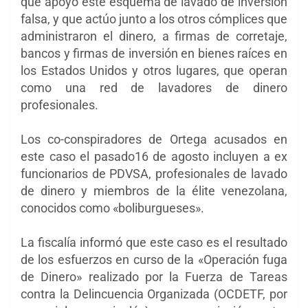
que apoyó este esquema de lavado de inversión
falsa, y que actúo junto a los otros cómplices que
administraron el dinero, a firmas de corretaje,
bancos y firmas de inversión en bienes raíces en
los Estados Unidos y otros lugares, que operan
como una red de lavadores de dinero
profesionales.
Los co-conspiradores de Ortega acusados ​en
este caso el pasado16 de agosto incluyen a ex
funcionarios de PDVSA, profesionales de lavado
de dinero y miembros de la élite venezolana,
conocidos como «boliburgueses».
La fiscalía informó que este caso es el resultado
de los esfuerzos en curso de la «Operación fuga
de Dinero» realizado por la Fuerza de Tareas
contra la Delincuencia Organizada (OCDETF, por