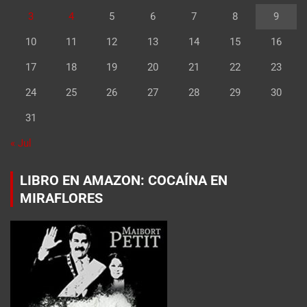
3
4
5
6
7
8
9
10
11
12
13
14
15
16
17
18
19
20
21
22
23
24
25
26
27
28
29
30
31
« Jul
LIBRO EN AMAZON: COCAÍNA EN
MIRAFLORES