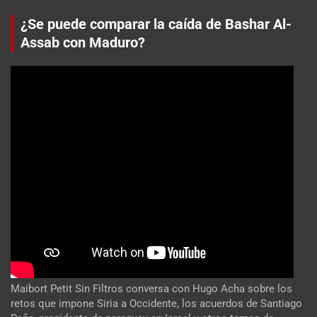
¿Se puede comparar la caída de Bashar Al-
Assab con Maduro?
Maibort Petit Sin Filtros conversa con Hugo Acha sobre los
retos que impone Siria a Occidente, los acuerdos de Santiago