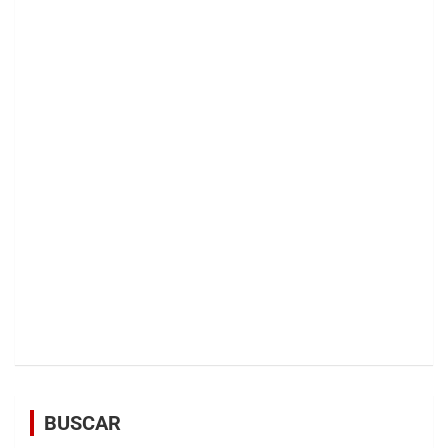
BUSCAR