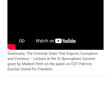
Venezuela: The Criminal State That Exports Corruption
and Violence – Lecture at the IV Iberosphere Summit
given by Maibort Petit on the panel on COT Patriots
Eurolat United for Freedom.