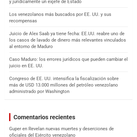
y jurídicamente un exjefe de Estado
Los venezolanos más buscados por EE. UU. y sus
recompensas
Juicio de Alex Saab ya tiene fecha: EE.UU. reabre uno de
los casos de lavado de dinero más relevantes vinculados
al entorno de Maduro
Caso Maduro: los errores jurídicos que pueden cambiar el
juicio en EE. UU.
Congreso de EE. UU. intensifica la fiscalización sobre
más de USD 13.000 millones del petróleo venezolano
administrado por Washington
Comentarios recientes
Guper
en
Revelan nuevas muertes y deserciones de
oficiales del Ejército venezolano