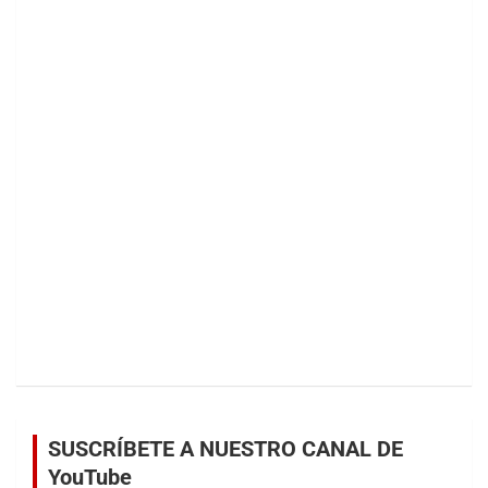
SUSCRÍBETE A NUESTRO CANAL DE
YouTube