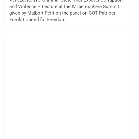
and Violence – Lecture at the IV Iberosphere Summit
given by Maibort Petit on the panel on COT Patriots
Eurolat United for Freedom.