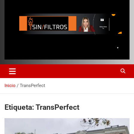
Inicio
TransPerfect
Etiqueta:
TransPerfect