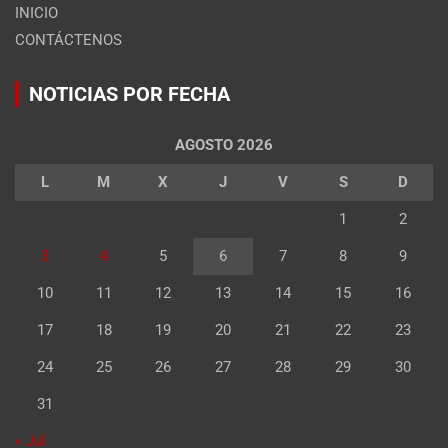
INICIO
CONTÁCTENOS
NOTICIAS POR FECHA
AGOSTO 2026
L
M
X
J
V
S
D
1
2
3
4
5
6
7
8
9
10
11
12
13
14
15
16
17
18
19
20
21
22
23
24
25
26
27
28
29
30
31
« Jul