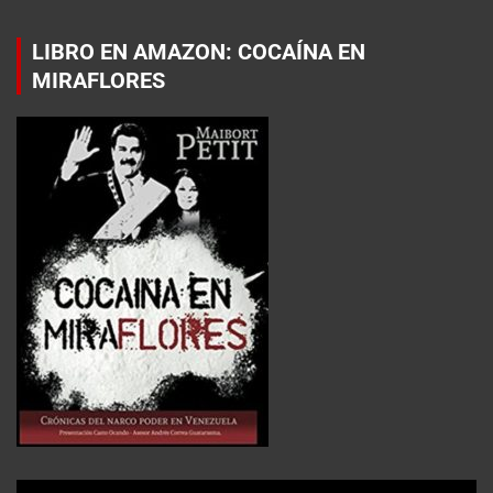
LIBRO EN AMAZON: COCAÍNA EN
MIRAFLORES