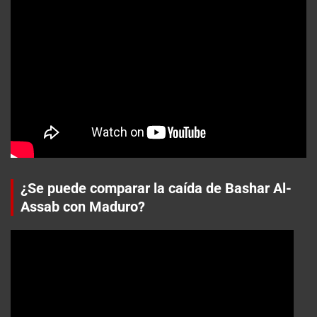
¿Se puede comparar la caída de Bashar Al-
Assab con Maduro?