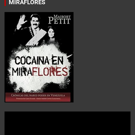
MIRAFLORES