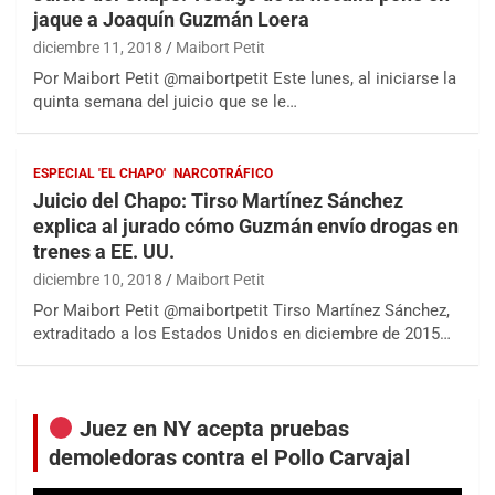
jaque a Joaquín Guzmán Loera
diciembre 11, 2018
Maibort Petit
Por Maibort Petit @maibortpetit Este lunes, al iniciarse la
quinta semana del juicio que se le…
ESPECIAL 'EL CHAPO'
NARCOTRÁFICO
Juicio del Chapo: Tirso Martínez Sánchez
explica al jurado cómo Guzmán envío drogas en
trenes a EE. UU.
diciembre 10, 2018
Maibort Petit
Por Maibort Petit @maibortpetit Tirso Martínez Sánchez,
extraditado a los Estados Unidos en diciembre de 2015…
Juez en NY acepta pruebas
demoledoras contra el Pollo Carvajal