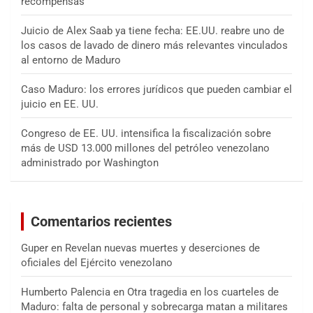
recompensas
Juicio de Alex Saab ya tiene fecha: EE.UU. reabre uno de
los casos de lavado de dinero más relevantes vinculados
al entorno de Maduro
Caso Maduro: los errores jurídicos que pueden cambiar el
juicio en EE. UU.
Congreso de EE. UU. intensifica la fiscalización sobre
más de USD 13.000 millones del petróleo venezolano
administrado por Washington
Comentarios recientes
Guper
en
Revelan nuevas muertes y deserciones de
oficiales del Ejército venezolano
Humberto Palencia
en
Otra tragedia en los cuarteles de
Maduro: falta de personal y sobrecarga matan a militares