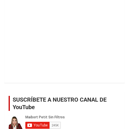
SUSCRÍBETE A NUESTRO CANAL DE
YouTube