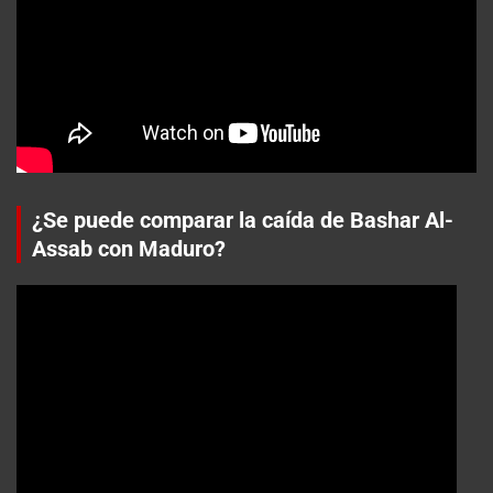
¿Se puede comparar la caída de Bashar Al-
Assab con Maduro?