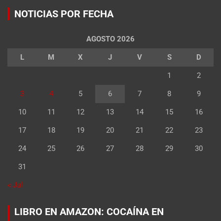
NOTICIAS POR FECHA
AGOSTO 2026
L
M
X
J
V
S
D
1
2
3
4
5
6
7
8
9
10
11
12
13
14
15
16
17
18
19
20
21
22
23
24
25
26
27
28
29
30
31
« Jul
LIBRO EN AMAZON: COCAÍNA EN