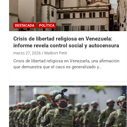
DESTACADA
POLÍTICA
Crisis de libertad religiosa en Venezuela:
informe revela control social y autocensura
marzo 27, 2026
Maibort Petit
Crisis de libertad religiosa en Venezuela, una afirmación
que demuestra que el caos es generalizado y…