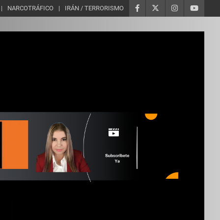
NARCOTRÁFICO
IRÁN / TERRORISMO