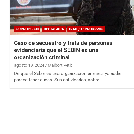
CORRUPCIÓN
DESTACADA
IRÁN / TERRORISMO
Caso de secuestro y trata de personas
evidenciaría que el SEBIN es una
organización criminal
agosto 19, 2024
Maibort Petit
De que el Sebin es una organización criminal ya nadie
parece tener dudas. Sus actividades, sobre…