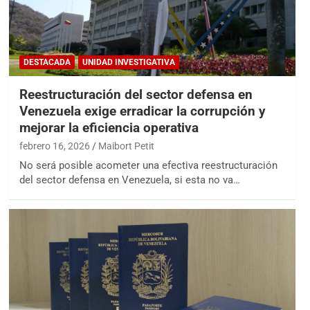
DESTACADA
UNIDAD INVESTIGATIVA
Reestructuración del sector defensa en
Venezuela exige erradicar la corrupción y
mejorar la eficiencia operativa
febrero 16, 2026
Maibort Petit
No será posible acometer una efectiva reestructuración
del sector defensa en Venezuela, si esta no va…