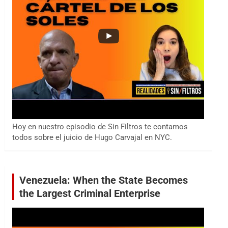
Hoy en nuestro episodio de Sin Filtros te contamos
todos sobre el juicio de Hugo Carvajal en NYC.
Venezuela: When the State Becomes
the Largest Criminal Enterprise