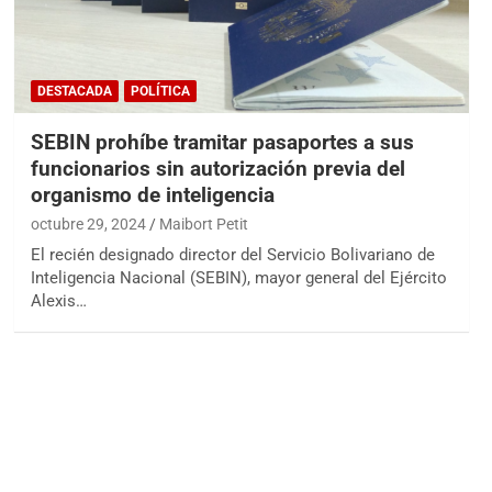
DESTACADA
POLÍTICA
SEBIN prohíbe tramitar pasaportes a sus
funcionarios sin autorización previa del
organismo de inteligencia
octubre 29, 2024
Maibort Petit
El recién designado director del Servicio Bolivariano de
Inteligencia Nacional (SEBIN), mayor general del Ejército
Alexis…