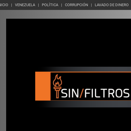
NICIO
VENEZUELA
POLÍTICA
CORRUPCIÓN
LAVADO DE DINERO