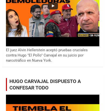
El juez Alvin Hellerstein aceptó pruebas cruciales
contra Hugo "El Pollo" Carvajal en su juicio por
narcotráfico en Nueva York.
HUGO CARVAJAL DISPUESTO A
CONFESAR TODO