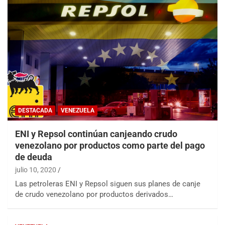
DESTACADA
VENEZUELA
ENI y Repsol continúan canjeando crudo
venezolano por productos como parte del pago
de deuda
julio 10, 2020
Las petroleras ENI y Repsol siguen sus planes de canje
de crudo venezolano por productos derivados…