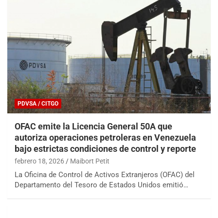
PDVSA / CITGO
OFAC emite la Licencia General 50A que
autoriza operaciones petroleras en Venezuela
bajo estrictas condiciones de control y reporte
febrero 18, 2026
Maibort Petit
La Oficina de Control de Activos Extranjeros (OFAC) del
Departamento del Tesoro de Estados Unidos emitió…