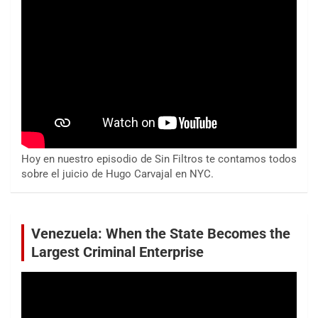
Hoy en nuestro episodio de Sin Filtros te contamos todos
sobre el juicio de Hugo Carvajal en NYC.
Venezuela: When the State Becomes the
Largest Criminal Enterprise