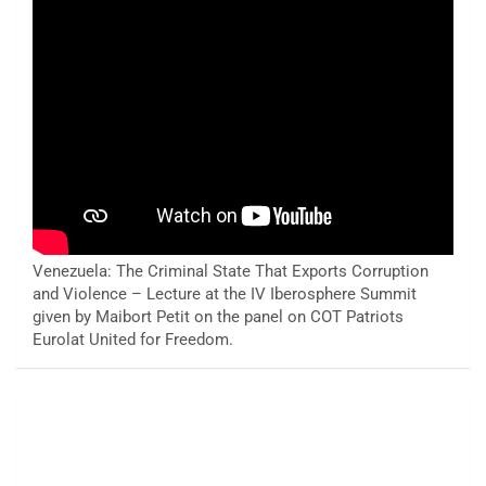
Venezuela: The Criminal State That Exports Corruption
and Violence – Lecture at the IV Iberosphere Summit
given by Maibort Petit on the panel on COT Patriots
Eurolat United for Freedom.