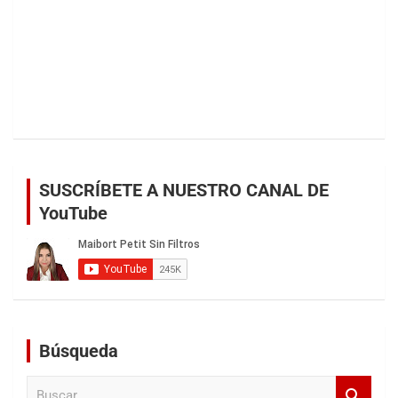
SUSCRÍBETE A NUESTRO CANAL DE
YouTube
Búsqueda
B