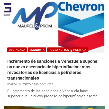
DESTACADA
ECONOMÍA
PDVSA / CITGO
POLÍTICA
Incremento de sanciones a Venezuela supone
un nuevo escenario de hiperinflación: mas
revocatorias de licencias a petroleras
transnacionales
marzo 31, 2025
Maibort Petit
El incremento de las sanciones a Venezuela hace
suponer que un nuevo proceso de hiperinflación asome…