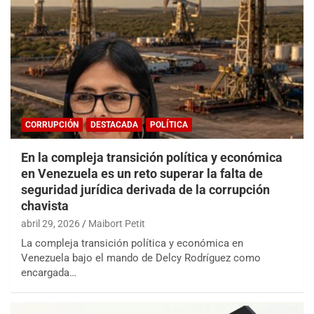
CORRUPCIÓN
DESTACADA
POLÍTICA
En la compleja transición política y económica
en Venezuela es un reto superar la falta de
seguridad jurídica derivada de la corrupción
chavista
abril 29, 2026
Maibort Petit
La compleja transición política y económica en
Venezuela bajo el mando de Delcy Rodríguez como
encargada…