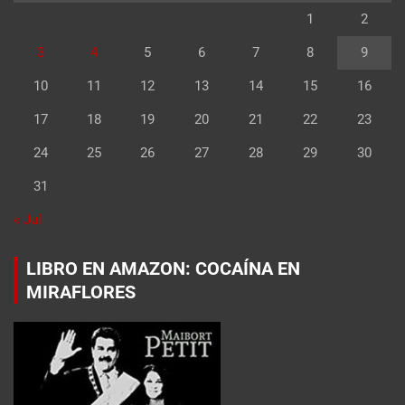
1
2
3
4
5
6
7
8
9
10
11
12
13
14
15
16
17
18
19
20
21
22
23
24
25
26
27
28
29
30
31
« Jul
LIBRO EN AMAZON: COCAÍNA EN
MIRAFLORES