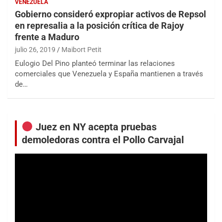
VENEZUELA
Gobierno consideró expropiar activos de Repsol
en represalia a la posición crítica de Rajoy
frente a Maduro
julio 26, 2019
Maibort Petit
Eulogio Del Pino planteó terminar las relaciones
comerciales que Venezuela y España mantienen a través
de…
Juez en NY acepta pruebas
demoledoras contra el Pollo Carvajal