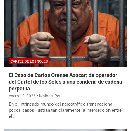
CARTEL DE LOS SOLES
El Caso de Carlos Orense Azócar: de operador
del Cartel de los Soles a una condena de cadena
perpetua
enero 12, 2026
Maibort Petit
En el intrincado mundo del narcotráfico transnacional,
pocos casos ilustran tan claramente la intersección entre
el…