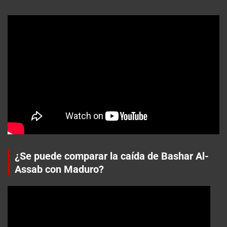
¿Se puede comparar la caída de Bashar Al-
Assab con Maduro?