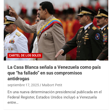
CARTEL DE LOS SOLES
La Casa Blanca señala a Venezuela como país
que “ha fallado” en sus compromisos
antidrogas
septiembre 17, 2025
Maibort Petit
En una nueva determinación presidencial publicada en el
Federal Register, Estados Unidos incluyó a Venezuela
entre…