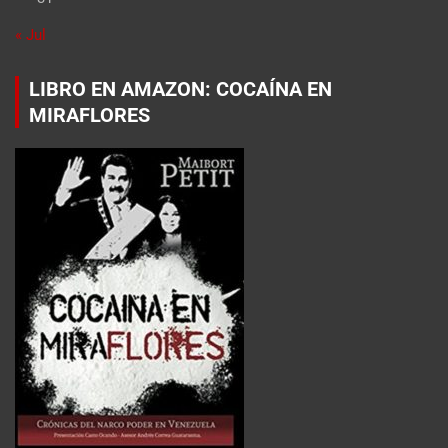
« Jul
LIBRO EN AMAZON: COCAÍNA EN
MIRAFLORES