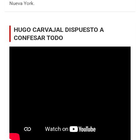
Nueva York.
HUGO CARVAJAL DISPUESTO A
CONFESAR TODO