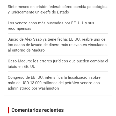
Siete meses en prisión federal: cómo cambia psicológica
y jurídicamente un exjefe de Estado
Los venezolanos más buscados por EE. UU. y sus
recompensas
Juicio de Alex Saab ya tiene fecha: EE.UU. reabre uno de
los casos de lavado de dinero más relevantes vinculados
al entorno de Maduro
Caso Maduro: los errores jurídicos que pueden cambiar el
juicio en EE. UU.
Congreso de EE. UU. intensifica la fiscalización sobre
más de USD 13.000 millones del petróleo venezolano
administrado por Washington
Comentarios recientes