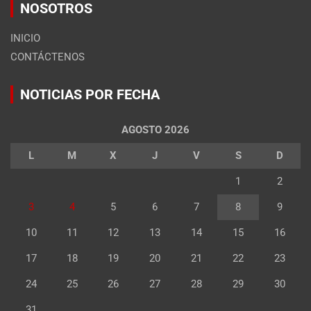
NOSOTROS
INICIO
CONTÁCTENOS
NOTICIAS POR FECHA
AGOSTO 2026
L
M
X
J
V
S
D
1
2
3
4
5
6
7
8
9
10
11
12
13
14
15
16
17
18
19
20
21
22
23
24
25
26
27
28
29
30
31