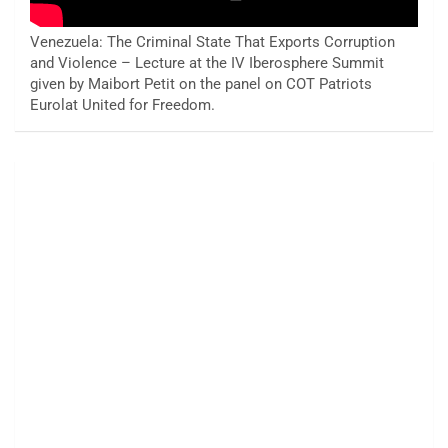
Venezuela: The Criminal State That Exports Corruption
and Violence – Lecture at the IV Iberosphere Summit
given by Maibort Petit on the panel on COT Patriots
Eurolat United for Freedom.