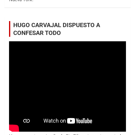
HUGO CARVAJAL DISPUESTO A
CONFESAR TODO