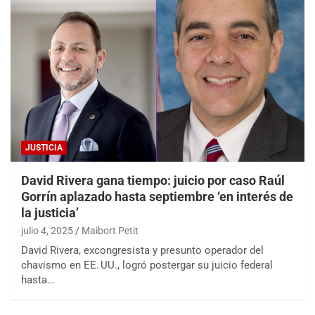
JUSTICIA
David Rivera gana tiempo: juicio por caso Raúl
Gorrín aplazado hasta septiembre ‘en interés de
la justicia’
julio 4, 2025
Maibort Petit
David Rivera, excongresista y presunto operador del
chavismo en EE. UU., logró postergar su juicio federal
hasta…