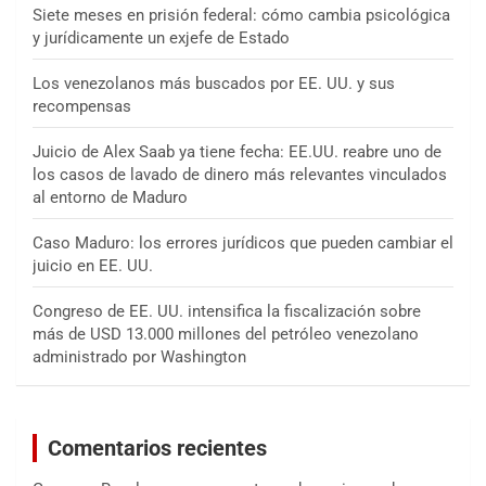
Siete meses en prisión federal: cómo cambia psicológica
y jurídicamente un exjefe de Estado
Los venezolanos más buscados por EE. UU. y sus
recompensas
Juicio de Alex Saab ya tiene fecha: EE.UU. reabre uno de
los casos de lavado de dinero más relevantes vinculados
al entorno de Maduro
Caso Maduro: los errores jurídicos que pueden cambiar el
juicio en EE. UU.
Congreso de EE. UU. intensifica la fiscalización sobre
más de USD 13.000 millones del petróleo venezolano
administrado por Washington
Comentarios recientes