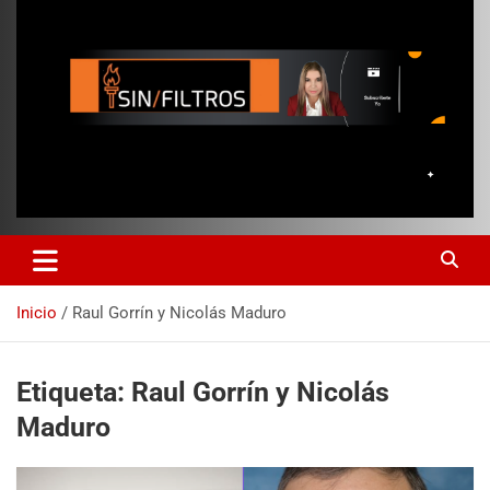
Inicio
Raul Gorrín y Nicolás Maduro
Etiqueta:
Raul Gorrín y Nicolás
Maduro