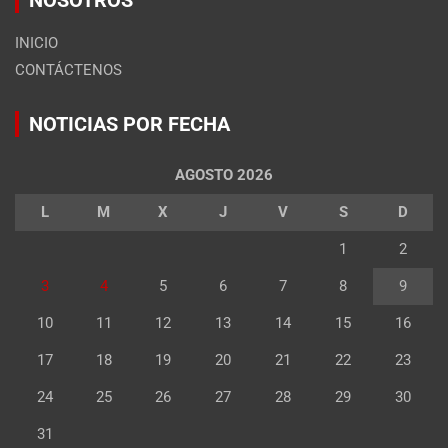
INICIO
CONTÁCTENOS
NOTICIAS POR FECHA
AGOSTO 2026
L
M
X
J
V
S
D
1
2
3
4
5
6
7
8
9
10
11
12
13
14
15
16
17
18
19
20
21
22
23
24
25
26
27
28
29
30
31