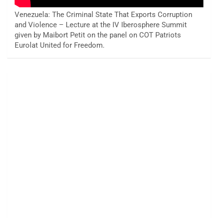
Venezuela: The Criminal State That Exports Corruption
and Violence – Lecture at the IV Iberosphere Summit
given by Maibort Petit on the panel on COT Patriots
Eurolat United for Freedom.