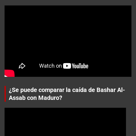
¿Se puede comparar la caída de Bashar Al-
Assab con Maduro?