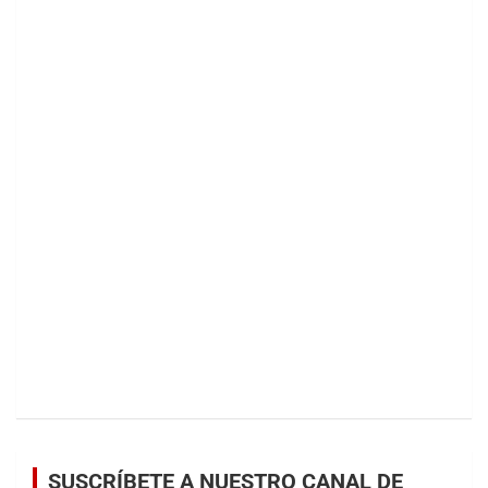
SUSCRÍBETE A NUESTRO CANAL DE