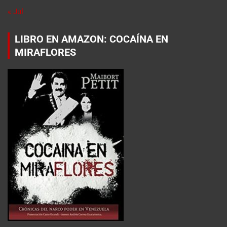
« Jul
LIBRO EN AMAZON: COCAÍNA EN
MIRAFLORES