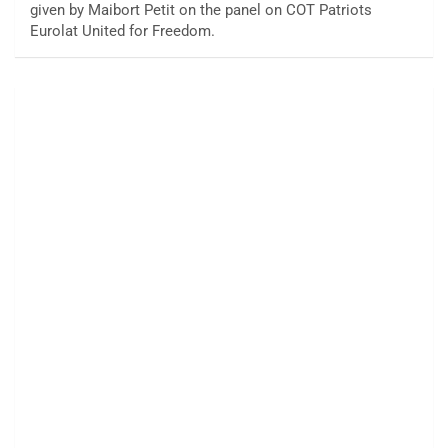
given by Maibort Petit on the panel on COT Patriots
Eurolat United for Freedom.