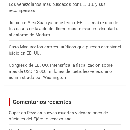
Los venezolanos más buscados por EE. UU. y sus
recompensas
Juicio de Alex Saab ya tiene fecha: EE.UU. reabre uno de
los casos de lavado de dinero más relevantes vinculados
al entorno de Maduro
Caso Maduro: los errores jurídicos que pueden cambiar el
juicio en EE. UU.
Congreso de EE. UU. intensifica la fiscalización sobre
más de USD 13.000 millones del petróleo venezolano
administrado por Washington
Comentarios recientes
Guper
en
Revelan nuevas muertes y deserciones de
oficiales del Ejército venezolano