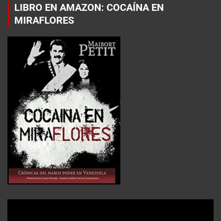
LIBRO EN AMAZON: COCAÍNA EN
MIRAFLORES