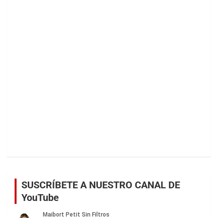
SUSCRÍBETE A NUESTRO CANAL DE
YouTube