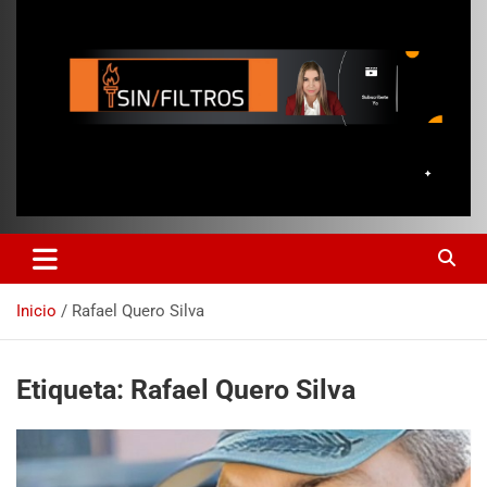
Inicio
Rafael Quero Silva
Etiqueta:
Rafael Quero Silva