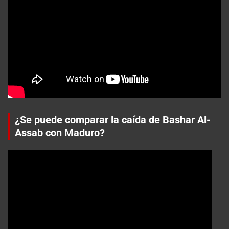
¿Se puede comparar la caída de Bashar Al-
Assab con Maduro?