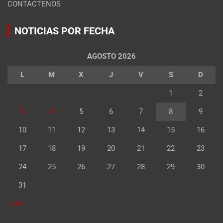
CONTÁCTENOS
NOTICIAS POR FECHA
AGOSTO 2026
L
M
X
J
V
S
D
1
2
3
4
5
6
7
8
9
10
11
12
13
14
15
16
17
18
19
20
21
22
23
24
25
26
27
28
29
30
31
« Jul