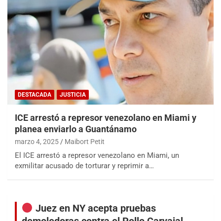
DESTACADA
JUSTICIA
ICE arrestó a represor venezolano en Miami y
planea enviarlo a Guantánamo
marzo 4, 2025
Maibort Petit
El ICE arrestó a represor venezolano en Miami, un
exmilitar acusado de torturar y reprimir a…
Juez en NY acepta pruebas