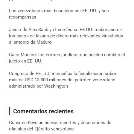
Los venezolanos más buscados por EE. UU. y sus
recompensas
Juicio de Alex Saab ya tiene fecha: EE.UU. reabre uno de
los casos de lavado de dinero más relevantes vinculados
al entorno de Maduro
Caso Maduro: los errores jurídicos que pueden cambiar el
juicio en EE. UU.
Congreso de EE. UU. intensifica la fiscalización sobre
más de USD 13.000 millones del petróleo venezolano
administrado por Washington
Comentarios recientes
Guper
en
Revelan nuevas muertes y deserciones de
oficiales del Ejército venezolano