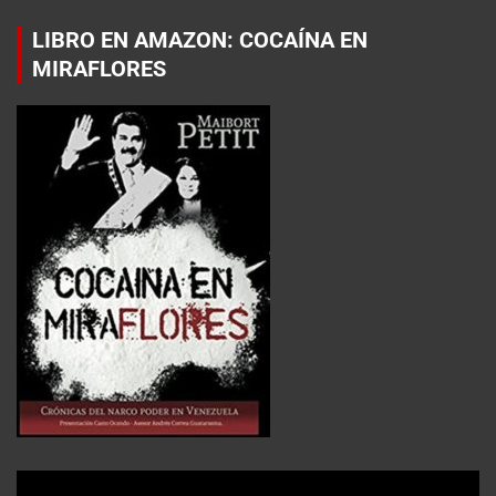
LIBRO EN AMAZON: COCAÍNA EN
MIRAFLORES