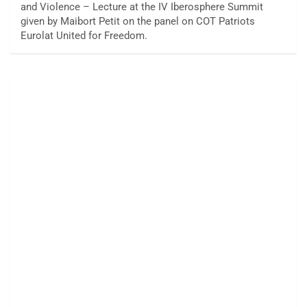
and Violence – Lecture at the IV Iberosphere Summit
given by Maibort Petit on the panel on COT Patriots
Eurolat United for Freedom.