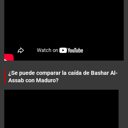
¿Se puede comparar la caída de Bashar Al-
Assab con Maduro?