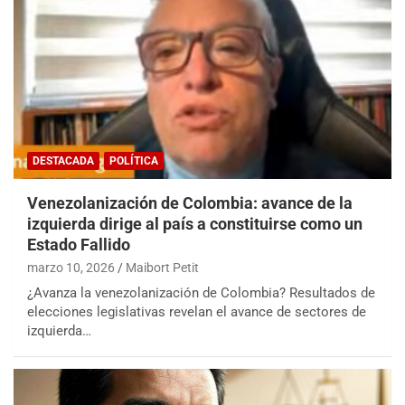
DESTACADA
POLÍTICA
Venezolanización de Colombia: avance de la
izquierda dirige al país a constituirse como un
Estado Fallido
marzo 10, 2026
Maibort Petit
¿Avanza la venezolanización de Colombia? Resultados de
elecciones legislativas revelan el avance de sectores de
izquierda…