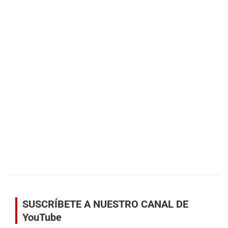
SUSCRÍBETE A NUESTRO CANAL DE
YouTube