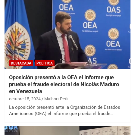
DESTACADA
POLÍTICA
Oposición presentó a la OEA el informe que
prueba el fraude electoral de Nicolás Maduro
en Venezuela
octubre 15, 2024
Maibort Petit
La oposición presentó ante la Organización de Estados
Americanos (OEA) el informe que prueba el fraude…