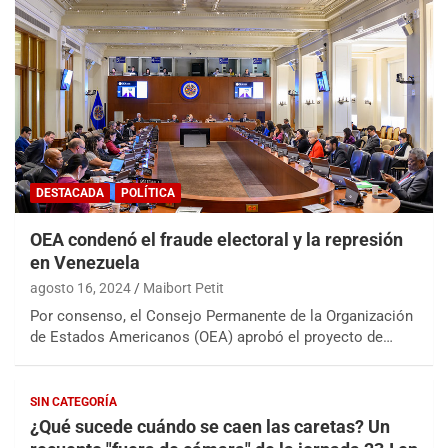
DESTACADA
POLÍTICA
OEA condenó el fraude electoral y la represión
en Venezuela
agosto 16, 2024
Maibort Petit
Por consenso, el Consejo Permanente de la Organización
de Estados Americanos (OEA) aprobó el proyecto de…
SIN CATEGORÍA
¿Qué sucede cuándo se caen las caretas? Un