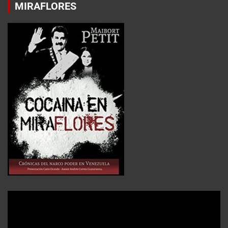
MIRAFLORES