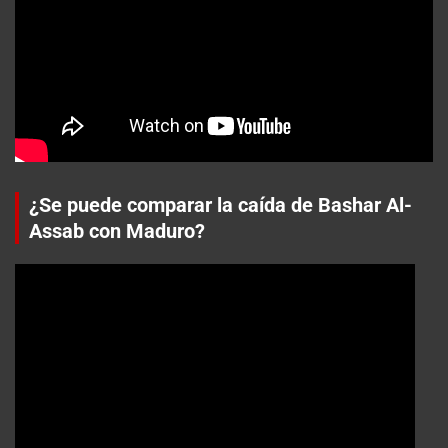
¿Se puede comparar la caída de Bashar Al-
Assab con Maduro?