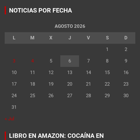
NOTICIAS POR FECHA
AGOSTO 2026
L
M
X
J
V
S
D
1
2
3
4
5
6
7
8
9
10
11
12
13
14
15
16
17
18
19
20
21
22
23
24
25
26
27
28
29
30
31
« Jul
LIBRO EN AMAZON: COCAÍNA EN