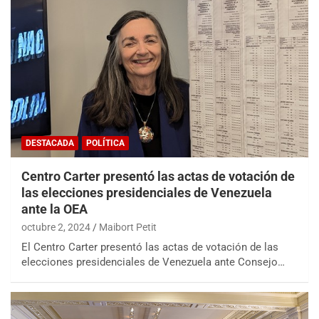
DESTACADA
POLÍTICA
Centro Carter presentó las actas de votación de
las elecciones presidenciales de Venezuela
ante la OEA
octubre 2, 2024
Maibort Petit
El Centro Carter presentó las actas de votación de las
elecciones presidenciales de Venezuela ante Consejo…