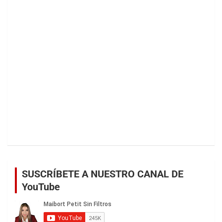
SUSCRÍBETE A NUESTRO CANAL DE
YouTube