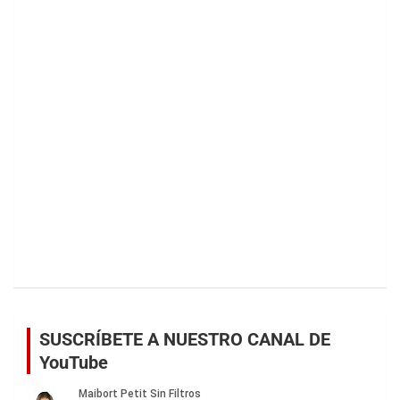
SUSCRÍBETE A NUESTRO CANAL DE
YouTube