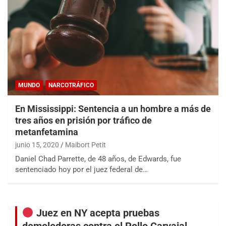
MUNDO
NARCOTRÁFICO
En Mississippi: Sentencia a un hombre a más de
tres años en prisión por tráfico de
metanfetamina
junio 15, 2020
Maibort Petit
Daniel Chad Parrette, de 48 años, de Edwards, fue
sentenciado hoy por el juez federal de…
Juez en NY acepta pruebas