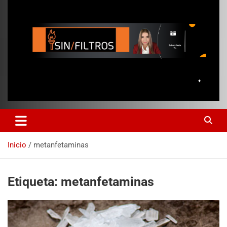
Inicio
metanfetaminas
Etiqueta:
metanfetaminas