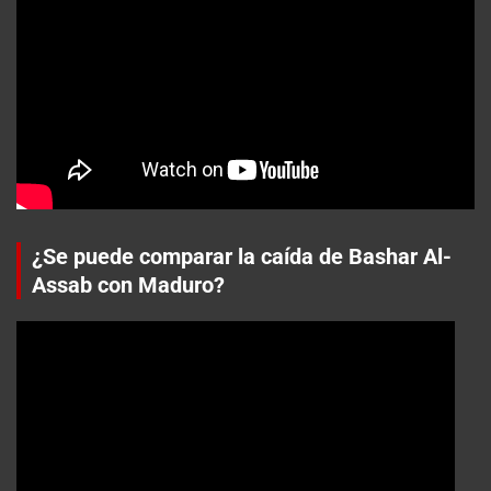
¿Se puede comparar la caída de Bashar Al-
Assab con Maduro?