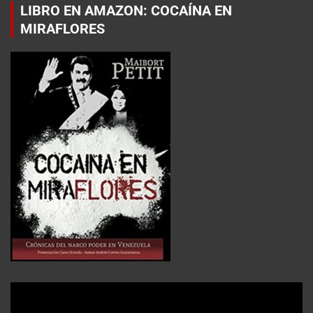
LIBRO EN AMAZON: COCAÍNA EN
MIRAFLORES