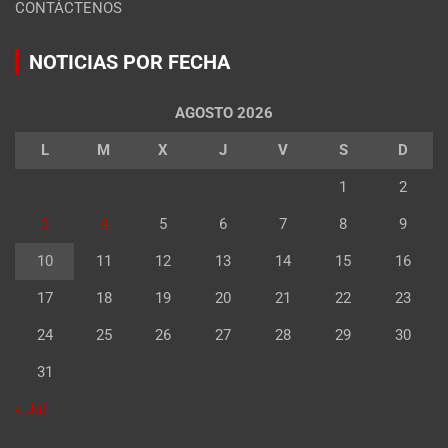
CONTÁCTENOS
NOTICIAS POR FECHA
AGOSTO 2026
L
M
X
J
V
S
D
1
2
3
4
5
6
7
8
9
10
11
12
13
14
15
16
17
18
19
20
21
22
23
24
25
26
27
28
29
30
31
« Jul