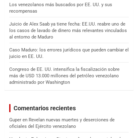
Los venezolanos más buscados por EE. UU. y sus
recompensas
Juicio de Alex Saab ya tiene fecha: EE.UU. reabre uno de
los casos de lavado de dinero más relevantes vinculados
al entorno de Maduro
Caso Maduro: los errores jurídicos que pueden cambiar el
juicio en EE. UU.
Congreso de EE. UU. intensifica la fiscalización sobre
más de USD 13.000 millones del petróleo venezolano
administrado por Washington
Comentarios recientes
Guper
en
Revelan nuevas muertes y deserciones de
oficiales del Ejército venezolano