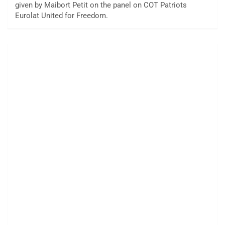
given by Maibort Petit on the panel on COT Patriots
Eurolat United for Freedom.